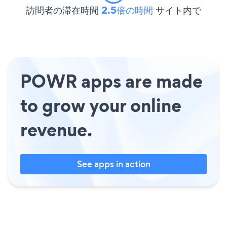
訪問者の滞在時間
2.5倍の時間
サイト内で
POWR apps are made
to grow your online
revenue.
See apps in action