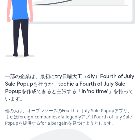
一部の企業は、最初にtry日曜大工（diy）Fourth of July
Sale Popupを行うか、techie a Fourth of July Sale
Popupを作成できると主張する「in 'no time'」を持って
います。
他の人は、オープンソースのFourth of July Sale Popupアプリ、
またはforeign companiesがallegedlyアプリFourth of July Sale
Popupを提供するfor a bargainを見つけようとします。