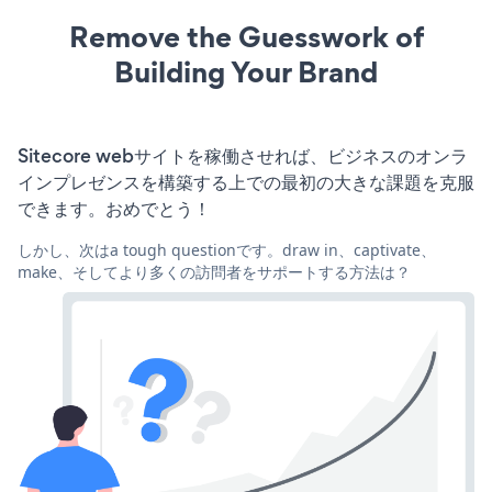
Remove the Guesswork of
Building Your Brand
Sitecore webサイトを稼働させれば、ビジネスのオンラ
インプレゼンスを構築する上での最初の大きな課題を克服
できます。おめでとう！
しかし、次はa tough questionです。draw in、captivate、
make、そしてより多くの訪問者をサポートする方法は？