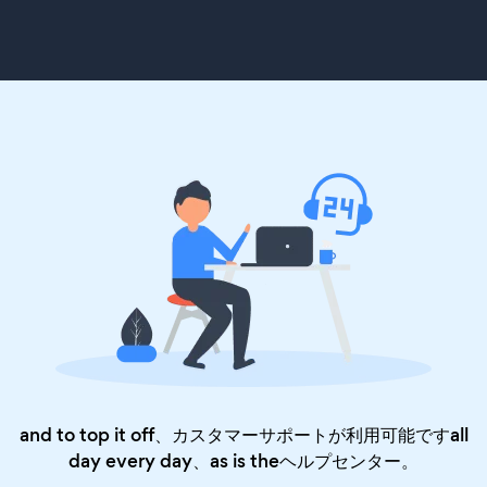
and to top it off、カスタマーサポートが利用可能ですall
day every day、as is the
ヘルプセンター
。