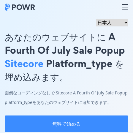
あなたのウェブサイトに A
Fourth Of July Sale Popup
Sitecore
Platform_type を
埋め込みます。
面倒なコーディングなしで Sitecore A Fourth Of July Sale Popup
platform_typeをあなたのウェブサイトに追加できます。
無料で始める