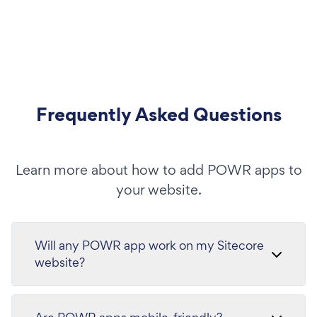
Frequently Asked Questions
Learn more about how to add POWR apps to
your website.
Will any POWR app work on my Sitecore
website?