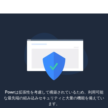
Powrは拡張性を考慮して構築されているため、利用可能
な最先端の組み込みセキュリティと大量の機能を備えてい
ます。