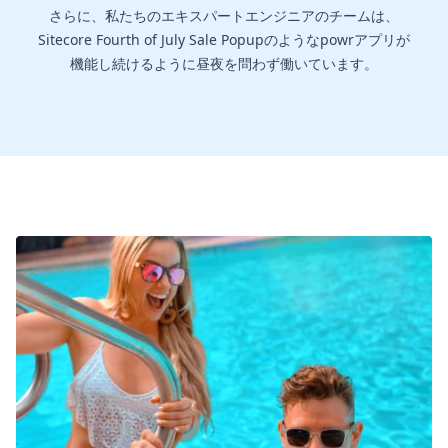
さらに、私たちのエキスパートエンジニアのチームは、
Sitecore Fourth of July Sale Popupのようなpowrアプリが
機能し続けるように昼夜を問わず働いています。