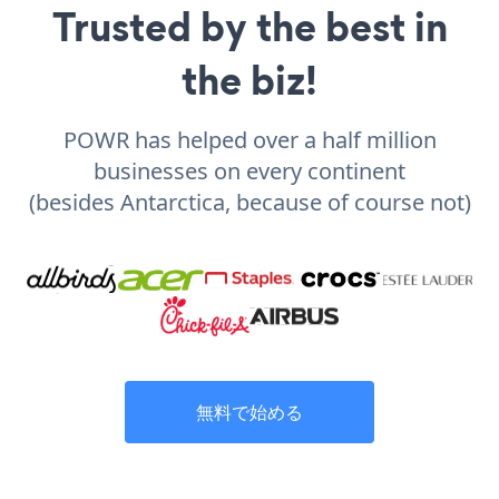
Trusted by the best in
the biz!
POWR has helped over a half million
businesses on every continent
(besides Antarctica, because of course not)
無料で始める