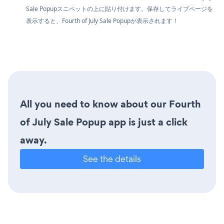
Sale Popupスニペットの上に貼り付けます。保存してライブページを
表示すると、Fourth of July Sale Popupが表示されます！
All you need to know about our Fourth
of July Sale Popup app is just a click
away.
See the details