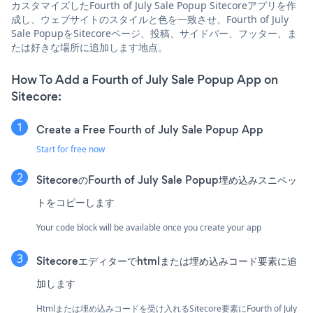
カスタマイズしたFourth of July Sale Popup Sitecoreアプリを作
成し、ウェブサイトのスタイルと色を一致させ、Fourth of July
Sale PopupをSitecoreページ、投稿、サイドバー、フッター、ま
たは好きな場所に追加します地点。
How To Add a Fourth of July Sale Popup App on
Sitecore:
Create a Free Fourth of July Sale Popup App
Start for free now
SitecoreのFourth of July Sale Popup埋め込みスニペッ
トをコピーします
Your code block will be available once you create your app
Sitecoreエディターでhtmlまたは埋め込みコード要素に追
加します
Htmlまたは埋め込みコードを受け入れるSitecore要素にFourth of July