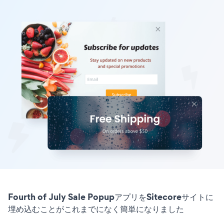
Fourth of July Sale PopupアプリをSitecoreサイトに
埋め込むことがこれまでになく簡単になりました