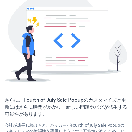
さらに、Fourth of July Sale Popupのカスタマイズと更
新にはさらに時間がかかり、新しい問題やバグが発生する
可能性があります。
会社が成長し続けると、ハッカーがFourth of July Sale Popupの
セキュリティの脆弱性を悪用しようとする可能性があるため、セ