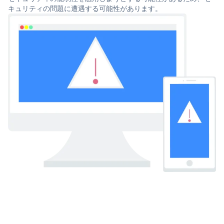
キュリティの問題に遭遇する可能性があります。