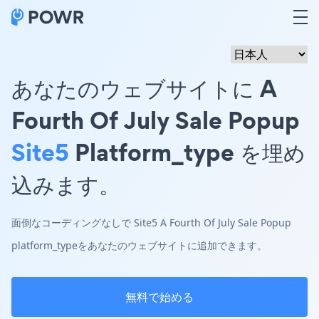
あなたのウェブサイトに A
Fourth Of July Sale Popup
Site5
Platform_type を埋め
込みます。
面倒なコーディングなしで Site5 A Fourth Of July Sale Popup
platform_typeをあなたのウェブサイトに追加できます。
無料で始める