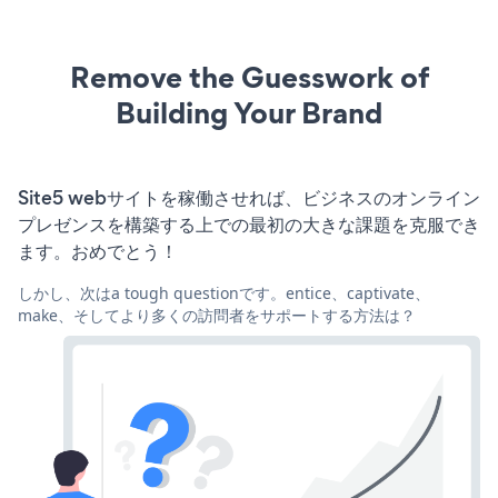
Remove the Guesswork of
Building Your Brand
Site5 webサイトを稼働させれば、ビジネスのオンライン
プレゼンスを構築する上での最初の大きな課題を克服でき
ます。おめでとう！
しかし、次はa tough questionです。entice、captivate、
make、そしてより多くの訪問者をサポートする方法は？