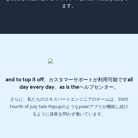
ます。
and to top it off、カスタマーサポートが利用可能ですall
day every day、as is the
ヘルプセンター
。
さらに、私たちのエキスパートエンジニアのチームは、Site5
Fourth of July Sale Popupのようなpowrアプリが機能し続け
るように昼夜を問わず働いています。