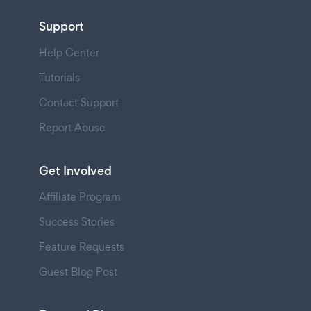
Support
Help Center
Tutorials
Contact Support
Report Abuse
Get Involved
Affiliate Program
Success Stories
Feature Requests
Guest Blog Post