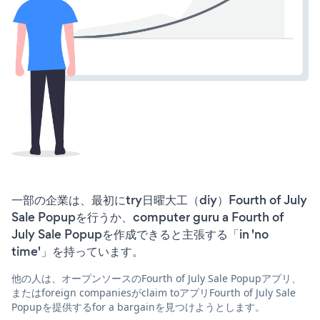
一部の企業は、最初にtry日曜大工（diy）Fourth of July
Sale Popupを行うか、computer guru a Fourth of
July Sale Popupを作成できると主張する「in 'no
time'」を持っています。
他の人は、オープンソースのFourth of July Sale Popupアプリ、
またはforeign companiesがclaim toアプリFourth of July Sale
Popupを提供するfor a bargainを見つけようとします。