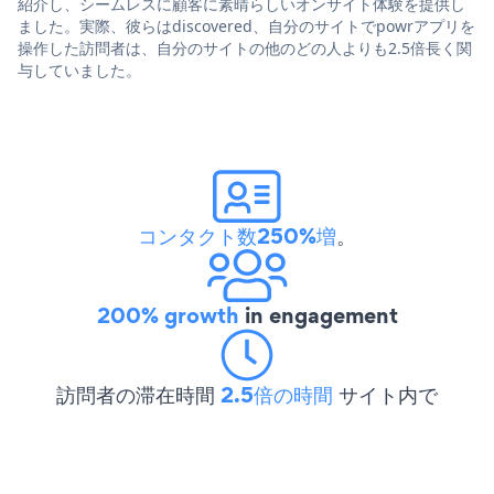
紹介し、シームレスに顧客に素晴らしいオンサイト体験を提供し
ました。実際、彼らはdiscovered、自分のサイトでpowrアプリを
操作した訪問者は、自分のサイトの他のどの人よりも2.5倍長く関
与していました。
コンタクト数250%増
。
200% growth
in engagement
訪問者の滞在時間
2.5倍の時間
サイト内で