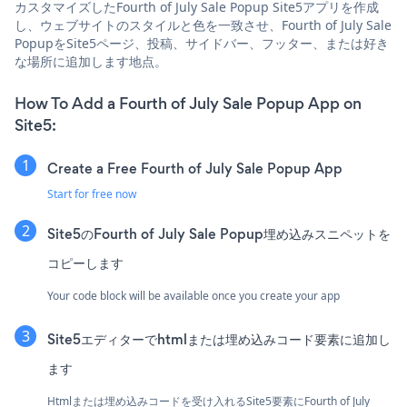
カスタマイズしたFourth of July Sale Popup Site5アプリを作成
し、ウェブサイトのスタイルと色を一致させ、Fourth of July Sale
PopupをSite5ページ、投稿、サイドバー、フッター、または好き
な場所に追加します地点。
How To Add a Fourth of July Sale Popup App on
Site5:
Create a Free Fourth of July Sale Popup App
Start for free now
Site5のFourth of July Sale Popup埋め込みスニペットを
コピーします
Your code block will be available once you create your app
Site5エディターでhtmlまたは埋め込みコード要素に追加し
ます
Htmlまたは埋め込みコードを受け入れるSite5要素にFourth of July