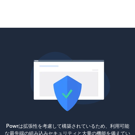
Powrは拡張性を考慮して構築されているため、利用可能
な最先端の組み込みセキュリティと大量の機能を備えてい