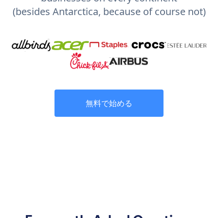
(besides Antarctica, because of course not)
無料で始める