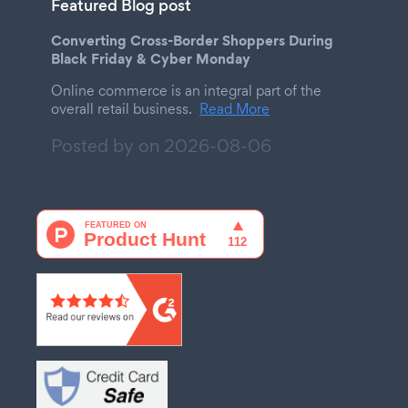
Featured Blog post
Converting Cross-Border Shoppers During
Black Friday & Cyber Monday
Online commerce is an integral part of the
overall retail business.
Read More
Posted by on
2026-08-06