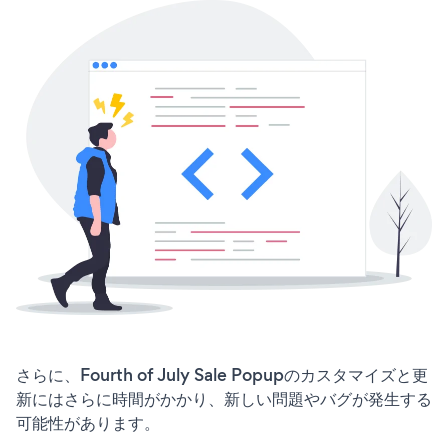
さらに、Fourth of July Sale Popupのカスタマイズと更
新にはさらに時間がかかり、新しい問題やバグが発生する
可能性があります。