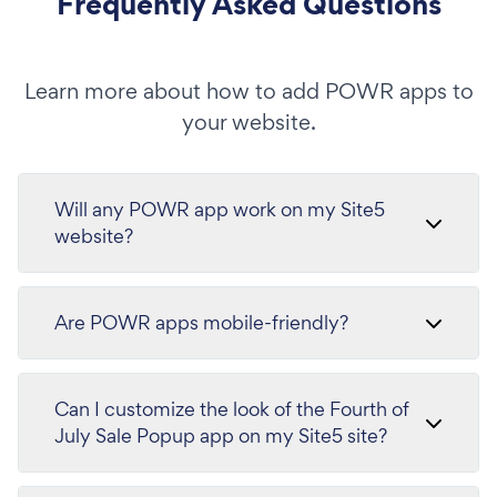
Frequently Asked Questions
Learn more about how to add POWR apps to
your website.
Will any POWR app work on my Site5
website?
Are POWR apps mobile-friendly?
Can I customize the look of the Fourth of
July Sale Popup app on my Site5 site?