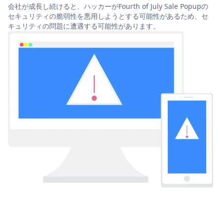
会社が成長し続けると、ハッカーがFourth of July Sale Popupの
セキュリティの脆弱性を悪用しようとする可能性があるため、セ
キュリティの問題に遭遇する可能性があります。