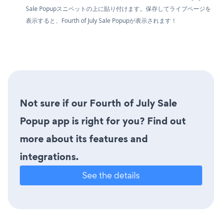
Sale Popupスニペットの上に貼り付けます。保存してライブページを
表示すると、Fourth of July Sale Popupが表示されます！
Not sure if our Fourth of July Sale
Popup app is right for you? Find out
more about its features and
integrations.
See the details