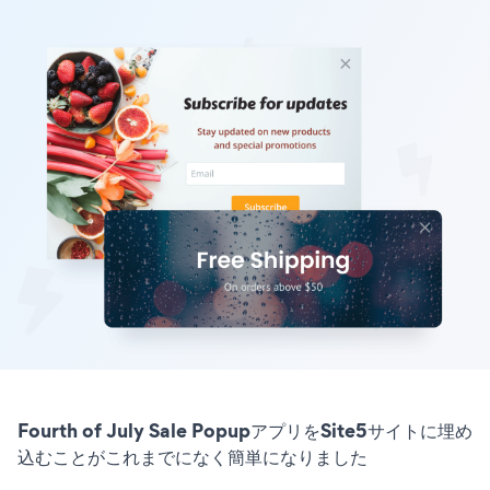
Fourth of July Sale PopupアプリをSite5サイトに埋め
込むことがこれまでになく簡単になりました