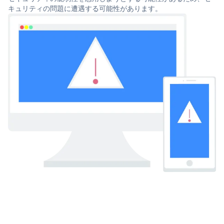
キュリティの問題に遭遇する可能性があります。