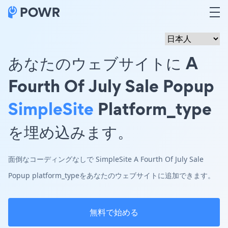
あなたのウェブサイトに A
Fourth Of July Sale Popup
SimpleSite
Platform_type
を埋め込みます。
面倒なコーディングなしで SimpleSite A Fourth Of July Sale
Popup platform_typeをあなたのウェブサイトに追加できます。
無料で始める