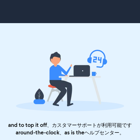
and to top it off、カスタマーサポートが利用可能です
around-the-clock、as is the
ヘルプセンター
。