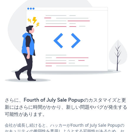
さらに、Fourth of July Sale Popupのカスタマイズと更
新にはさらに時間がかかり、新しい問題やバグが発生する
可能性があります。
会社が成長し続けると、ハッカーがFourth of July Sale Popupの
セキュリティの脆弱性を悪用しようとする可能性があるため、セ