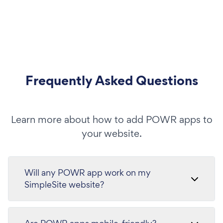
Frequently Asked Questions
Learn more about how to add POWR apps to
your website.
Will any POWR app work on my
SimpleSite website?