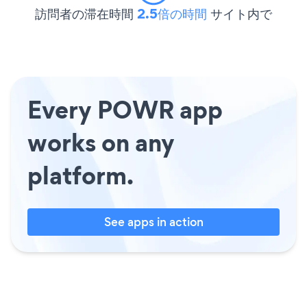
訪問者の滞在時間
2.5倍の時間
サイト内で
Every POWR app
works on any
platform.
See apps in action