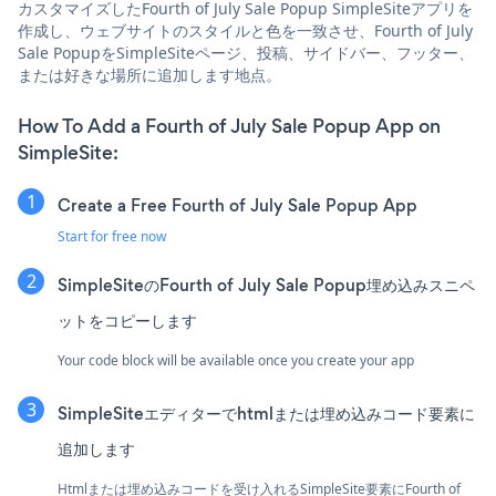
カスタマイズしたFourth of July Sale Popup SimpleSiteアプリを
作成し、ウェブサイトのスタイルと色を一致させ、Fourth of July
Sale PopupをSimpleSiteページ、投稿、サイドバー、フッター、
または好きな場所に追加します地点。
How To Add a Fourth of July Sale Popup App on
SimpleSite:
Create a Free Fourth of July Sale Popup App
Start for free now
SimpleSiteのFourth of July Sale Popup埋め込みスニペ
ットをコピーします
Your code block will be available once you create your app
SimpleSiteエディターでhtmlまたは埋め込みコード要素に
追加します
Htmlまたは埋め込みコードを受け入れるSimpleSite要素にFourth of