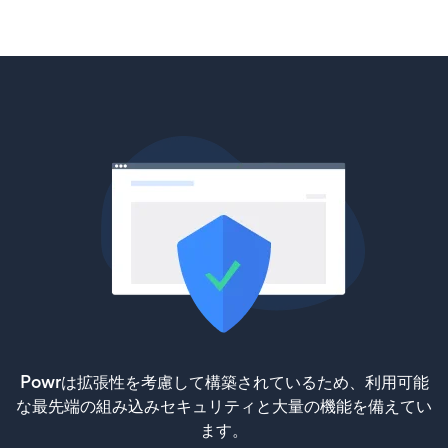
Powrは拡張性を考慮して構築されているため、利用可能
な最先端の組み込みセキュリティと大量の機能を備えてい
ます。