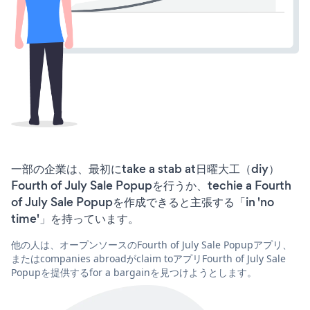
一部の企業は、最初にtake a stab at日曜大工（diy）
Fourth of July Sale Popupを行うか、techie a Fourth
of July Sale Popupを作成できると主張する「in 'no
time'」を持っています。
他の人は、オープンソースのFourth of July Sale Popupアプリ、
またはcompanies abroadがclaim toアプリFourth of July Sale
Popupを提供するfor a bargainを見つけようとします。