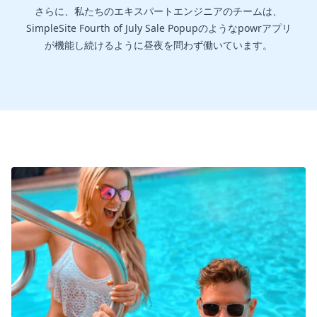
さらに、私たちのエキスパートエンジニアのチームは、
SimpleSite Fourth of July Sale Popupのようなpowrアプリ
が機能し続けるように昼夜を問わず働いています。