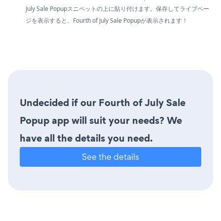
July Sale Popupスニペットの上に貼り付けます。保存してライブペー
ジを表示すると、Fourth of July Sale Popupが表示されます！
Undecided if our Fourth of July Sale
Popup app will suit your needs? We
have all the details you need.
See the details