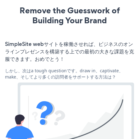
Remove the Guesswork of
Building Your Brand
SimpleSite webサイトを稼働させれば、ビジネスのオン
ラインプレゼンスを構築する上での最初の大きな課題を克
服できます。おめでとう！
しかし、次はa tough questionです。draw in、captivate、
make、そしてより多くの訪問者をサポートする方法は？