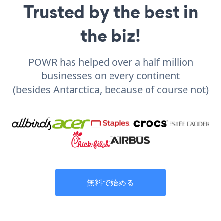
Trusted by the best in
the biz!
POWR has helped over a half million
businesses on every continent
(besides Antarctica, because of course not)
無料で始める