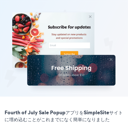
Fourth of July Sale PopupアプリをSimpleSiteサイト
に埋め込むことがこれまでになく簡単になりました