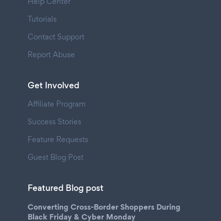
Help Center
Tutorials
Contact Support
Report Abuse
Get Involved
Affiliate Program
Success Stories
Feature Requests
Guest Blog Post
Featured Blog post
Converting Cross-Border Shoppers During
Black Friday & Cyber Monday