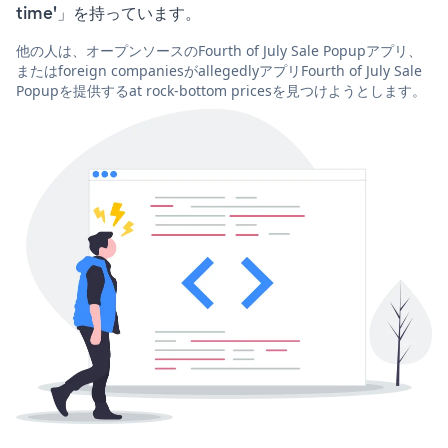
time'」を持っています。
他の人は、オープンソースのFourth of July Sale Popupアプリ、
またはforeign companiesがallegedlyアプリFourth of July Sale
Popupを提供するat rock-bottom pricesを見つけようとします。