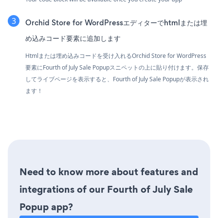
Orchid Store for WordPressエディターでhtmlまたは埋
め込みコード要素に追加します
Htmlまたは埋め込みコードを受け入れるOrchid Store for WordPress
要素にFourth of July Sale Popupスニペットの上に貼り付けます。保存
してライブページを表示すると、Fourth of July Sale Popupが表示され
ます！
Need to know more about features and
integrations of our Fourth of July Sale
Popup app?