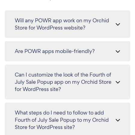
Will any POWR app work on my Orchid
Store for WordPress website?
Are POWR apps mobile-friendly?
Can I customize the look of the Fourth of
July Sale Popup app on my Orchid Store
for WordPress site?
What steps do I need to follow to add
Fourth of July Sale Popup to my Orchid
Store for WordPress site?