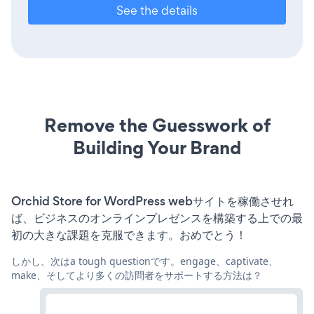
See the details
Remove the Guesswork of
Building Your Brand
Orchid Store for WordPress webサイトを稼働させれ
ば、ビジネスのオンラインプレゼンスを構築する上での最
初の大きな課題を克服できます。おめでとう！
しかし、次はa tough questionです。engage、captivate、
make、そしてより多くの訪問者をサポートする方法は？