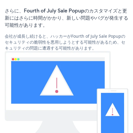
さらに、Fourth of July Sale Popupのカスタマイズと更
新にはさらに時間がかかり、新しい問題やバグが発生する
可能性があります。
会社が成長し続けると、ハッカーがFourth of July Sale Popupの
セキュリティの脆弱性を悪用しようとする可能性があるため、セ
キュリティの問題に遭遇する可能性があります。