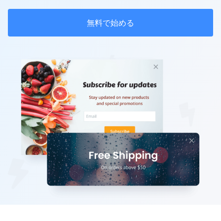
無料で始める