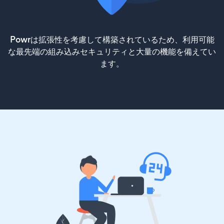
Powrは拡張性を考慮して構築されているため、利用可能
な最先端の組み込みセキュリティと大量の機能を備えてい
ます。