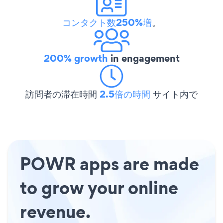
コンタクト数250%増
。
200% growth
in engagement
訪問者の滞在時間
2.5倍の時間
サイト内で
POWR apps are made
to grow your online
revenue.