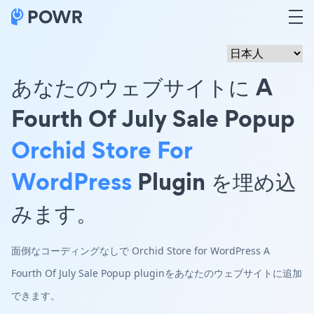
あなたのウェブサイトに A
Fourth Of July Sale Popup
Orchid Store For
WordPress
Plugin を埋め込
みます。
面倒なコーディングなしで Orchid Store for WordPress A
Fourth Of July Sale Popup pluginをあなたのウェブサイトに追加
できます。