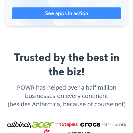
See apps in action
Trusted by the best in
the biz!
POWR has helped over a half million
businesses on every continent
(besides Antarctica, because of course not)