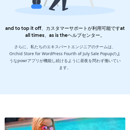
and to top it off、カスタマーサポートが利用可能ですat
all times、as is the
ヘルプセンター
。
さらに、私たちのエキスパートエンジニアのチームは、
Orchid Store for WordPress Fourth of July Sale Popupのよ
うなpowrアプリが機能し続けるように昼夜を問わず働いてい
ます。