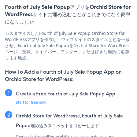
Fourth of July Sale PopupアプリをOrchid Store for
WordPressサイトに埋め込むことがこれまでになく簡単
になりました
カスタマイズしたFourth of July Sale Popup Orchid Store for
WordPressアプリを作成し、ウェブサイトのスタイルと色を一致
させ、Fourth of July Sale PopupをOrchid Store for WordPress
ページ、投稿、サイドバー、フッター、または好きな場所に追加
します地点。
How To Add a Fourth of July Sale Popup App on
Orchid Store for WordPress:
Create a Free Fourth of July Sale Popup App
Start for free now
Orchid Store for WordPressのFourth of July Sale
Popup埋め込みスニペットをコピーします
Your code block will be available once you create your app