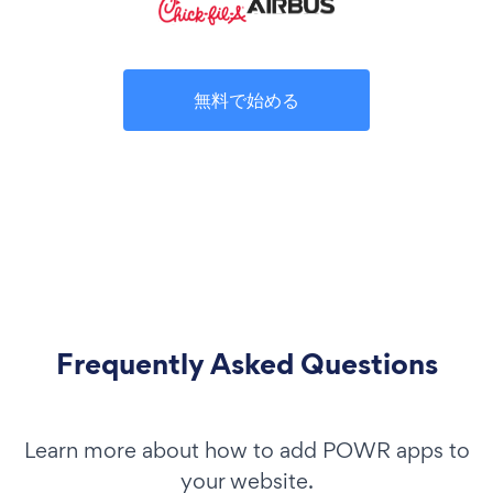
無料で始める
Frequently Asked Questions
Learn more about how to add POWR apps to
your website.