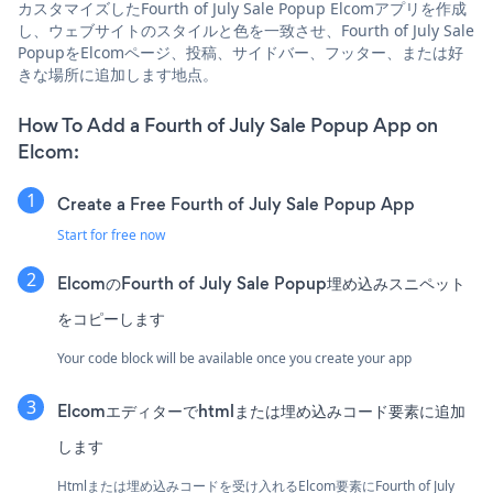
カスタマイズしたFourth of July Sale Popup Elcomアプリを作成
し、ウェブサイトのスタイルと色を一致させ、Fourth of July Sale
PopupをElcomページ、投稿、サイドバー、フッター、または好
きな場所に追加します地点。
How To Add a Fourth of July Sale Popup App on
Elcom:
Create a Free Fourth of July Sale Popup App
Start for free now
ElcomのFourth of July Sale Popup埋め込みスニペット
をコピーします
Your code block will be available once you create your app
Elcomエディターでhtmlまたは埋め込みコード要素に追加
します
Htmlまたは埋め込みコードを受け入れるElcom要素にFourth of July