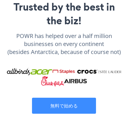
Trusted by the best in
the biz!
POWR has helped over a half million
businesses on every continent
(besides Antarctica, because of course not)
無料で始める