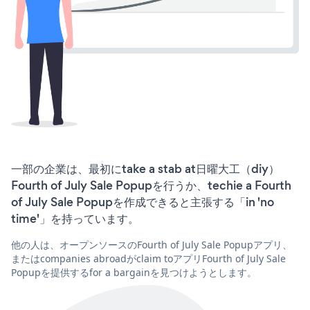
一部の企業は、最初にtake a stab at日曜大工（diy）
Fourth of July Sale Popupを行うか、techie a Fourth
of July Sale Popupを作成できると主張する「in 'no
time'」を持っています。
他の人は、オープンソースのFourth of July Sale Popupアプリ、
またはcompanies abroadがclaim toアプリFourth of July Sale
Popupを提供するfor a bargainを見つけようとします。