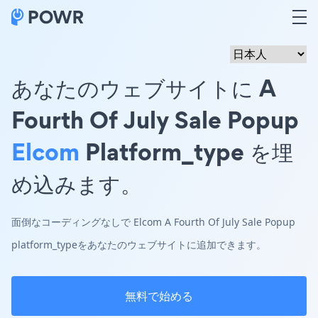
あなたのウェブサイトに A
Fourth Of July Sale Popup
Elcom
Platform_type を埋
め込みます。
面倒なコーディングなしで Elcom A Fourth Of July Sale Popup
platform_typeをあなたのウェブサイトに追加できます。
無料で始める