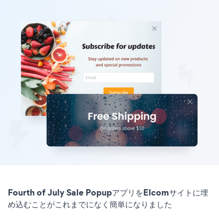
Fourth of July Sale PopupアプリをElcomサイトに埋
め込むことがこれまでになく簡単になりました