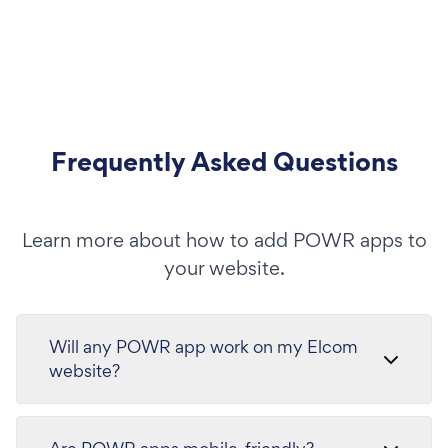
Frequently Asked Questions
Learn more about how to add POWR apps to
your website.
Will any POWR app work on my Elcom
website?