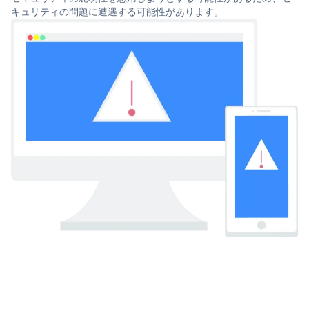
キュリティの問題に遭遇する可能性があります。