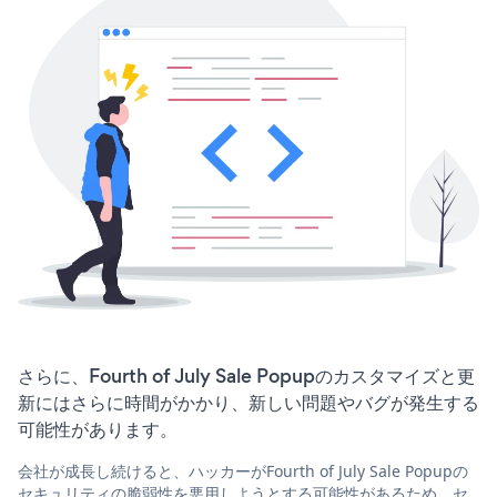
さらに、Fourth of July Sale Popupのカスタマイズと更
新にはさらに時間がかかり、新しい問題やバグが発生する
可能性があります。
会社が成長し続けると、ハッカーがFourth of July Sale Popupの
セキュリティの脆弱性を悪用しようとする可能性があるため、セ