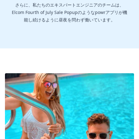
さらに、私たちのエキスパートエンジニアのチームは、
Elcom Fourth of July Sale Popupのようなpowrアプリが機
能し続けるように昼夜を問わず働いています。