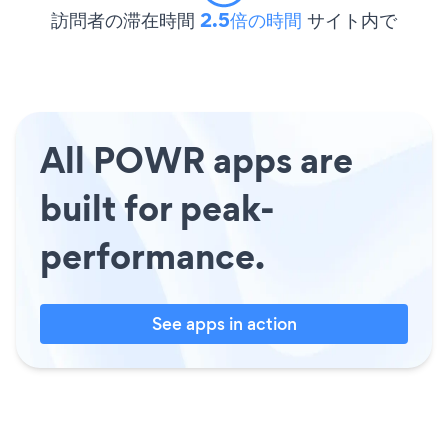
訪問者の滞在時間
2.5倍の時間
サイト内で
All POWR apps are
built for peak-
performance.
See apps in action