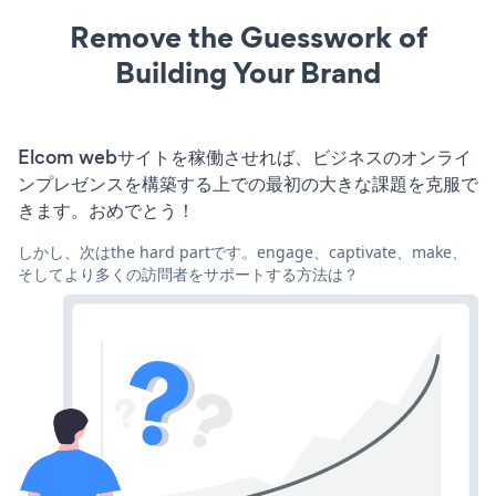
Remove the Guesswork of
Building Your Brand
Elcom webサイトを稼働させれば、ビジネスのオンライ
ンプレゼンスを構築する上での最初の大きな課題を克服で
きます。おめでとう！
しかし、次はthe hard partです。engage、captivate、make、
そしてより多くの訪問者をサポートする方法は？