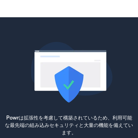
Powrは拡張性を考慮して構築されているため、利用可能
な最先端の組み込みセキュリティと大量の機能を備えてい
ます。