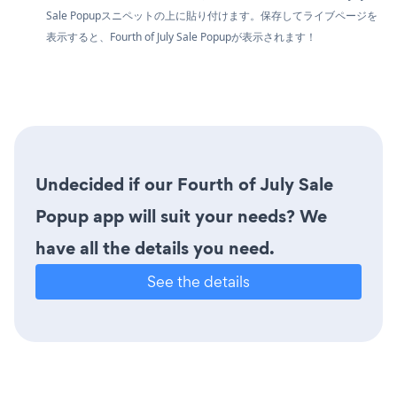
Sale Popupスニペットの上に貼り付けます。保存してライブページを
表示すると、Fourth of July Sale Popupが表示されます！
Undecided if our Fourth of July Sale
Popup app will suit your needs? We
have all the details you need.
See the details