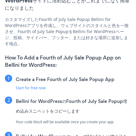
WordPressサイトに埋め込むことがこれまでになく簡単
になりました
カスタマイズしたFourth of July Sale Popup Bellini for
WordPressアプリを作成し、ウェブサイトのスタイルと色を一致
させ、Fourth of July Sale PopupをBellini for WordPressペー
ジ、投稿、サイドバー、フッター、または好きな場所に追加しま
す地点。
How To Add a Fourth of July Sale Popup App on
Bellini for WordPress:
Create a Free Fourth of July Sale Popup App
Start for free now
Bellini for WordPressのFourth of July Sale Popup埋
め込みスニペットをコピーします
Your code block will be available once you create your app