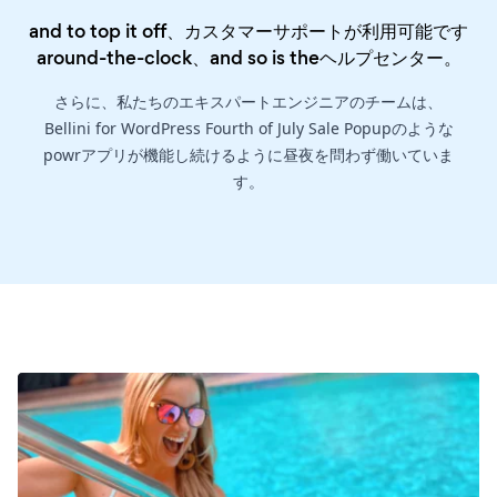
and to top it off、カスタマーサポートが利用可能です
around-the-clock、and so is the
ヘルプセンター
。
さらに、私たちのエキスパートエンジニアのチームは、
Bellini for WordPress Fourth of July Sale Popupのような
powrアプリが機能し続けるように昼夜を問わず働いていま
す。