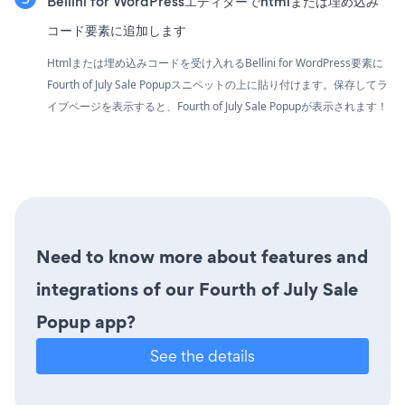
Bellini for WordPressエディターでhtmlまたは埋め込み
コード要素に追加します
Htmlまたは埋め込みコードを受け入れるBellini for WordPress要素に
Fourth of July Sale Popupスニペットの上に貼り付けます。保存してラ
イブページを表示すると、Fourth of July Sale Popupが表示されます！
Need to know more about features and
integrations of our Fourth of July Sale
Popup app?
See the details