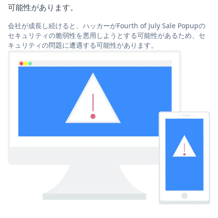
可能性があります。
会社が成長し続けると、ハッカーがFourth of July Sale Popupの
セキュリティの脆弱性を悪用しようとする可能性があるため、セ
キュリティの問題に遭遇する可能性があります。