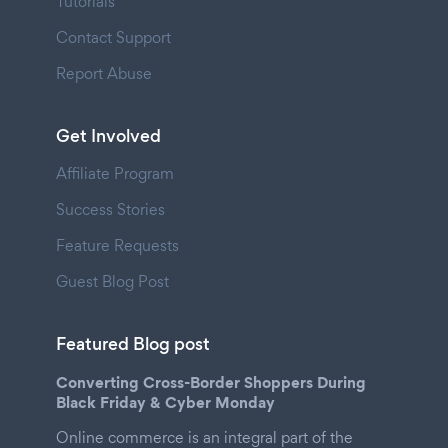
Tutorials
Contact Support
Report Abuse
Get Involved
Affiliate Program
Success Stories
Feature Requests
Guest Blog Post
Featured Blog post
Converting Cross-Border Shoppers During
Black Friday & Cyber Monday
Online commerce is an integral part of the