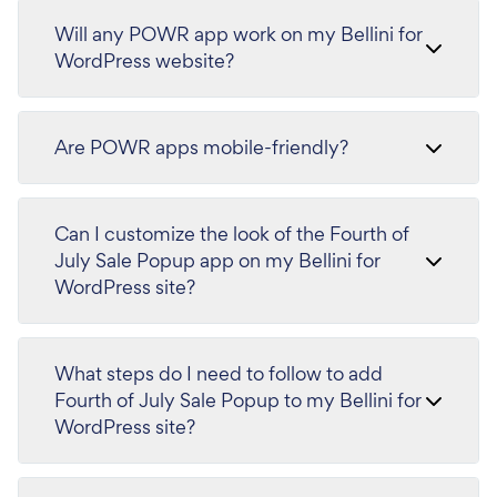
Will any POWR app work on my Bellini for
WordPress website?
Are POWR apps mobile-friendly?
Can I customize the look of the Fourth of
July Sale Popup app on my Bellini for
WordPress site?
What steps do I need to follow to add
Fourth of July Sale Popup to my Bellini for
WordPress site?