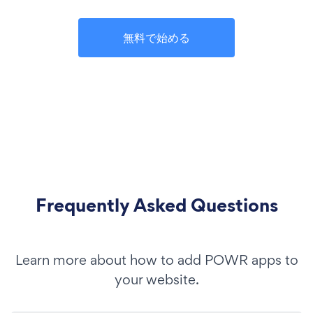
無料で始める
Frequently Asked Questions
Learn more about how to add POWR apps to
your website.