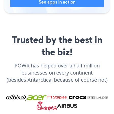
See apps in action
Trusted by the best in
the biz!
POWR has helped over a half million
businesses on every continent
(besides Antarctica, because of course not)