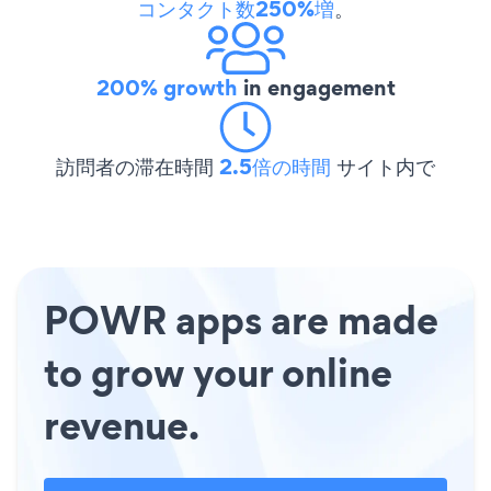
コンタクト数250%増
。
200% growth
in engagement
訪問者の滞在時間
2.5倍の時間
サイト内で
POWR apps are made
to grow your online
revenue.