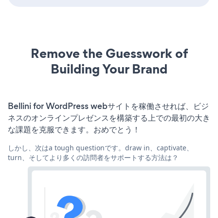
Remove the Guesswork of
Building Your Brand
Bellini for WordPress webサイトを稼働させれば、ビジ
ネスのオンラインプレゼンスを構築する上での最初の大き
な課題を克服できます。おめでとう！
しかし、次はa tough questionです。draw in、captivate、
turn、そしてより多くの訪問者をサポートする方法は？