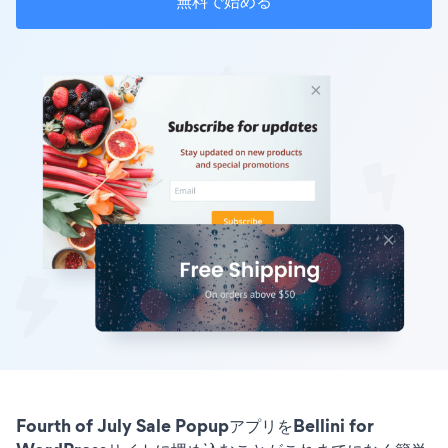
無料で始める
Fourth of July Sale PopupアプリをBellini for