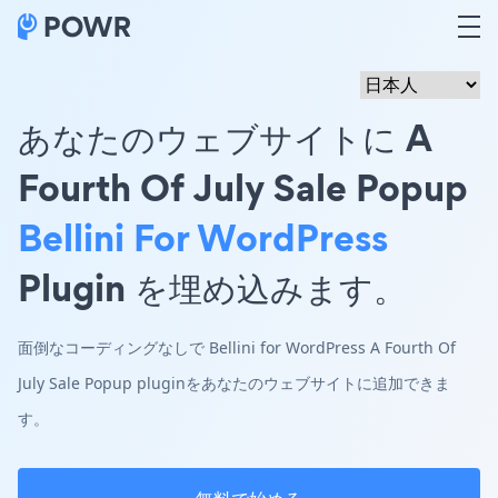
あなたのウェブサイトに A
Fourth Of July Sale Popup
Bellini For WordPress
Plugin を埋め込みます。
面倒なコーディングなしで Bellini for WordPress A Fourth Of
July Sale Popup pluginをあなたのウェブサイトに追加できま
す。