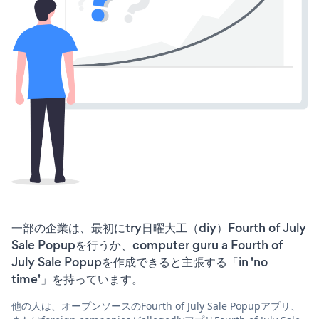
一部の企業は、最初にtry日曜大工（diy）Fourth of July
Sale Popupを行うか、computer guru a Fourth of
July Sale Popupを作成できると主張する「in 'no
time'」を持っています。
他の人は、オープンソースのFourth of July Sale Popupアプリ、