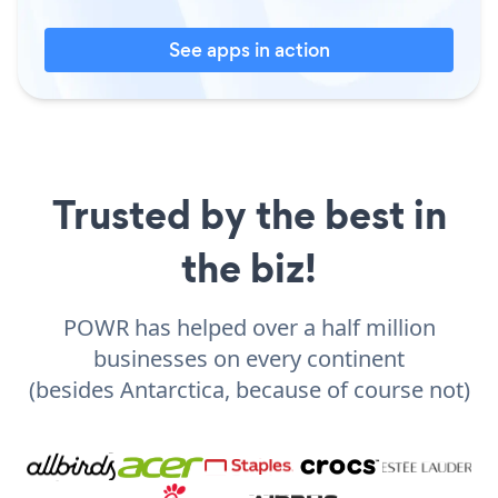
See apps in action
Trusted by the best in
the biz!
POWR has helped over a half million
businesses on every continent
(besides Antarctica, because of course not)