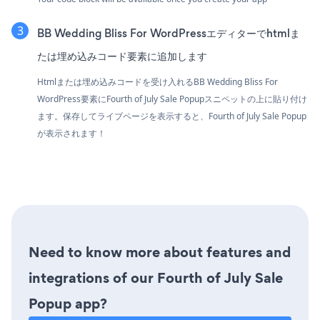
BB Wedding Bliss For WordPressエディターでhtmlま
たは埋め込みコード要素に追加します
Htmlまたは埋め込みコードを受け入れるBB Wedding Bliss For
WordPress要素にFourth of July Sale Popupスニペットの上に貼り付け
ます。保存してライブページを表示すると、Fourth of July Sale Popup
が表示されます！
Need to know more about features and
integrations of our Fourth of July Sale
Popup app?