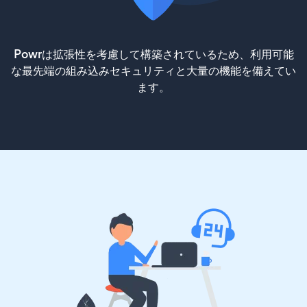
Powrは拡張性を考慮して構築されているため、利用可能
な最先端の組み込みセキュリティと大量の機能を備えてい
ます。