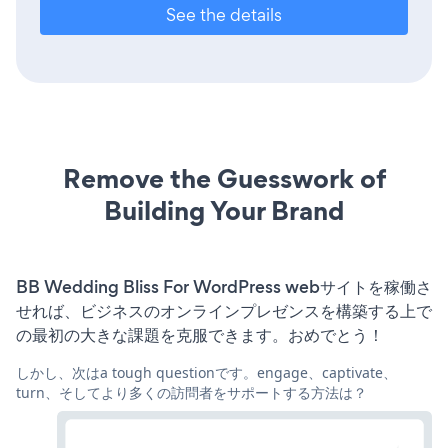
See the details
Remove the Guesswork of
Building Your Brand
BB Wedding Bliss For WordPress webサイトを稼働さ
せれば、ビジネスのオンラインプレゼンスを構築する上で
の最初の大きな課題を克服できます。おめでとう！
しかし、次はa tough questionです。engage、captivate、
turn、そしてより多くの訪問者をサポートする方法は？