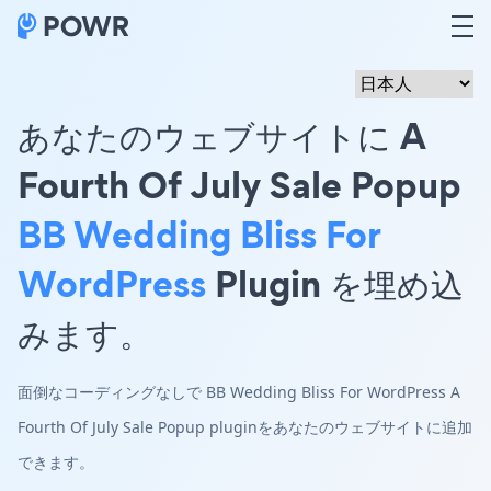
あなたのウェブサイトに A
Fourth Of July Sale Popup
BB Wedding Bliss For
WordPress
Plugin を埋め込
みます。
面倒なコーディングなしで BB Wedding Bliss For WordPress A
Fourth Of July Sale Popup pluginをあなたのウェブサイトに追加
できます。