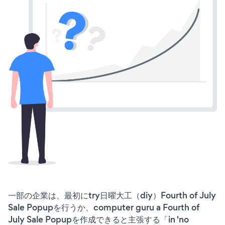
一部の企業は、最初にtry日曜大工（diy）Fourth of July
Sale Popupを行うか、computer guru a Fourth of
July Sale Popupを作成できると主張する「in 'no