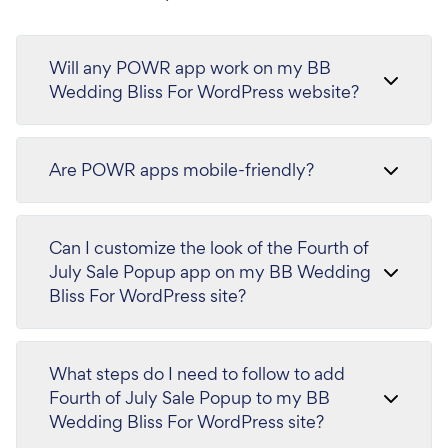
Will any POWR app work on my BB
Wedding Bliss For WordPress website?
Are POWR apps mobile-friendly?
Can I customize the look of the Fourth of
July Sale Popup app on my BB Wedding
Bliss For WordPress site?
What steps do I need to follow to add
Fourth of July Sale Popup to my BB
Wedding Bliss For WordPress site?