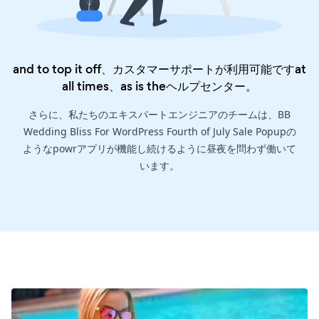
and to top it off、カスタマーサポートが利用可能ですat
all times、as is the
ヘルプセンター
。
さらに、私たちのエキスパートエンジニアのチームは、BB
Wedding Bliss For WordPress Fourth of July Sale Popupの
ようなpowrアプリが機能し続けるように昼夜を問わず働いて
います。