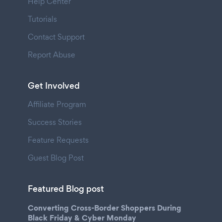
Help Center
Tutorials
Contact Support
Report Abuse
Get Involved
Affiliate Program
Success Stories
Feature Requests
Guest Blog Post
Featured Blog post
Converting Cross-Border Shoppers During
Black Friday & Cyber Monday