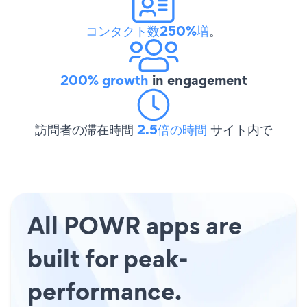
コンタクト数250%増
。
200% growth
in engagement
訪問者の滞在時間
2.5倍の時間
サイト内で
All POWR apps are
built for peak-
performance.