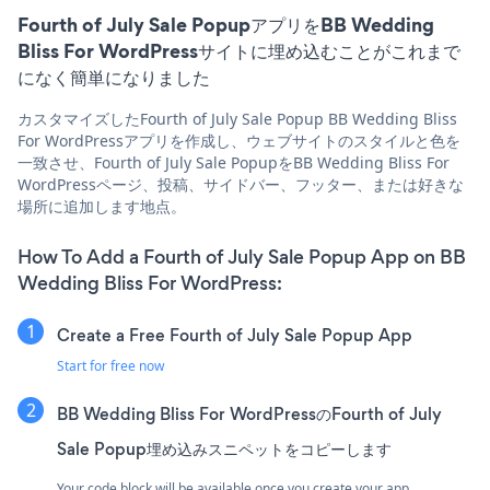
Fourth of July Sale PopupアプリをBB Wedding
Bliss For WordPressサイトに埋め込むことがこれまで
になく簡単になりました
カスタマイズしたFourth of July Sale Popup BB Wedding Bliss
For WordPressアプリを作成し、ウェブサイトのスタイルと色を
一致させ、Fourth of July Sale PopupをBB Wedding Bliss For
WordPressページ、投稿、サイドバー、フッター、または好きな
場所に追加します地点。
How To Add a Fourth of July Sale Popup App on BB
Wedding Bliss For WordPress:
Create a Free Fourth of July Sale Popup App
Start for free now
BB Wedding Bliss For WordPressのFourth of July
Sale Popup埋め込みスニペットをコピーします
Your code block will be available once you create your app