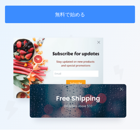
無料で始める