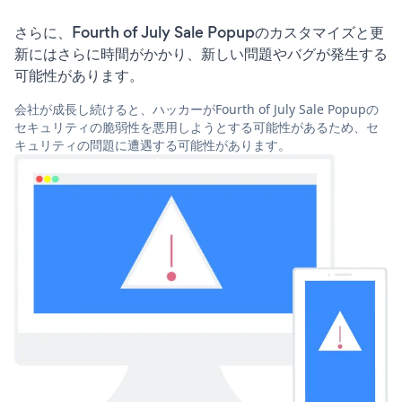
さらに、Fourth of July Sale Popupのカスタマイズと更
新にはさらに時間がかかり、新しい問題やバグが発生する
可能性があります。
会社が成長し続けると、ハッカーがFourth of July Sale Popupの
セキュリティの脆弱性を悪用しようとする可能性があるため、セ
キュリティの問題に遭遇する可能性があります。