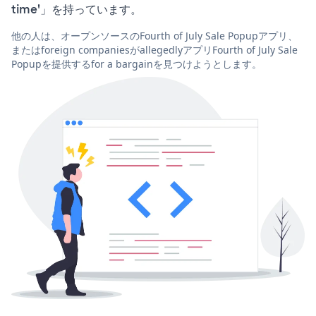
time'」を持っています。
他の人は、オープンソースのFourth of July Sale Popupアプリ、
またはforeign companiesがallegedlyアプリFourth of July Sale
Popupを提供するfor a bargainを見つけようとします。