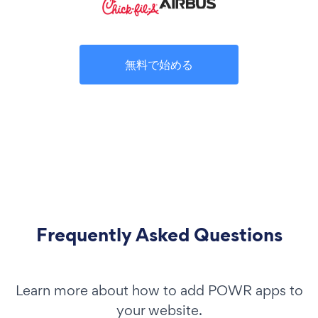
無料で始める
Frequently Asked Questions
Learn more about how to add POWR apps to
your website.