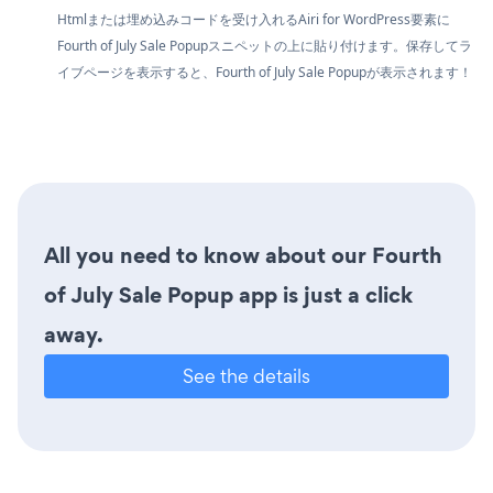
Htmlまたは埋め込みコードを受け入れるAiri for WordPress要素に
Fourth of July Sale Popupスニペットの上に貼り付けます。保存してラ
イブページを表示すると、Fourth of July Sale Popupが表示されます！
All you need to know about our Fourth
of July Sale Popup app is just a click
away.
See the details