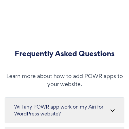
Frequently Asked Questions
Learn more about how to add POWR apps to
your website.
Will any POWR app work on my Airi for
WordPress website?