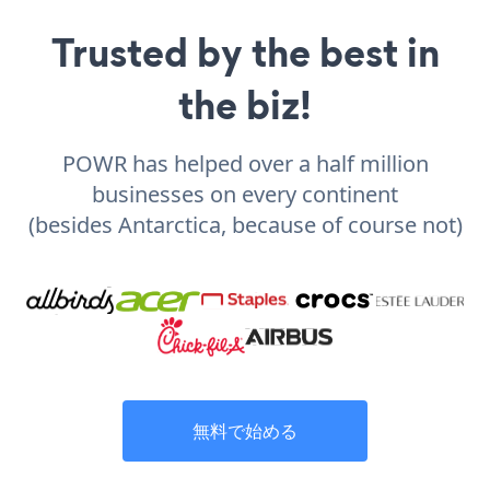
Trusted by the best in
the biz!
POWR has helped over a half million
businesses on every continent
(besides Antarctica, because of course not)
無料で始める