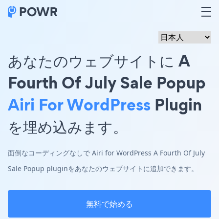
あなたのウェブサイトに A
Fourth Of July Sale Popup
Airi For WordPress
Plugin
を埋め込みます。
面倒なコーディングなしで Airi for WordPress A Fourth Of July
Sale Popup pluginをあなたのウェブサイトに追加できます。
無料で始める