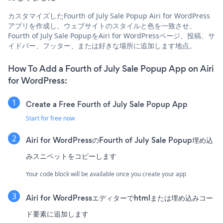
カスタマイズしたFourth of July Sale Popup Airi for WordPress
アプリを作成し、ウェブサイトのスタイルと色を一致させ、
Fourth of July Sale PopupをAiri for WordPressページ、投稿、サ
イドバー、フッター、または好きな場所に追加します地点。
How To Add a Fourth of July Sale Popup App on Airi
for WordPress:
Create a Free Fourth of July Sale Popup App
Start for free now
Airi for WordPressのFourth of July Sale Popup埋め込
みスニペットをコピーします
Your code block will be available once you create your app
Airi for WordPressエディターでhtmlまたは埋め込みコー
ド要素に追加します