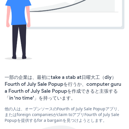
一部の企業は、最初にtake a stab at日曜大工（diy）
Fourth of July Sale Popupを行うか、computer guru
a Fourth of July Sale Popupを作成できると主張する
「in 'no time'」を持っています。
他の人は、オープンソースのFourth of July Sale Popupアプリ、
またはforeign companiesがclaim toアプリFourth of July Sale
Popupを提供するfor a bargainを見つけようとします。