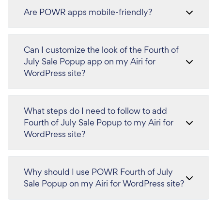
Are POWR apps mobile-friendly?
Can I customize the look of the Fourth of
July Sale Popup app on my Airi for
WordPress site?
What steps do I need to follow to add
Fourth of July Sale Popup to my Airi for
WordPress site?
Why should I use POWR Fourth of July
Sale Popup on my Airi for WordPress site?