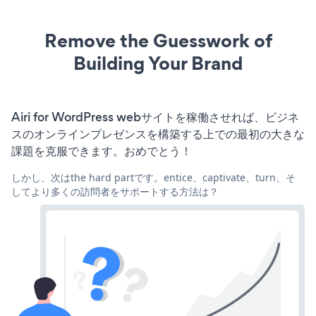
Remove the Guesswork of
Building Your Brand
Airi for WordPress webサイトを稼働させれば、ビジネ
スのオンラインプレゼンスを構築する上での最初の大きな
課題を克服できます。おめでとう！
しかし、次はthe hard partです。entice、captivate、turn、そ
してより多くの訪問者をサポートする方法は？