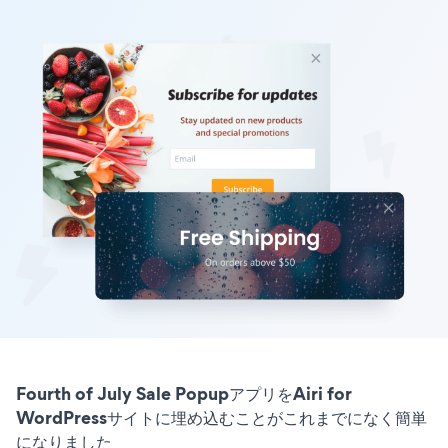
Fourth of July Sale PopupアプリをAiri for
WordPressサイトに埋め込むことがこれまでになく簡単
になりました