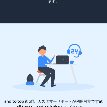
ます。
and to top it off、カスタマーサポートが利用可能ですat