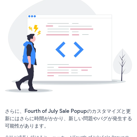
さらに、Fourth of July Sale Popupのカスタマイズと更
新にはさらに時間がかかり、新しい問題やバグが発生する
可能性があります。