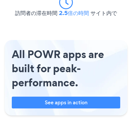
訪問者の滞在時間
2.5倍の時間
サイト内で
All POWR apps are
built for peak-
performance.
See apps in action