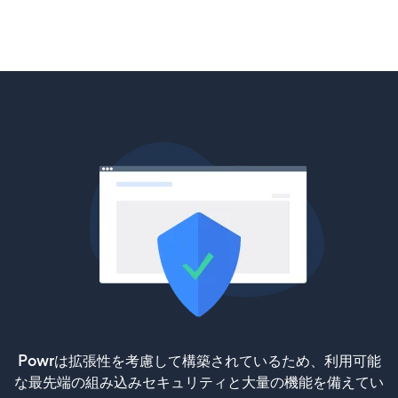
Powrは拡張性を考慮して構築されているため、利用可能
な最先端の組み込みセキュリティと大量の機能を備えてい