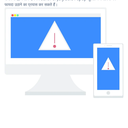
फायदा उठाने का प्रयास कर सकते हैं।