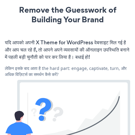
Remove the Guesswork of
Building Your Brand
यदि आपको अपनी X Theme for WordPress वेबसाइट मिल गई है
और आप चल रहे हैं, तो आपने अपने व्यवसायों की ऑनलाइन उपस्थिति बनाने
में पहली बड़ी चुनौती को पार कर लिया है। बधाई हो!
लेकिन इसके बाद आता है the hard part: engage, captivate, turn, और
अधिक विज़िटर्स का समर्थन कैसे करें?