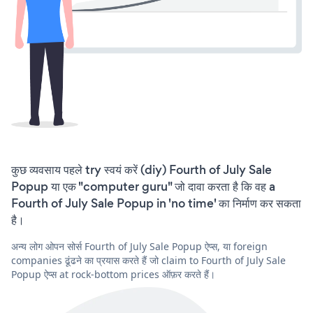
कुछ व्यवसाय पहले try स्वयं करें (diy) Fourth of July Sale
Popup या एक "computer guru" जो दावा करता है कि वह a
Fourth of July Sale Popup in 'no time' का निर्माण कर सकता
है।
अन्य लोग ओपन सोर्स Fourth of July Sale Popup ऐप्स, या foreign
companies ढूंढने का प्रयास करते हैं जो claim to Fourth of July Sale
Popup ऐप्स at rock-bottom prices ऑफ़र करते हैं।