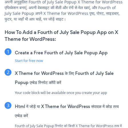
अपनी अनुकूलित Fourth of July Sale Popup X Theme for WordPress
एप्लिकेशन बनाएं, अपनी वेबसाइट की शैली और रंगों से मेल खाएं, और Fourth of
July Sale Popup अपने X Theme for WordPress पृष्ठ, पोस्ट, साइडबार,
फुटर, या जहाँ भी आप चाहें, पर जोड़ें साइट।
How To Add a Fourth of July Sale Popup App on X
Theme for WordPress:
Create a Free Fourth of July Sale Popup App
Start for free now
X Theme for WordPress के लिए Fourth of July Sale
Popup एम्बेड स्निपेट कॉपी करें
Your code block will be available once you create your app
Html में जोड़ें या X Theme for WordPress संपादक में कोड तत्व
एम्बेड करें
Fourth of July Sale Popup स्निपेट को किसी X Theme for WordPress तत्व में