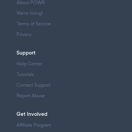
About POWR
We're hiring!
Terms of Service
Privacy
Support
Help Center
Tutorials
Contact Support
Report Abuse
Get Involved
Affiliate Program