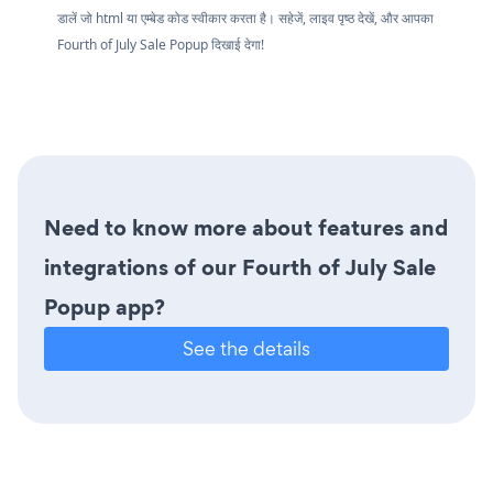
डालें जो html या एम्बेड कोड स्वीकार करता है। सहेजें, लाइव पृष्ठ देखें, और आपका
Fourth of July Sale Popup दिखाई देगा!
Need to know more about features and
integrations of our Fourth of July Sale
Popup app?
See the details