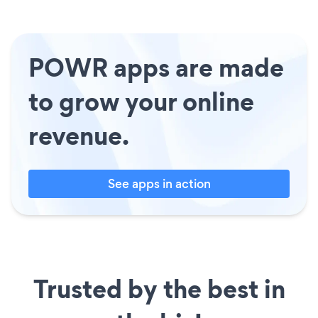
POWR apps are made
to grow your online
revenue.
See apps in action
Trusted by the best in