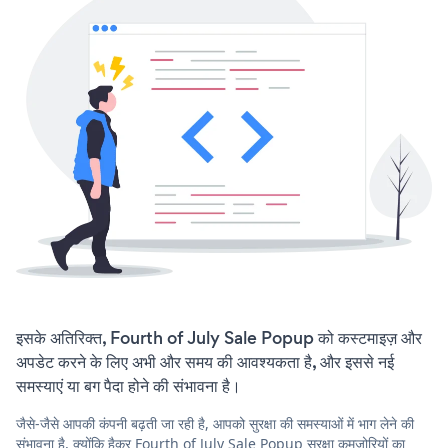
इसके अतिरिक्त, Fourth of July Sale Popup को कस्टमाइज़ और
अपडेट करने के लिए अभी और समय की आवश्यकता है, और इससे नई
समस्याएं या बग पैदा होने की संभावना है।
जैसे-जैसे आपकी कंपनी बढ़ती जा रही है, आपको सुरक्षा की समस्याओं में भाग लेने की
संभावना है, क्योंकि हैकर Fourth of July Sale Popup सुरक्षा कमजोरियों का