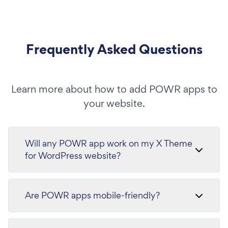
Frequently Asked Questions
Learn more about how to add POWR apps to
your website.
Will any POWR app work on my X Theme
for WordPress website?
Are POWR apps mobile-friendly?