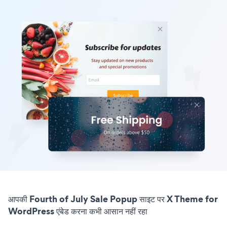
आपकी Fourth of July Sale Popup साइट पर X Theme for
WordPress एंबेड करना कभी आसान नहीं रहा