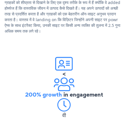
ग्राहकों को शीघ्रता से दिखाने के लिए एक दृश्य तरीके के रूप में हैं क्योंकि वे added
होमपेज हैं कि वास्तविक जीवन में उत्पाद कैसे दिखते हैं। यह अपने उत्पादों को अच्छी
तरह से प्रदर्शित करता है और ग्राहकों को एक बेहतरीन ऑन-साइट अनुभव प्रदान
करता है। वास्तव में वे landing on कि विज़िटर जिन्होंने अपनी साइट पर powr
ऐप्स के साथ इंटरैक्ट किया, उनकी साइट पर किसी अन्य व्यक्ति की तुलना में 2.5 गुना
अधिक समय तक लगे रहे।
<
200% growth
in engagement
वी