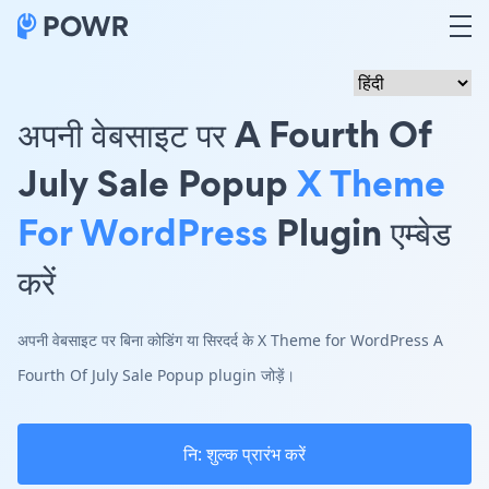
अपनी वेबसाइट पर A Fourth Of
July Sale Popup
X Theme
For WordPress
Plugin एम्बेड
करें
अपनी वेबसाइट पर बिना कोडिंग या सिरदर्द के X Theme for WordPress A
Fourth Of July Sale Popup plugin जोड़ें।
नि: शुल्क प्रारंभ करें