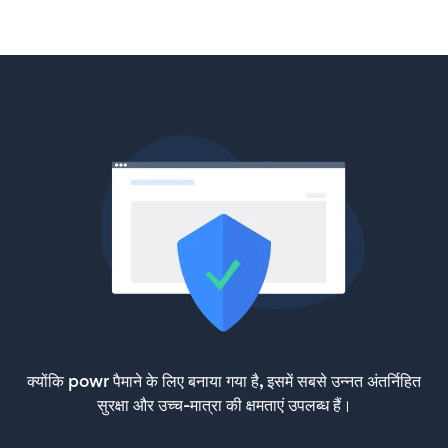
क्योंकि powr पैमाने के लिए बनाया गया है, इसमें सबसे उन्नत अंतर्निहित
सुरक्षा और उच्च-मात्रा की क्षमताएं उपलब्ध हैं।