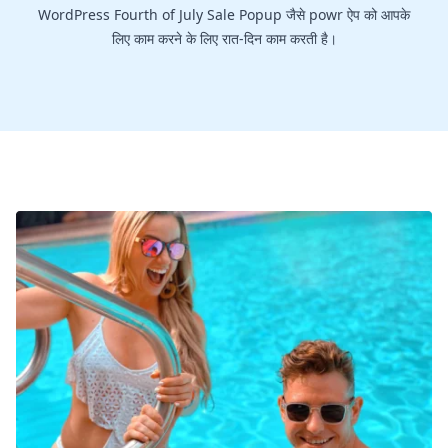
WordPress Fourth of July Sale Popup जैसे powr ऐप को आपके
लिए काम करने के लिए रात-दिन काम करती है।