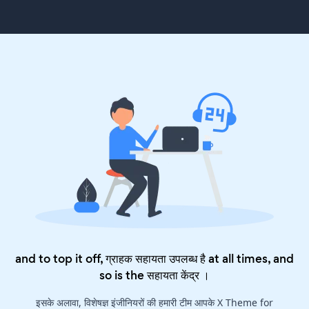
and to top it off, ग्राहक सहायता उपलब्ध है at all times, and
so is the
सहायता केंद्र
।
इसके अलावा, विशेषज्ञ इंजीनियरों की हमारी टीम आपके X Theme for