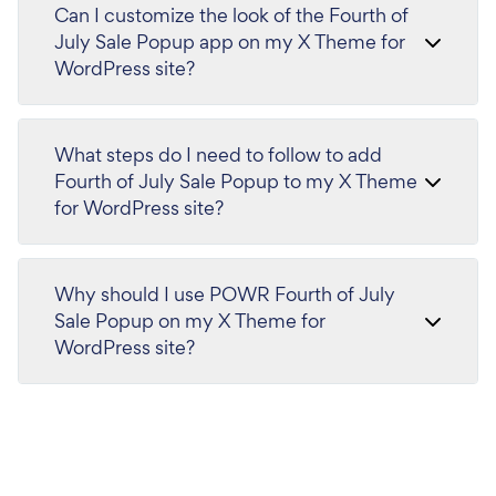
Can I customize the look of the Fourth of
July Sale Popup app on my X Theme for
WordPress site?
What steps do I need to follow to add
Fourth of July Sale Popup to my X Theme
for WordPress site?
Why should I use POWR Fourth of July
Sale Popup on my X Theme for
WordPress site?