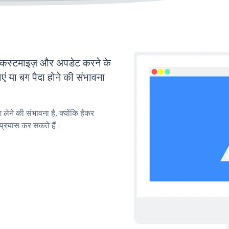
स्टमाइज़ और अपडेट करने के
या बग पैदा होने की संभावना
लेने की संभावना है, क्योंकि हैकर
प्रयास कर सकते हैं।