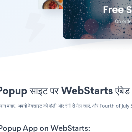
pup साइट पर WebStarts एंबेड कर
नाएं, अपनी वेबसाइट की शैली और रंगों से मेल खाएं, और Fourth of July 
 Popup App on WebStarts: