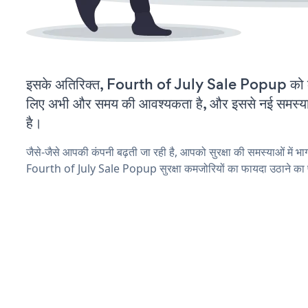
इसके अतिरिक्त, Fourth of July Sale Popup को क
लिए अभी और समय की आवश्यकता है, और इससे नई समस्याएं 
है।
जैसे-जैसे आपकी कंपनी बढ़ती जा रही है, आपको सुरक्षा की समस्याओं में भाग 
Fourth of July Sale Popup सुरक्षा कमजोरियों का फायदा उठाने का 