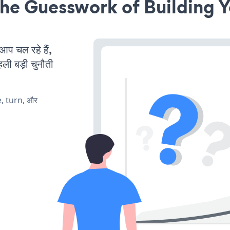
he Guesswork of Building Y
 चल रहे हैं,
ली बड़ी चुनौती
e, turn, और