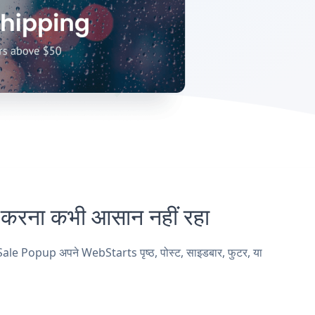
ना कभी आसान नहीं रहा
Sale Popup अपने WebStarts पृष्ठ, पोस्ट, साइडबार, फुटर, या