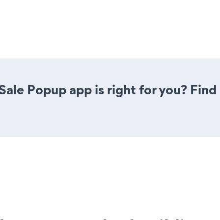
 Sale Popup app is right for you? Fin