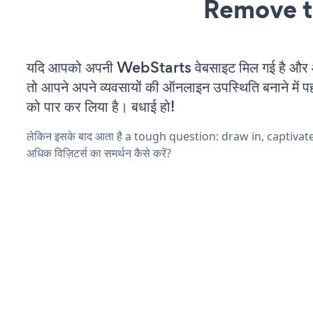
Remove t
यदि आपको अपनी WebStarts वेबसाइट मिल गई है और आप
तो आपने अपने व्यवसायों की ऑनलाइन उपस्थिति बनाने में पह
को पार कर लिया है। बधाई हो!
लेकिन इसके बाद आता है a tough question: draw in, captivat
अधिक विज़िटर्स का समर्थन कैसे करें?