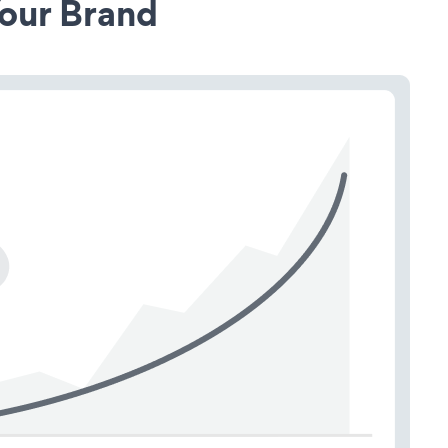
our Brand