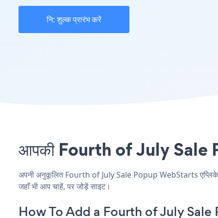
नि: शुल्क प्रारंभ करें
आपकी Fourth of July Sale Po
अपनी अनुकूलित Fourth of July Sale Popup WebStarts एप्लिकेशन ब
जहाँ भी आप चाहें, पर जोड़ें साइट।
How To Add a Fourth of July Sale