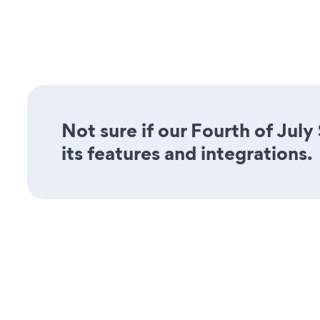
Not sure if our Fourth of July
its features and integrations.