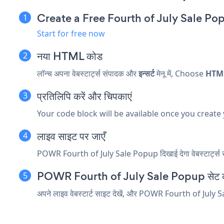
Create a Free Fourth of July Sale P
Start for free now
नया
HTML कोड
लॉन्च अपना वेबस्टार्ट्स संपादक और
इन्सर्ट
मेनू में, Choose
HTM
प्रतिलिपि करें और चिपकाएं
Your code block will be available once you create
लाइव साइट पर जाएँ
POWR Fourth of July Sale Popup दिखाई देगा वेबस्टार्ट्स स
POWR Fourth of July Sale Popup सेट कर
अपने लाइव वेबस्टार्ट साइट देखें, और POWR Fourth of July