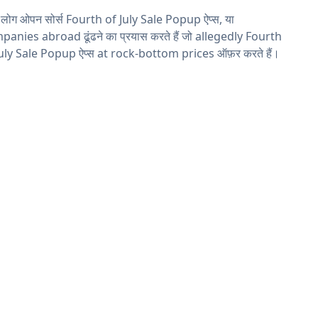
 लोग ओपन सोर्स Fourth of July Sale Popup ऐप्स, या
anies abroad ढूंढने का प्रयास करते हैं जो allegedly Fourth
July Sale Popup ऐप्स at rock-bottom prices ऑफ़र करते हैं।