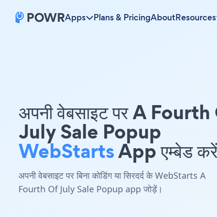
Apps
Plans & Pricing
About
Resources
अपनी वेबसाइट पर A Fourth
July Sale Popup
WebStarts
App एम्बेड करे
अपनी वेबसाइट पर बिना कोडिंग या सिरदर्द के WebStarts A
Fourth Of July Sale Popup app जोड़ें।