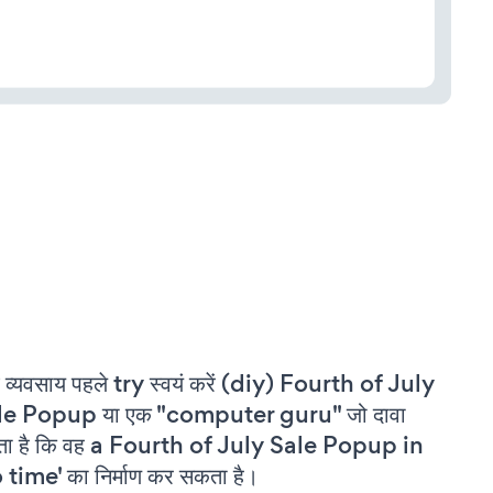
 व्यवसाय पहले try स्वयं करें (diy) Fourth of July
le Popup या एक "computer guru" जो दावा
ता है कि वह a Fourth of July Sale Popup in
 time' का निर्माण कर सकता है।