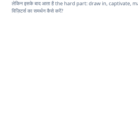
लेकिन इसके बाद आता है the hard part: draw in, captivate, 
विज़िटर्स का समर्थन कैसे करें?