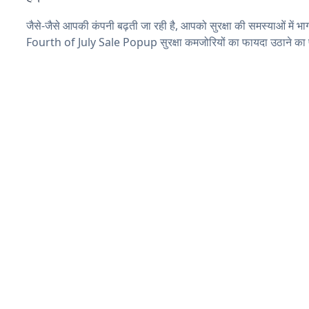
जैसे-जैसे आपकी कंपनी बढ़ती जा रही है, आपको सुरक्षा की समस्याओं में भाग 
Fourth of July Sale Popup सुरक्षा कमजोरियों का फायदा उठाने का 