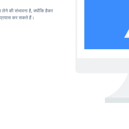
लेने की संभावना है, क्योंकि हैकर
प्रयास कर सकते हैं।