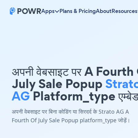
Apps
Plans & Pricing
About
Resources
अपनी वेबसाइट पर A Fourth
July Sale Popup
Strat
AG
Platform_type एम्बेड 
अपनी वेबसाइट पर बिना कोडिंग या सिरदर्द के Strato AG A
Fourth Of July Sale Popup platform_type जोड़ें।