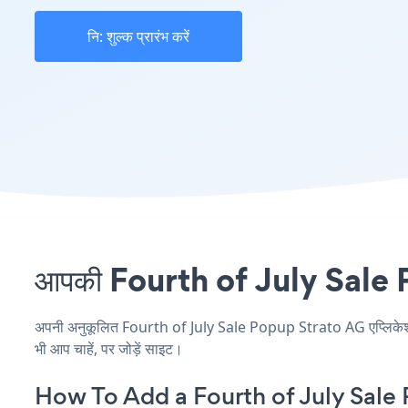
नि: शुल्क प्रारंभ करें
आपकी Fourth of July Sale Po
अपनी अनुकूलित Fourth of July Sale Popup Strato AG एप्लिकेशन बन
भी आप चाहें, पर जोड़ें साइट।
How To Add a Fourth of July Sale