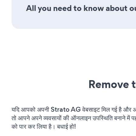
All you need to know about ou
Remove t
यदि आपको अपनी Strato AG वेबसाइट मिल गई है और आप 
तो आपने अपने व्यवसायों की ऑनलाइन उपस्थिति बनाने में पह
को पार कर लिया है। बधाई हो!