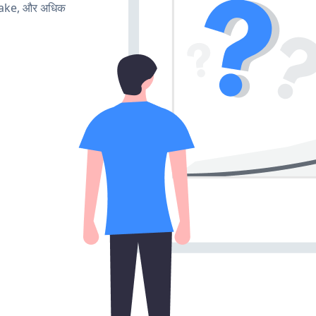
make, और अधिक