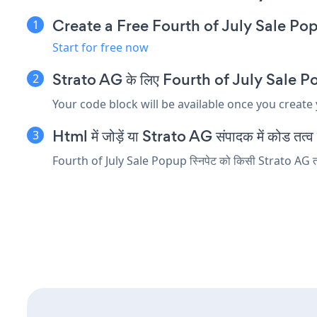
Create a Free Fourth of July Sale P
Start for free now
Strato AG के लिए Fourth of July Sale Popup 
Your code block will be available once you create
Html में जोड़ें या Strato AG संपादक में कोड तत्व एम
Fourth of July Sale Popup स्निपेट को किसी Strato AG तत्व म