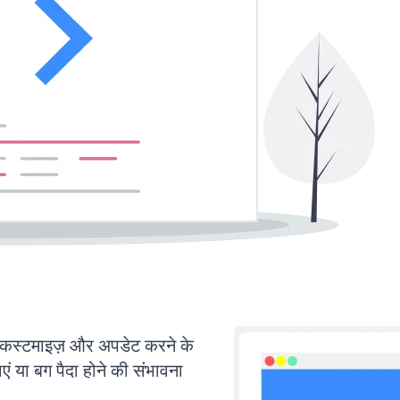
स्टमाइज़ और अपडेट करने के
या बग पैदा होने की संभावना