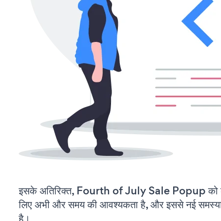
इसके अतिरिक्त, Fourth of July Sale Popup को क
लिए अभी और समय की आवश्यकता है, और इससे नई समस्याएं 
है।