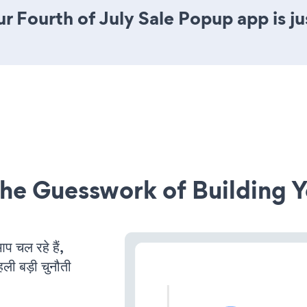
r Fourth of July Sale Popup app is jus
he Guesswork of Building Y
चल रहे हैं,
ली बड़ी चुनौती