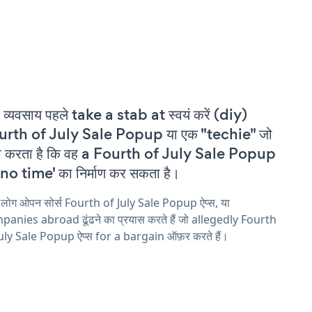
 व्यवसाय पहले take a stab at स्वयं करें (diy)
urth of July Sale Popup या एक "techie" जो
ा करता है कि वह a Fourth of July Sale Popup
'no time' का निर्माण कर सकता है।
 लोग ओपन सोर्स Fourth of July Sale Popup ऐप्स, या
anies abroad ढूंढने का प्रयास करते हैं जो allegedly Fourth
uly Sale Popup ऐप्स for a bargain ऑफ़र करते हैं।