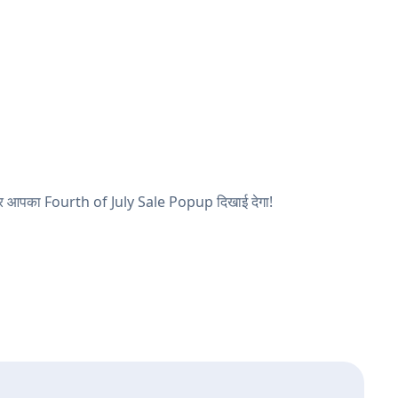
ें, और आपका Fourth of July Sale Popup दिखाई देगा!