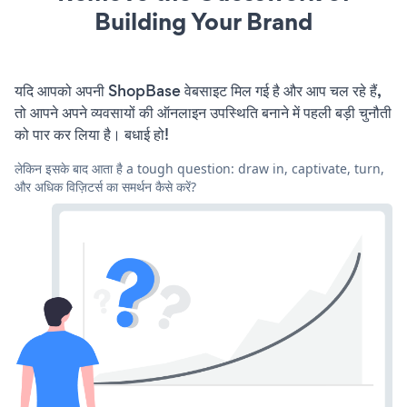
Building Your Brand
यदि आपको अपनी ShopBase वेबसाइट मिल गई है और आप चल रहे हैं,
तो आपने अपने व्यवसायों की ऑनलाइन उपस्थिति बनाने में पहली बड़ी चुनौती
को पार कर लिया है। बधाई हो!
लेकिन इसके बाद आता है a tough question: draw in, captivate, turn,
और अधिक विज़िटर्स का समर्थन कैसे करें?