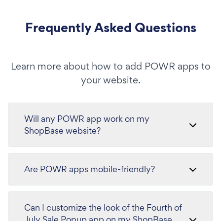
Frequently Asked Questions
Learn more about how to add POWR apps to
your website.
Will any POWR app work on my
ShopBase website?
Are POWR apps mobile-friendly?
Can I customize the look of the Fourth of
July Sale Popup app on my ShopBase