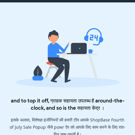
and to top it off, ग्राहक सहायता उपलब्ध है around-the-
clock, and so is the
सहायता केंद्र
।
इसके अलावा, विशेषज्ञ इंजीनियरों की हमारी टीम आपके ShopBase Fourth
of July Sale Popup जैसे powr ऐप को आपके लिए काम करने के लिए रात-
दिन काम करती है।