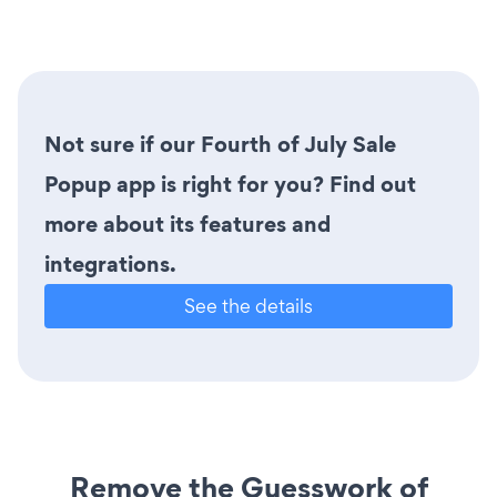
Not sure if our Fourth of July Sale
Popup app is right for you? Find out
more about its features and
integrations.
See the details
Remove the Guesswork of