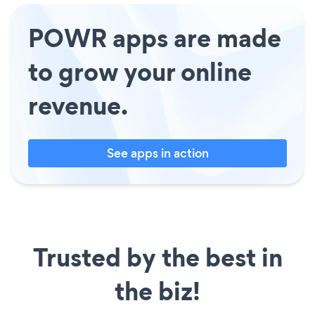
POWR apps are made
to grow your online
revenue.
See apps in action
Trusted by the best in
the biz!