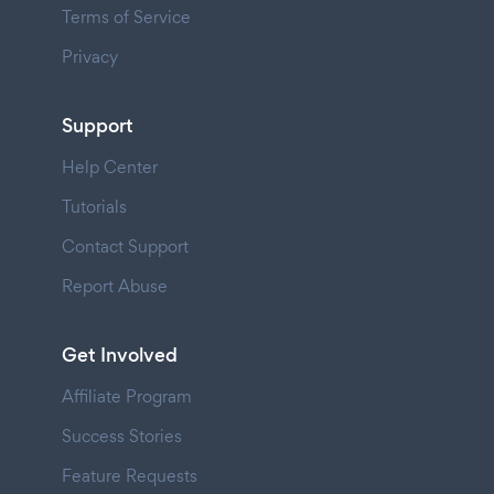
Terms of Service
Privacy
Support
Help Center
Tutorials
Contact Support
Report Abuse
Get Involved
Affiliate Program
Success Stories
Feature Requests