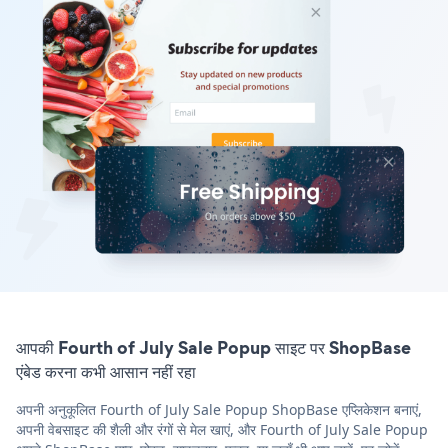
आपकी Fourth of July Sale Popup साइट पर ShopBase
एंबेड करना कभी आसान नहीं रहा
अपनी अनुकूलित Fourth of July Sale Popup ShopBase एप्लिकेशन बनाएं,
अपनी वेबसाइट की शैली और रंगों से मेल खाएं, और Fourth of July Sale Popup