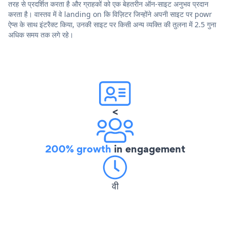
तरह से प्रदर्शित करता है और ग्राहकों को एक बेहतरीन ऑन-साइट अनुभव प्रदान
करता है। वास्तव में वे landing on कि विज़िटर जिन्होंने अपनी साइट पर powr
ऐप्स के साथ इंटरैक्ट किया, उनकी साइट पर किसी अन्य व्यक्ति की तुलना में 2.5 गुना
अधिक समय तक लगे रहे।
<
200% growth
in engagement
वी