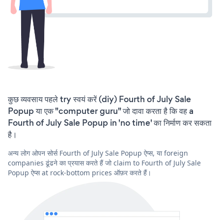
कुछ व्यवसाय पहले try स्वयं करें (diy) Fourth of July Sale
Popup या एक "computer guru" जो दावा करता है कि वह a
Fourth of July Sale Popup in 'no time' का निर्माण कर सकता
है।
अन्य लोग ओपन सोर्स Fourth of July Sale Popup ऐप्स, या foreign
companies ढूंढने का प्रयास करते हैं जो claim to Fourth of July Sale
Popup ऐप्स at rock-bottom prices ऑफ़र करते हैं।