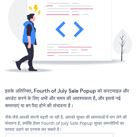
इसके अतिरिक्त, Fourth of July Sale Popup को कस्टमाइज़ और
अपडेट करने के लिए अभी और समय की आवश्यकता है, और इससे नई
समस्याएं या बग पैदा होने की संभावना है।
जैसे-जैसे आपकी कंपनी बढ़ती जा रही है, आपको सुरक्षा की समस्याओं में भाग लेने की
संभावना है, क्योंकि हैकर Fourth of July Sale Popup सुरक्षा कमजोरियों का
फायदा उठाने का प्रयास कर सकते हैं।