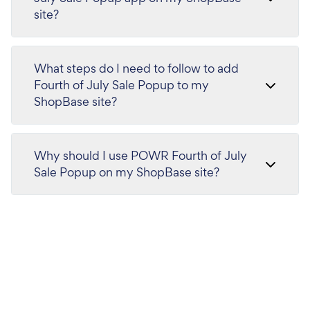
site?
What steps do I need to follow to add
Fourth of July Sale Popup to my
ShopBase site?
Why should I use POWR Fourth of July
Sale Popup on my ShopBase site?