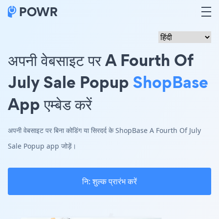
अपनी वेबसाइट पर A Fourth Of
July Sale Popup
ShopBase
App एम्बेड करें
अपनी वेबसाइट पर बिना कोडिंग या सिरदर्द के ShopBase A Fourth Of July
Sale Popup app जोड़ें।
नि: शुल्क प्रारंभ करें