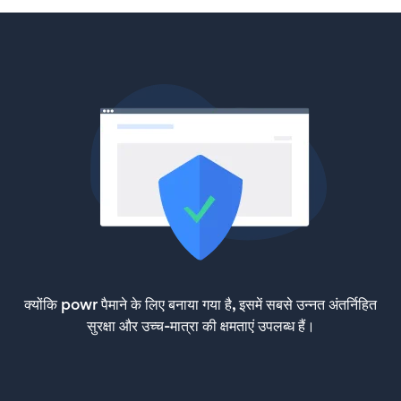
क्योंकि powr पैमाने के लिए बनाया गया है, इसमें सबसे उन्नत अंतर्निहित
सुरक्षा और उच्च-मात्रा की क्षमताएं उपलब्ध हैं।