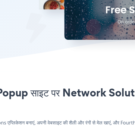
opup साइट पर Network Solution
्लिकेशन बनाएं, अपनी वेबसाइट की शैली और रंगों से मेल खाएं, और Fourt