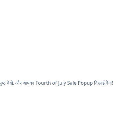
पृष्ठ देखें, और आपका Fourth of July Sale Popup दिखाई देगा!