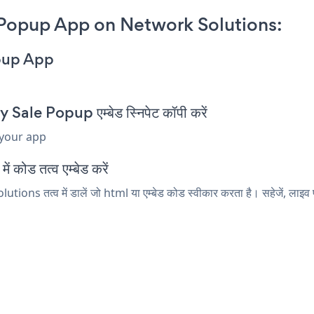
 Popup App on Network Solutions:
opup App
ale Popup एम्बेड स्निपेट कॉपी करें
 your app
कोड तत्व एम्बेड करें
ns तत्व में डालें जो html या एम्बेड कोड स्वीकार करता है। सहेजें, लाइव 