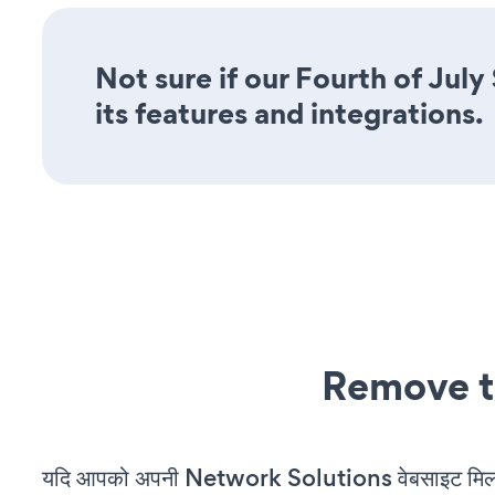
Not sure if our Fourth of July
its features and integrations.
Remove t
यदि आपको अपनी Network Solutions वेबसाइट मिल