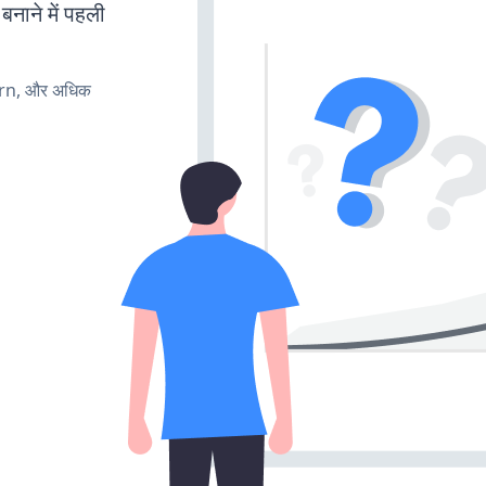
बनाने में पहली
urn, और अधिक