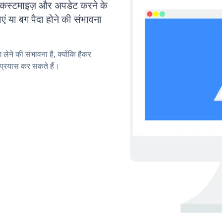
स्टमाइज़ और अपडेट करने के
या बग पैदा होने की संभावना
लेने की संभावना है, क्योंकि हैकर
प्रयास कर सकते हैं।