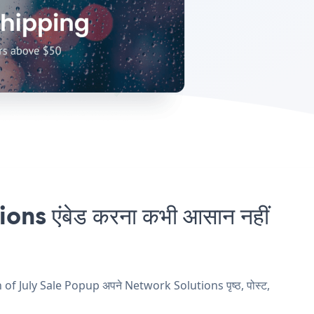
s एंबेड करना कभी आसान नहीं
h of July Sale Popup अपने Network Solutions पृष्ठ, पोस्ट,