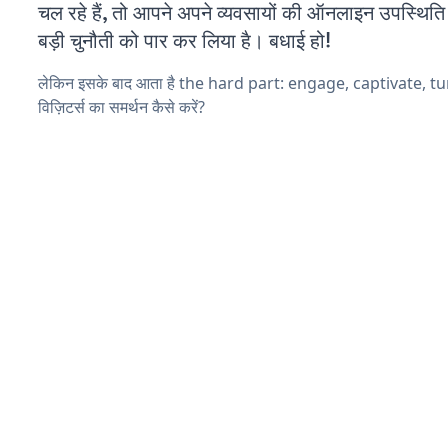
चल रहे हैं, तो आपने अपने व्यवसायों की ऑनलाइन उपस्थिति 
बड़ी चुनौती को पार कर लिया है। बधाई हो!
लेकिन इसके बाद आता है the hard part: engage, captivate, t
विज़िटर्स का समर्थन कैसे करें?