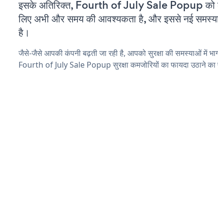
इसके अतिरिक्त, Fourth of July Sale Popup को क
लिए अभी और समय की आवश्यकता है, और इससे नई समस्याएं 
है।
जैसे-जैसे आपकी कंपनी बढ़ती जा रही है, आपको सुरक्षा की समस्याओं में भाग 
Fourth of July Sale Popup सुरक्षा कमजोरियों का फायदा उठाने का 