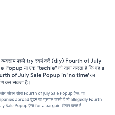
 व्यवसाय पहले try स्वयं करें (diy) Fourth of July
e Popup या एक "techie" जो दावा करता है कि वह a
urth of July Sale Popup in 'no time' का
्माण कर सकता है।
 लोग ओपन सोर्स Fourth of July Sale Popup ऐप्स, या
anies abroad ढूंढने का प्रयास करते हैं जो allegedly Fourth
uly Sale Popup ऐप्स for a bargain ऑफ़र करते हैं।