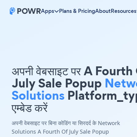
Apps
Plans & Pricing
About
Resources
अपनी वेबसाइट पर A Fourth
July Sale Popup
Netw
Solutions
Platform_ty
एम्बेड करें
अपनी वेबसाइट पर बिना कोडिंग या सिरदर्द के Network
Solutions A Fourth Of July Sale Popup