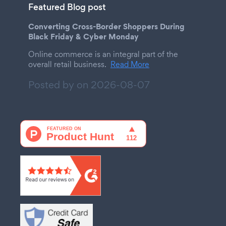
Featured Blog post
Converting Cross-Border Shoppers During
Black Friday & Cyber Monday
Online commerce is an integral part of the
overall retail business.
Read More
Posted by on
2026-08-07