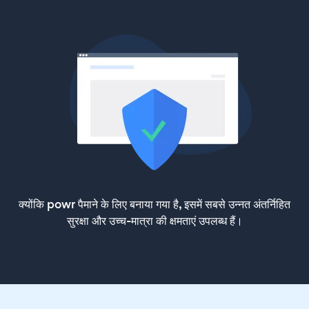
क्योंकि powr पैमाने के लिए बनाया गया है, इसमें सबसे उन्नत अंतर्निहित
सुरक्षा और उच्च-मात्रा की क्षमताएं उपलब्ध हैं।