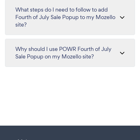
What steps do I need to follow to add
Fourth of July Sale Popup to my Mozello
site?
Why should I use POWR Fourth of July
Sale Popup on my Mozello site?