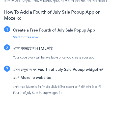
अपने Mozello पृष्ठ, पोस्ट, साइडबार, फुटर, या जहाँ भी आप चाहें, पर जोड़ें साइट।
How To Add a Fourth of July Sale Popup App on
Mozello:
Create a Free Fourth of July Sale Popup App
Start for free now
अपनी वेबसाइट में HTML जोड़ें
Your code block will be available once you create your app
आरंभ अनुरूपण यह Fourth of July Sale Popup widget सही
अपने Mozello website:
अपने लाइव Mozello वेब पेज और click सेटिंग्स आइकन
अपने शीर्ष कोने के अपने}
Fourth of July Sale Popup widget में।