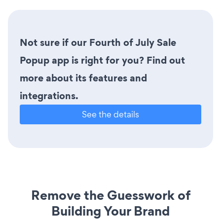
Not sure if our Fourth of July Sale
Popup app is right for you? Find out
more about its features and
integrations.
See the details
Remove the Guesswork of
Building Your Brand