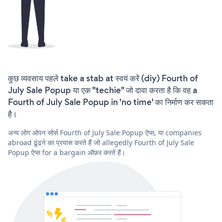
कुछ व्यवसाय पहले take a stab at स्वयं करें (diy) Fourth of
July Sale Popup या एक "techie" जो दावा करता है कि वह a
Fourth of July Sale Popup in 'no time' का निर्माण कर सकता
है।
अन्य लोग ओपन सोर्स Fourth of July Sale Popup ऐप्स, या companies
abroad ढूंढने का प्रयास करते हैं जो allegedly Fourth of July Sale
Popup ऐप्स for a bargain ऑफ़र करते हैं।