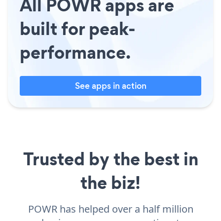
All POWR apps are
built for peak-
performance.
See apps in action
Trusted by the best in
the biz!
POWR has helped over a half million