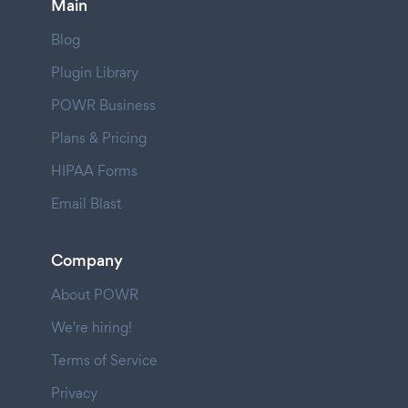
Main
Blog
Plugin Library
POWR Business
Plans & Pricing
HIPAA Forms
Email Blast
Company
About POWR
We're hiring!
Terms of Service
Privacy