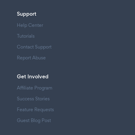
Support
Help Center
Tutorials
Contact Support
Report Abuse
Get Involved
Affiliate Program
Success Stories
Feature Requests
Guest Blog Post