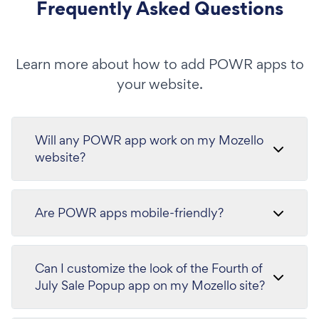
Frequently Asked Questions
Learn more about how to add POWR apps to
your website.
Will any POWR app work on my Mozello
website?
Are POWR apps mobile-friendly?
Can I customize the look of the Fourth of
July Sale Popup app on my Mozello site?