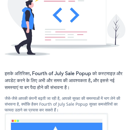
इसके अतिरिक्त, Fourth of July Sale Popup को कस्टमाइज़ और
अपडेट करने के लिए अभी और समय की आवश्यकता है, और इससे नई
समस्याएं या बग पैदा होने की संभावना है।
जैसे-जैसे आपकी कंपनी बढ़ती जा रही है, आपको सुरक्षा की समस्याओं में भाग लेने की
संभावना है, क्योंकि हैकर Fourth of July Sale Popup सुरक्षा कमजोरियों का
फायदा उठाने का प्रयास कर सकते हैं।