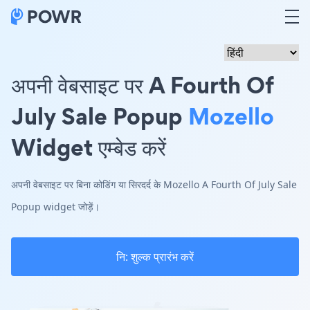
अपनी वेबसाइट पर A Fourth Of
July Sale Popup
Mozello
Widget एम्बेड करें
अपनी वेबसाइट पर बिना कोडिंग या सिरदर्द के Mozello A Fourth Of July Sale
Popup widget जोड़ें।
नि: शुल्क प्रारंभ करें