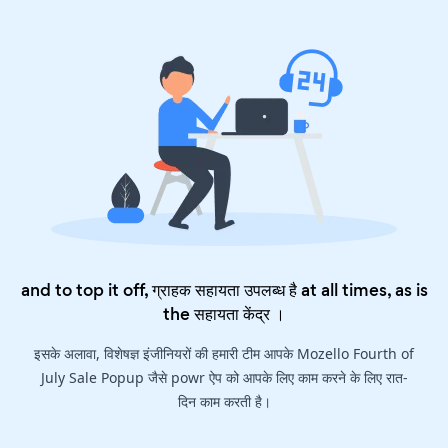
and to top it off, ग्राहक सहायता उपलब्ध है at all times, as is
the
सहायता केंद्र
।
इसके अलावा, विशेषज्ञ इंजीनियरों की हमारी टीम आपके Mozello Fourth of
July Sale Popup जैसे powr ऐप को आपके लिए काम करने के लिए रात-
दिन काम करती है।