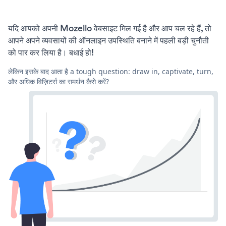
यदि आपको अपनी Mozello वेबसाइट मिल गई है और आप चल रहे हैं, तो
आपने अपने व्यवसायों की ऑनलाइन उपस्थिति बनाने में पहली बड़ी चुनौती
को पार कर लिया है। बधाई हो!
लेकिन इसके बाद आता है a tough question: draw in, captivate, turn,
और अधिक विज़िटर्स का समर्थन कैसे करें?