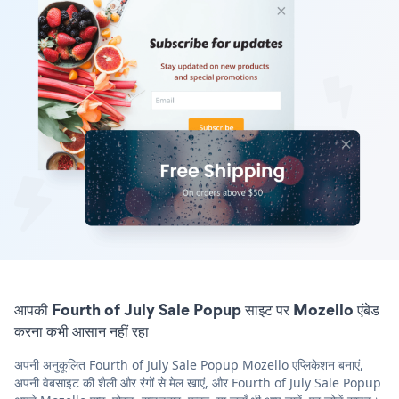
आपकी Fourth of July Sale Popup साइट पर Mozello एंबेड
करना कभी आसान नहीं रहा
अपनी अनुकूलित Fourth of July Sale Popup Mozello एप्लिकेशन बनाएं,
अपनी वेबसाइट की शैली और रंगों से मेल खाएं, और Fourth of July Sale Popup