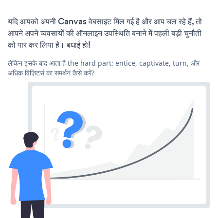
यदि आपको अपनी Canvas वेबसाइट मिल गई है और आप चल रहे हैं, तो
आपने अपने व्यवसायों की ऑनलाइन उपस्थिति बनाने में पहली बड़ी चुनौती
को पार कर लिया है। बधाई हो!
लेकिन इसके बाद आता है the hard part: entice, captivate, turn, और
अधिक विज़िटर्स का समर्थन कैसे करें?