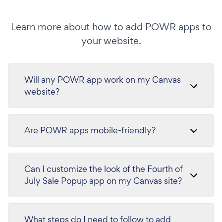
Learn more about how to add POWR apps to
your website.
Will any POWR app work on my Canvas
website?
Are POWR apps mobile-friendly?
Can I customize the look of the Fourth of
July Sale Popup app on my Canvas site?
What steps do I need to follow to add