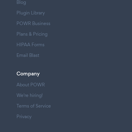
Blog
Plugin Library
POWR Business
Plans & Pricing
HIPAA Forms
Email Blast
Company
About POWR
We're hiring!
Terms of Service
Privacy