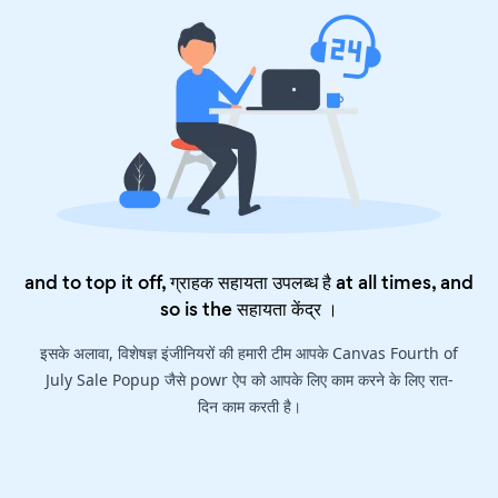
and to top it off, ग्राहक सहायता उपलब्ध है at all times, and
so is the
सहायता केंद्र
।
इसके अलावा, विशेषज्ञ इंजीनियरों की हमारी टीम आपके Canvas Fourth of
July Sale Popup जैसे powr ऐप को आपके लिए काम करने के लिए रात-
दिन काम करती है।