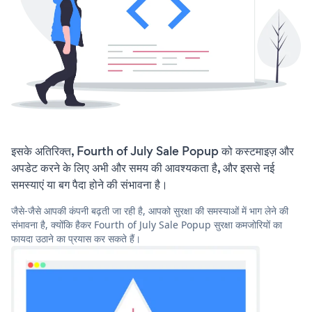
इसके अतिरिक्त, Fourth of July Sale Popup को कस्टमाइज़ और
अपडेट करने के लिए अभी और समय की आवश्यकता है, और इससे नई
समस्याएं या बग पैदा होने की संभावना है।
जैसे-जैसे आपकी कंपनी बढ़ती जा रही है, आपको सुरक्षा की समस्याओं में भाग लेने की
संभावना है, क्योंकि हैकर Fourth of July Sale Popup सुरक्षा कमजोरियों का
फायदा उठाने का प्रयास कर सकते हैं।