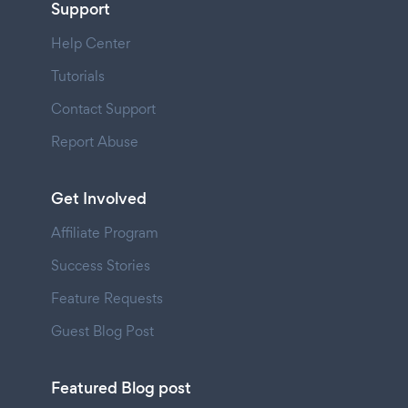
Support
Help Center
Tutorials
Contact Support
Report Abuse
Get Involved
Affiliate Program
Success Stories
Feature Requests
Guest Blog Post
Featured Blog post