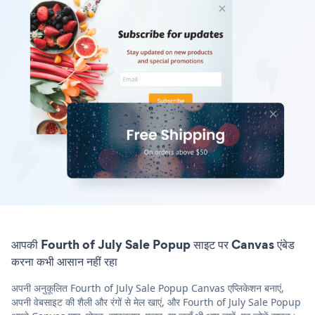
आपकी Fourth of July Sale Popup साइट पर Canvas एंबेड
करना कभी आसान नहीं रहा
अपनी अनुकूलित Fourth of July Sale Popup Canvas एप्लिकेशन बनाएं,
अपनी वेबसाइट की शैली और रंगों से मेल खाएं, और Fourth of July Sale Popup