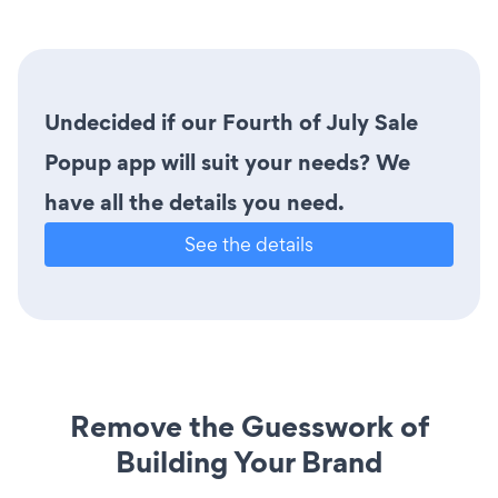
Undecided if our Fourth of July Sale
Popup app will suit your needs? We
have all the details you need.
See the details
Remove the Guesswork of
Building Your Brand