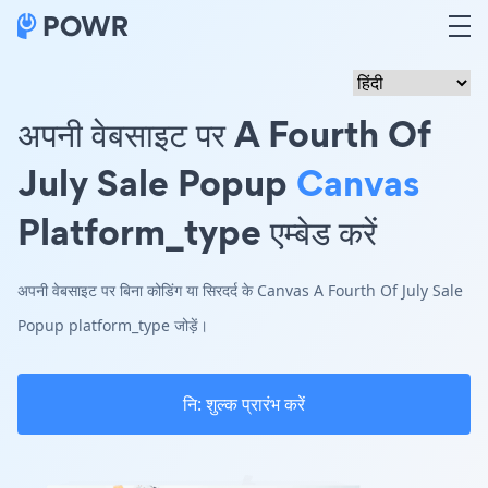
अपनी वेबसाइट पर A Fourth Of
July Sale Popup
Canvas
Platform_type एम्बेड करें
अपनी वेबसाइट पर बिना कोडिंग या सिरदर्द के Canvas A Fourth Of July Sale
Popup platform_type जोड़ें।
नि: शुल्क प्रारंभ करें