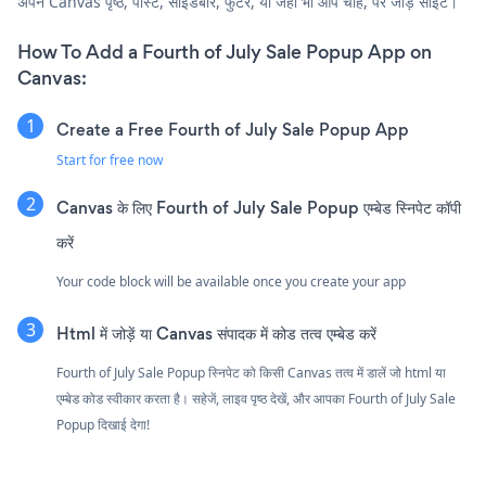
अपने Canvas पृष्ठ, पोस्ट, साइडबार, फुटर, या जहाँ भी आप चाहें, पर जोड़ें साइट।
How To Add a Fourth of July Sale Popup App on
Canvas:
Create a Free Fourth of July Sale Popup App
Start for free now
Canvas के लिए Fourth of July Sale Popup एम्बेड स्निपेट कॉपी
करें
Your code block will be available once you create your app
Html में जोड़ें या Canvas संपादक में कोड तत्व एम्बेड करें
Fourth of July Sale Popup स्निपेट को किसी Canvas तत्व में डालें जो html या
एम्बेड कोड स्वीकार करता है। सहेजें, लाइव पृष्ठ देखें, और आपका Fourth of July Sale
Popup दिखाई देगा!