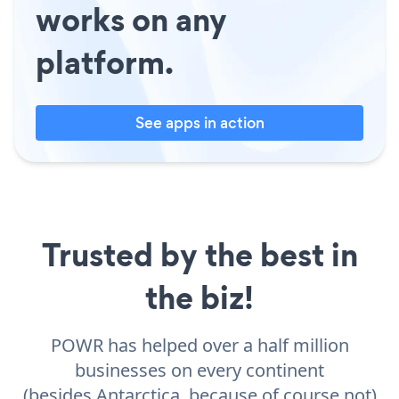
works on any
platform.
See apps in action
Trusted by the best in
the biz!
POWR has helped over a half million
businesses on every continent
(besides Antarctica, because of course not)