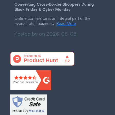
Converting Cross-Border Shoppers During
Black Friday & Cyber Monday
Online commerce is an integral part of the
overall retail business.
Read More
Posted by on
2026-08-08