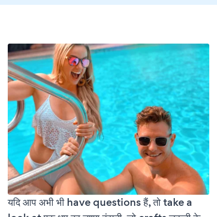
यदि आप अभी भी have questions हैं, तो take a