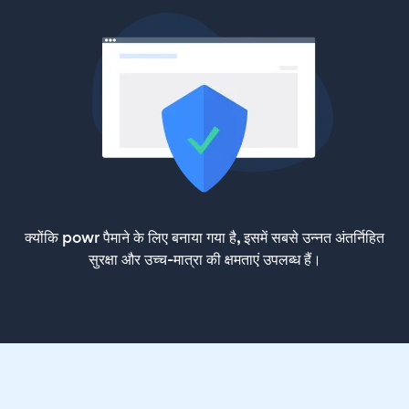
क्योंकि powr पैमाने के लिए बनाया गया है, इसमें सबसे उन्नत अंतर्निहित
सुरक्षा और उच्च-मात्रा की क्षमताएं उपलब्ध हैं।