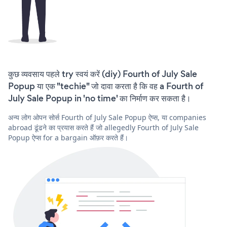
कुछ व्यवसाय पहले try स्वयं करें (diy) Fourth of July Sale
Popup या एक "techie" जो दावा करता है कि वह a Fourth of
July Sale Popup in 'no time' का निर्माण कर सकता है।
अन्य लोग ओपन सोर्स Fourth of July Sale Popup ऐप्स, या companies
abroad ढूंढने का प्रयास करते हैं जो allegedly Fourth of July Sale
Popup ऐप्स for a bargain ऑफ़र करते हैं।