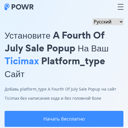
Установите A Fourth Of
July Sale Popup На Ваш
Ticimax
Platform_type
Сайт
Добавь platform_type A Fourth Of July Sale Popup на сайт
Ticimax без написания кода и без головной боли
Начать бесплатно