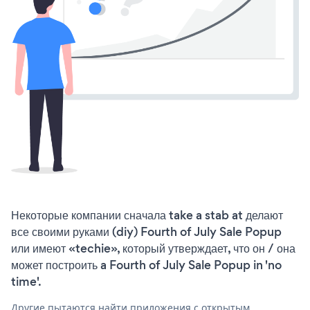
Некоторые компании сначала take a stab at делают
все своими руками (diy) Fourth of July Sale Popup
или имеют «techie», который утверждает, что он / она
может построить a Fourth of July Sale Popup in 'no
time'.
Другие пытаются найти приложения с открытым