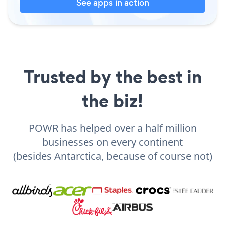
See apps in action
Trusted by the best in
the biz!
POWR has helped over a half million
businesses on every continent
(besides Antarctica, because of course not)