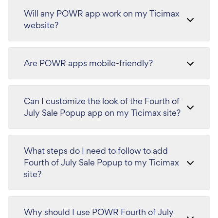
Will any POWR app work on my Ticimax
website?
Are POWR apps mobile-friendly?
Can I customize the look of the Fourth of
July Sale Popup app on my Ticimax site?
What steps do I need to follow to add
Fourth of July Sale Popup to my Ticimax
site?
Why should I use POWR Fourth of July