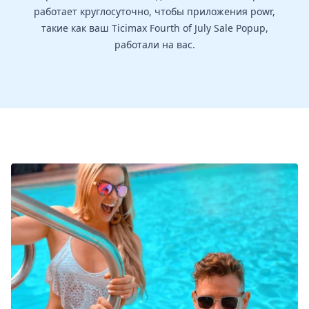
работает круглосуточно, чтобы приложения powr,
такие как ваш Ticimax Fourth of July Sale Popup,
работали на вас.