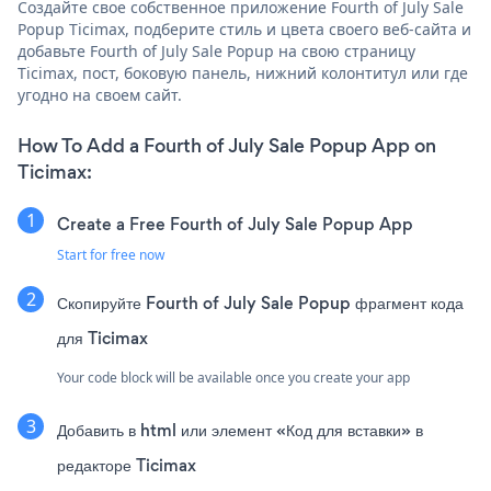
Создайте свое собственное приложение Fourth of July Sale
Popup Ticimax, подберите стиль и цвета своего веб-сайта и
добавьте Fourth of July Sale Popup на свою страницу
Ticimax, пост, боковую панель, нижний колонтитул или где
угодно на своем сайт.
How To Add a Fourth of July Sale Popup App on
Ticimax:
Create a Free Fourth of July Sale Popup App
Start for free now
Скопируйте Fourth of July Sale Popup фрагмент кода
для Ticimax
Your code block will be available once you create your app
Добавить в html или элемент «Код для вставки» в
редакторе Ticimax