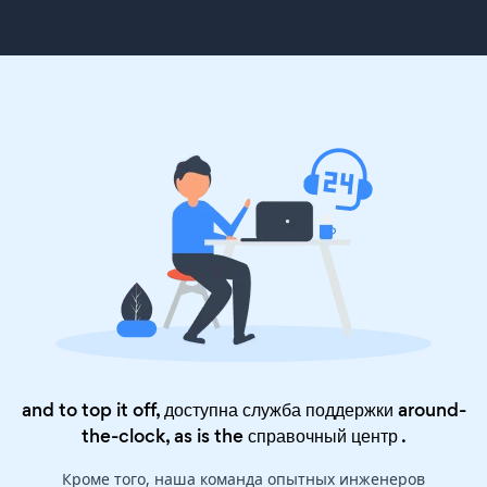
and to top it off, доступна служба поддержки around-
the-clock, as is the
справочный центр
.
Кроме того, наша команда опытных инженеров