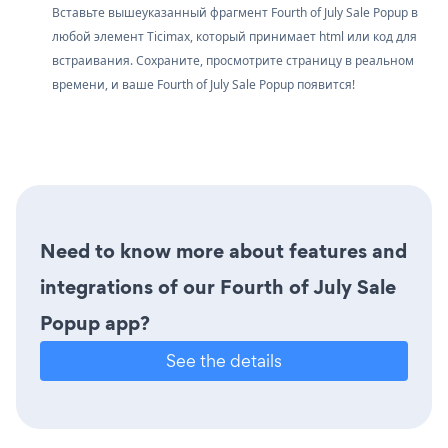
Вставьте вышеуказанный фрагмент Fourth of July Sale Popup в
любой элемент Ticimax, который принимает html или код для
встраивания. Сохраните, просмотрите страницу в реальном
времени, и ваше Fourth of July Sale Popup появится!
Need to know more about features and
integrations of our Fourth of July Sale
Popup app?
See the details