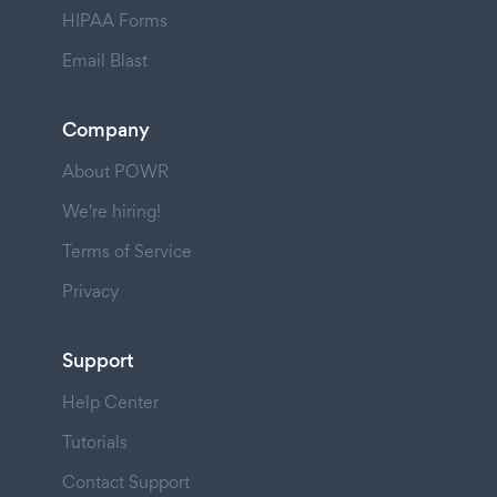
HIPAA Forms
Email Blast
Company
About POWR
We're hiring!
Terms of Service
Privacy
Support
Help Center
Tutorials
Contact Support