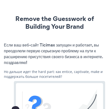
Remove the Guesswork of
Building Your Brand
Если ваш веб-сайт Ticimax запущен и работает, вы
преодолели первую серьезную проблему на пути к
расширению присутствия своего бизнеса в интернете.
поздравляю!
Но дальше идет the hard part: как entice, captivate, make и
поддержать больше посетителей?