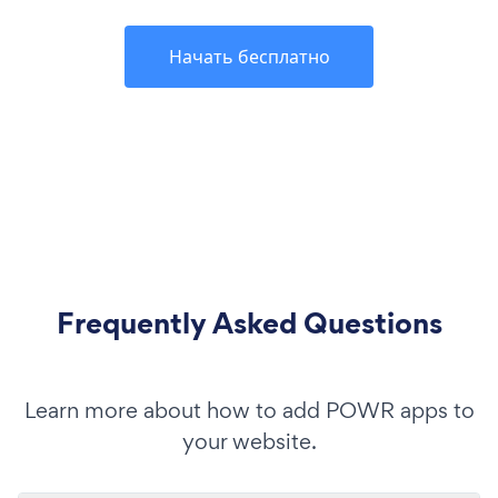
Начать бесплатно
Frequently Asked Questions
Learn more about how to add POWR apps to
your website.