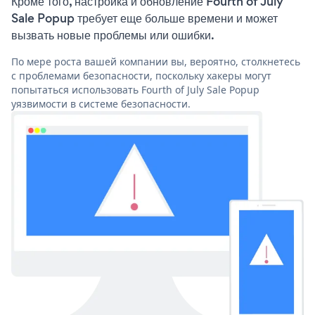
Кроме того, настройка и обновление Fourth of July
Sale Popup требует еще больше времени и может
вызвать новые проблемы или ошибки.
По мере роста вашей компании вы, вероятно, столкнетесь
с проблемами безопасности, поскольку хакеры могут
попытаться использовать Fourth of July Sale Popup
уязвимости в системе безопасности.