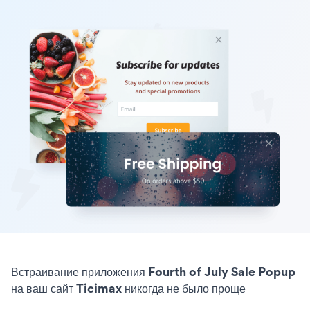
Встраивание приложения Fourth of July Sale Popup
на ваш сайт Ticimax никогда не было проще