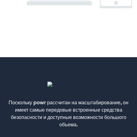
Поскольку powr рассчитан на масштабирование, он
имеет самые передовые встроенные средства
безопасности и доступные возможности большого
объема.