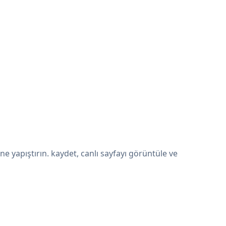
yapıştırın. kaydet, canlı sayfayı görüntüle ve