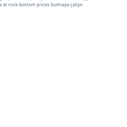
a at rock-bottom prices bulmaya çalışır.