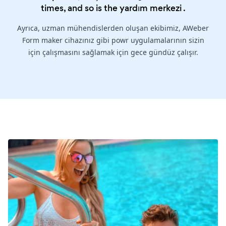
times, and so is the
yardım merkezi
.
Ayrıca, uzman mühendislerden oluşan ekibimiz, AWeber
Form maker cihazınız gibi powr uygulamalarının sizin
için çalışmasını sağlamak için gece gündüz çalışır.