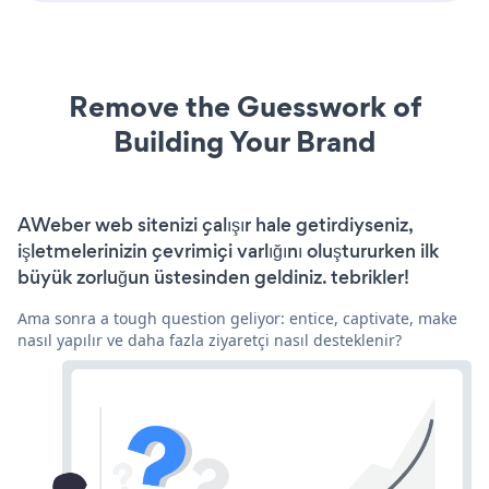
Remove the Guesswork of
Building Your Brand
AWeber web sitenizi çalışır hale getirdiyseniz,
işletmelerinizin çevrimiçi varlığını oluştururken ilk
büyük zorluğun üstesinden geldiniz. tebrikler!
Ama sonra a tough question geliyor: entice, captivate, make
nasıl yapılır ve daha fazla ziyaretçi nasıl desteklenir?