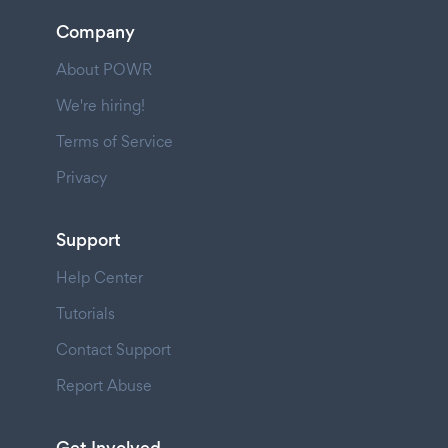
Company
About POWR
We're hiring!
Terms of Service
Privacy
Support
Help Center
Tutorials
Contact Support
Report Abuse