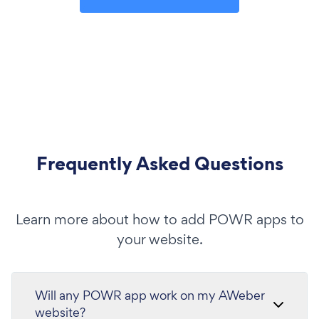
Frequently Asked Questions
Learn more about how to add POWR apps to
your website.
Will any POWR app work on my AWeber
website?