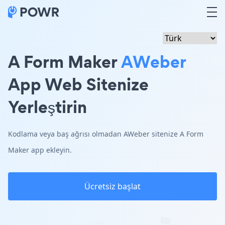
A Form Maker
AWeber
App Web Sitenize
Yerleştirin
Kodlama veya baş ağrısı olmadan AWeber sitenize A Form
Maker app ekleyin.
Ücretsiz başlat