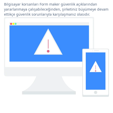
Bilgisayar korsanları Form maker güvenlik açıklarından
yararlanmaya çalışabileceğinden, şirketiniz büyümeye devam
ettikçe güvenlik sorunlarıyla karşılaşmanız olasıdır.