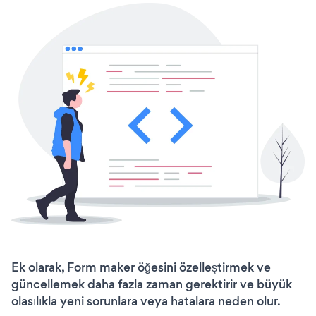
Ek olarak, Form maker öğesini özelleştirmek ve
güncellemek daha fazla zaman gerektirir ve büyük
olasılıkla yeni sorunlara veya hatalara neden olur.