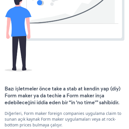
Bazı işletmeler önce take a stab at kendin yap (diy)
Form maker ya da techie a Form maker inşa
edebileceğini iddia eden bir “in 'no time'” sahibidir.
Diğerleri, Form maker foreign companies uygulama claim to
sunan açık kaynak Form maker uygulamaları veya at rock-
bottom prices bulmaya çalışır.