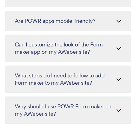
Are POWR apps mobile-friendly?
Can I customize the look of the Form
maker app on my AWeber site?
What steps do I need to follow to add
Form maker to my AWeber site?
Why should I use POWR Form maker on
my AWeber site?