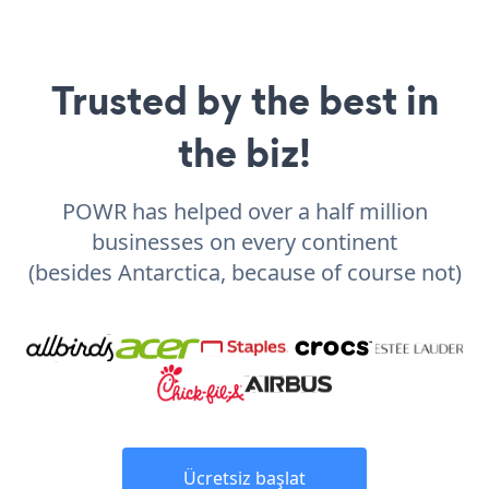
Trusted by the best in
the biz!
POWR has helped over a half million
businesses on every continent
(besides Antarctica, because of course not)
Ücretsiz başlat