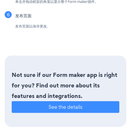
单击并拖动框架的角落以显示整个Form maker插件。
发布页面
发布页面以保存更改。
Not sure if our Form maker app is right
for you? Find out more about its
features and integrations.
See the details