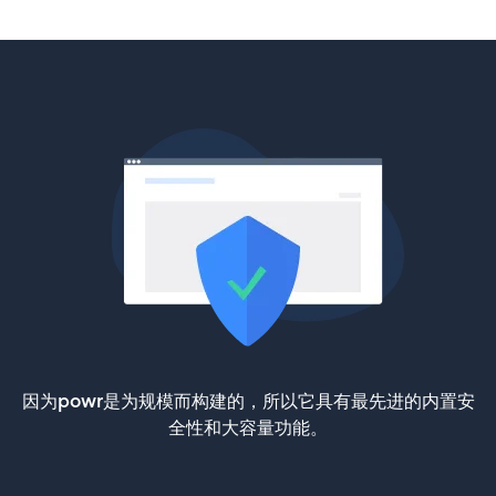
因为powr是为规模而构建的，所以它具有最先进的内置安
全性和大容量功能。