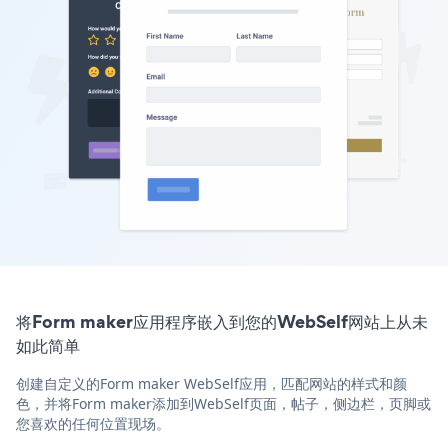
将Form maker应用程序嵌入到您的WebSelf网站上从未
如此简单
创建自定义的Form maker WebSelf应用，匹配网站的样式和颜
色，并将Form maker添加到WebSelf页面，帖子，侧边栏，页脚或
您喜欢的任何位置现场。