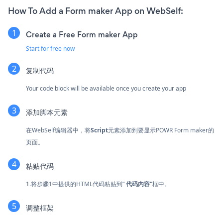
How To Add a Form maker App on WebSelf:
Create a Free Form maker App
Start for free now
复制代码
Your code block will be available once you create your app
添加脚本元素
在WebSelf编辑器中，将
Script
元素添加到要显示POWR Form maker的
页面。
粘贴代码
1.将步骤1中提供的HTML代码粘贴到“
代码内容”
框中。
调整框架