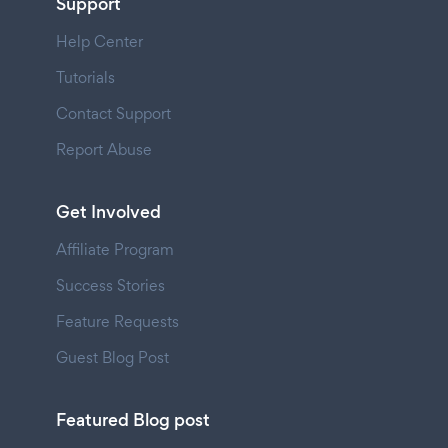
Support
Help Center
Tutorials
Contact Support
Report Abuse
Get Involved
Affiliate Program
Success Stories
Feature Requests
Guest Blog Post
Featured Blog post