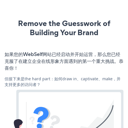
Remove the Guesswork of
Building Your Brand
如果您的WebSelf网站已经启动并开始运营，那么您已经
克服了在建立企业在线形象方面遇到的第一个重大挑战。恭
喜你！
但接下来是the hard part：如何draw in、captivate、make，并
支持更多的访问者？