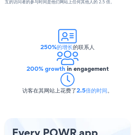
互的访问者的参与时间是他们网站上任何其他人的 2.5 倍。
250%的增长
的联系人
200% growth
in engagement
访客在其网站上花费了
2.5倍的时间
。
Every POWR app