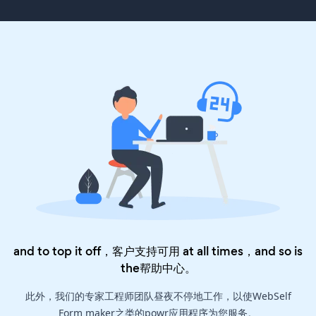
and to top it off，客户支持可用 at all times，and so is
the
帮助中心
。
此外，我们的专家工程师团队昼夜不停地工作，以使WebSelf
Form maker之类的powr应用程序为您服务。