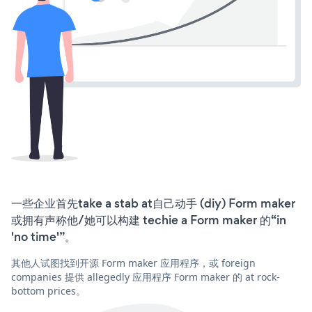
一些企业首先take a stab at自己动手 (diy) Form maker
或拥有声称他/她可以构建 techie a Form maker 的“in
'no time'”。
其他人试图找到开源 Form maker 应用程序，或 foreign
companies 提供 allegedly 应用程序 Form maker 的 at rock-
bottom prices。