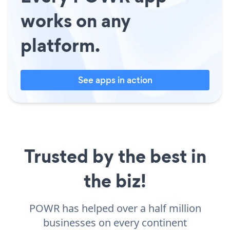
works on any
platform.
See apps in action
Trusted by the best in
the biz!
POWR has helped over a half million
businesses on every continent