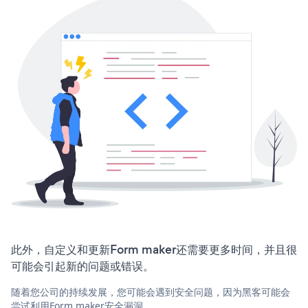
此外，自定义和更新Form maker还需要更多时间，并且很
可能会引起新的问题或错误。
随着您公司的持续发展，您可能会遇到安全问题，因为黑客可能会
尝试利用Form maker安全漏洞。