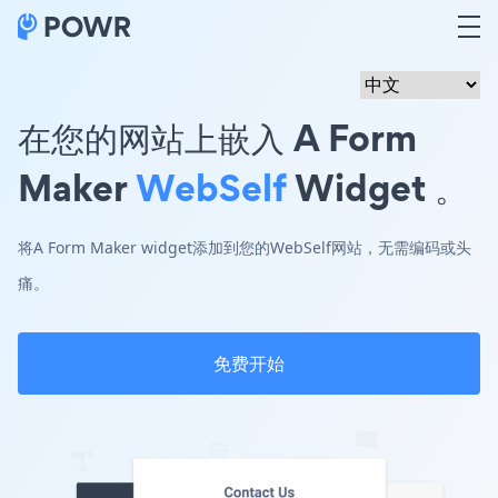
在您的网站上嵌入 A Form
Maker
WebSelf
Widget 。
将A Form Maker widget添加到您的WebSelf网站，无需编码或头
痛。
免费开始