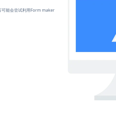
会尝试利用Form maker