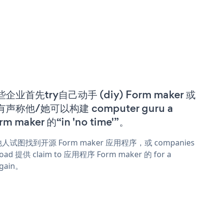
企业首先try自己动手 (diy) Form maker 或
有声称他/她可以构建 computer guru a
rm maker 的“in 'no time'”。
人试图找到开源 Form maker 应用程序，或 companies
oad 提供 claim to 应用程序 Form maker 的 for a
rgain。