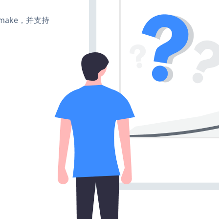
e、make，并支持