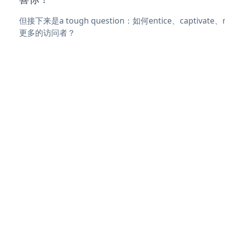
但接下来是a tough question：如何entice、captivat
更多的访问者？