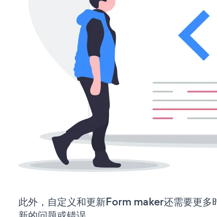
此外，自定义和更新Form maker还需要更
新的问题或错误。