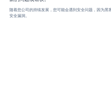
随着您公司的持续发展，您可能会遇到安全问题，因为黑客可能
安全漏洞。