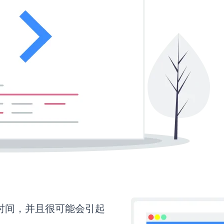
多时间，并且很可能会引起