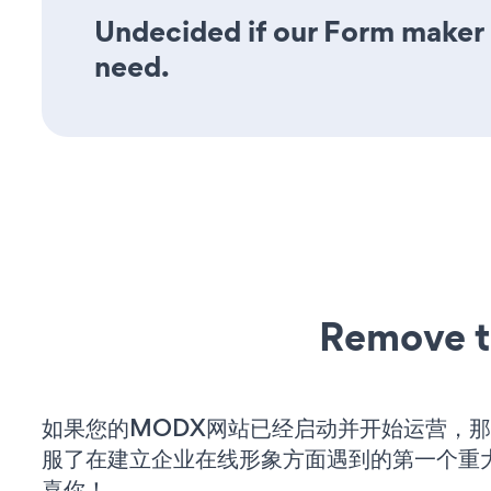
Undecided if our Form maker a
need.
Remove t
如果您的MODX网站已经启动并开始运营，
服了在建立企业在线形象方面遇到的第一个重
喜你！