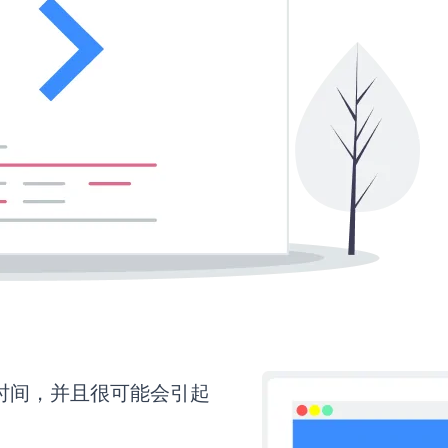
多时间，并且很可能会引起