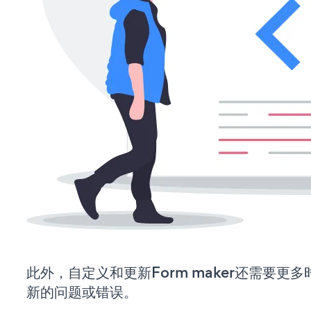
此外，自定义和更新Form maker还需要更
新的问题或错误。