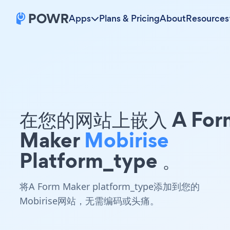
Apps
Plans & Pricing
About
Resources
在您的网站上嵌入 A For
Maker
Mobirise
Platform_type 。
将A Form Maker platform_type添加到您的
Mobirise网站，无需编码或头痛。