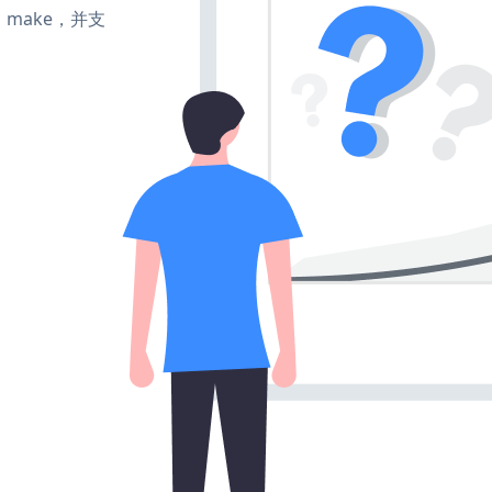
te、make，并支