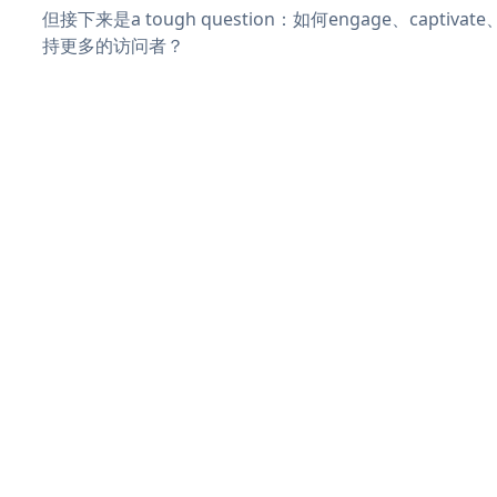
但接下来是a tough question：如何engage、captiva
持更多的访问者？