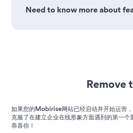
Need to know more about feat
Remove t
如果您的Mobirise网站已经启动并开始运营
克服了在建立企业在线形象方面遇到的第一个
恭喜你！