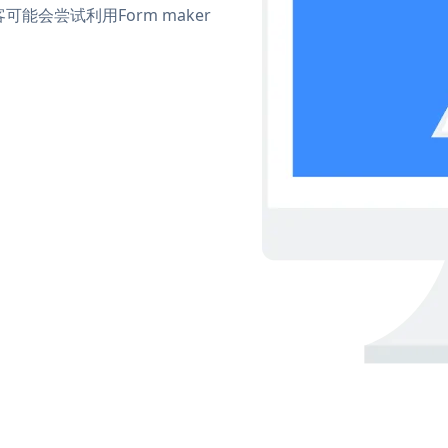
会尝试利用Form maker