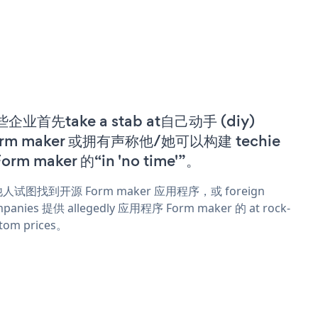
企业首先take a stab at自己动手 (diy)
orm maker 或拥有声称他/她可以构建 techie
Form maker 的“in 'no time'”。
人试图找到开源 Form maker 应用程序，或 foreign
panies 提供 allegedly 应用程序 Form maker 的 at rock-
tom prices。