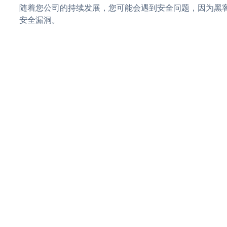
随着您公司的持续发展，您可能会遇到安全问题，因为黑客可能
安全漏洞。