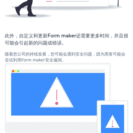
此外，自定义和更新Form maker还需要更多时间，并且很
可能会引起新的问题或错误。
随着您公司的持续发展，您可能会遇到安全问题，因为黑客可能会
尝试利用Form maker安全漏洞。