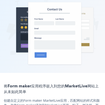
将Form maker应用程序嵌入到您的MarketLive网站上
从未如此简单
创建自定义的Form maker MarketLive应用，匹配网站的样式和颜