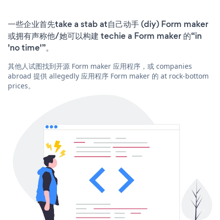
一些企业首先take a stab at自己动手 (diy) Form maker
或拥有声称他/她可以构建 techie a Form maker 的“in
'no time'”。
其他人试图找到开源 Form maker 应用程序，或 companies
abroad 提供 allegedly 应用程序 Form maker 的 at rock-bottom
prices。