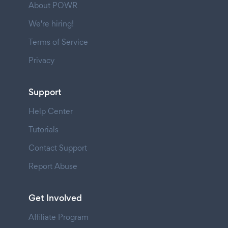
About POWR
We're hiring!
Terms of Service
Privacy
Support
Help Center
Tutorials
Contact Support
Report Abuse
Get Involved
Affiliate Program