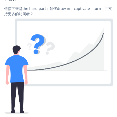
但接下来是the hard part：如何draw in、captivate、turn，并支
持更多的访问者？