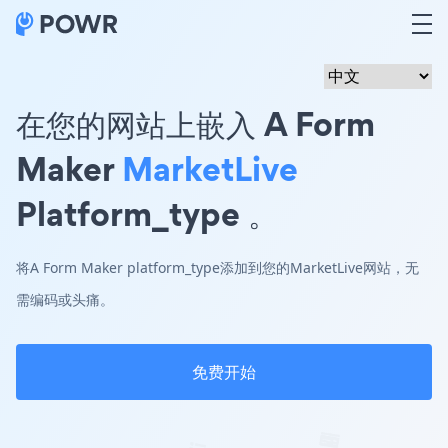
在您的网站上嵌入 A Form
Maker
MarketLive
Platform_type 。
将A Form Maker platform_type添加到您的MarketLive网站，无
需编码或头痛。
免费开始