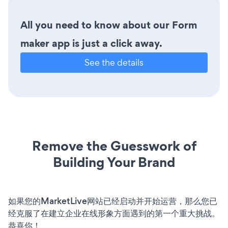
All you need to know about our Form
maker app is just a click away.
See the details
Remove the Guesswork of
Building Your Brand
如果您的MarketLive网站已经启动并开始运营，那么您已
经克服了在建立企业在线形象方面遇到的第一个重大挑战。
恭喜你！