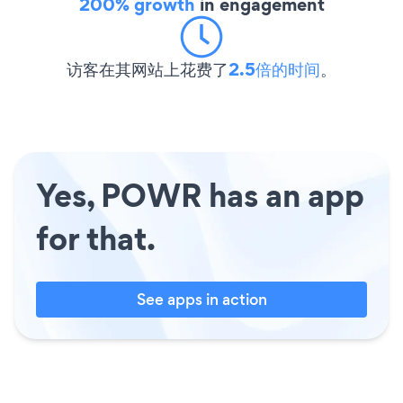
200% growth
in engagement
访客在其网站上花费了
2.5倍的时间
。
Yes, POWR has an app
for that.
See apps in action