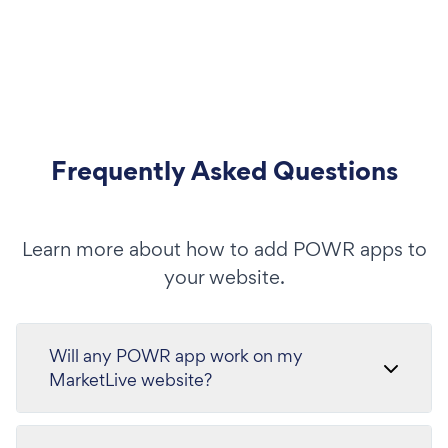
Frequently Asked Questions
Learn more about how to add POWR apps to
your website.
Will any POWR app work on my
MarketLive website?