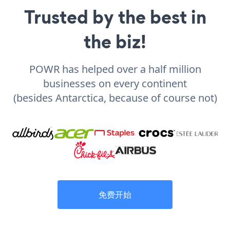
Trusted by the best in
the biz!
POWR has helped over a half million
businesses on every continent
(besides Antarctica, because of course not)
免费开始