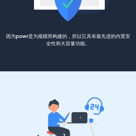
因为powr是为规模而构建的，所以它具有最先进的内置安
全性和大容量功能。