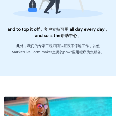
and to top it off，客户支持可用 all day every day，
and so is the
帮助中心
。
此外，我们的专家工程师团队昼夜不停地工作，以使
MarketLive Form maker之类的powr应用程序为您服务。