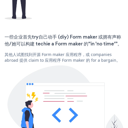
一些企业首先try自己动手 (diy) Form maker 或拥有声称
他/她可以构建 techie a Form maker 的“in 'no time'”。
其他人试图找到开源 Form maker 应用程序，或 companies
abroad 提供 claim to 应用程序 Form maker 的 for a bargain。