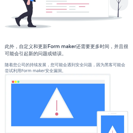
此外，自定义和更新Form maker还需要更多时间，并且很
可能会引起新的问题或错误。
随着您公司的持续发展，您可能会遇到安全问题，因为黑客可能会
尝试利用Form maker安全漏洞。