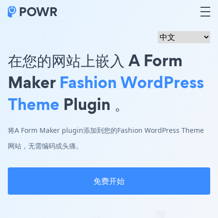
在您的网站上嵌入 A Form
Maker
Fashion WordPress
Theme
Plugin 。
将A Form Maker plugin添加到您的Fashion WordPress Theme
网站，无需编码或头痛。
免费开始