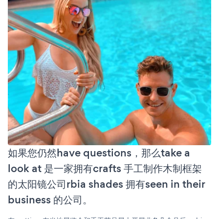
如果您仍然have questions，那么take a
look at 是一家拥有crafts 手工制作木制框架
的太阳镜公司rbia shades 拥有seen in their
business 的公司。