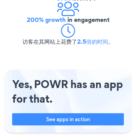
200% growth
in engagement
访客在其网站上花费了
2.5倍的时间
。
Yes, POWR has an app
for that.
See apps in action