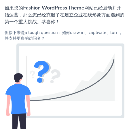
如果您的Fashion WordPress Theme网站已经启动并开
始运营，那么您已经克服了在建立企业在线形象方面遇到的
第一个重大挑战。恭喜你！
但接下来是a tough question：如何draw in、captivate、turn，
并支持更多的访问者？