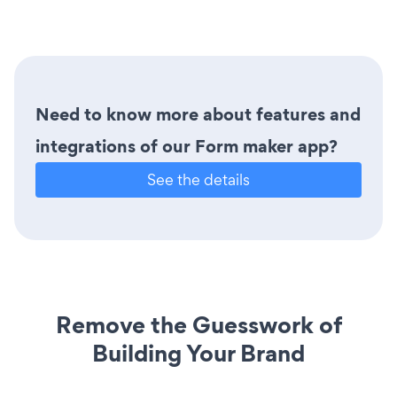
Need to know more about features and
integrations of our Form maker app?
See the details
Remove the Guesswork of
Building Your Brand