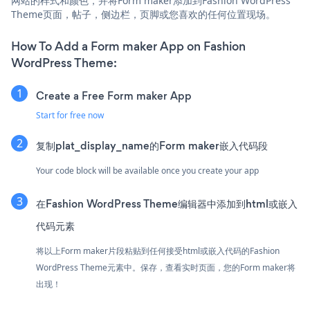
网站的样式和颜色，并将Form maker添加到Fashion WordPress
Theme页面，帖子，侧边栏，页脚或您喜欢的任何位置现场。
How To Add a Form maker App on Fashion
WordPress Theme:
Create a Free Form maker App
Start for free now
复制plat_display_name的Form maker嵌入代码段
Your code block will be available once you create your app
在Fashion WordPress Theme编辑器中添加到html或嵌入
代码元素
将以上Form maker片段粘贴到任何接受html或嵌入代码的Fashion
WordPress Theme元素中。保存，查看实时页面，您的Form maker将
出现！