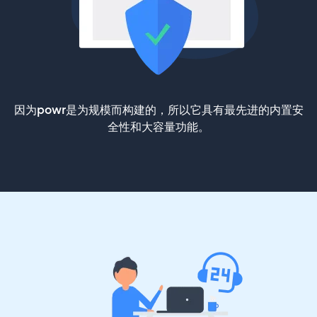
因为powr是为规模而构建的，所以它具有最先进的内置安
全性和大容量功能。