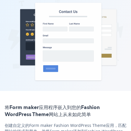
将Form maker应用程序嵌入到您的Fashion
WordPress Theme网站上从未如此简单
创建自定义的Form maker Fashion WordPress Theme应用，匹配