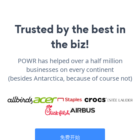
Trusted by the best in
the biz!
POWR has helped over a half million
businesses on every continent
(besides Antarctica, because of course not)
免费开始