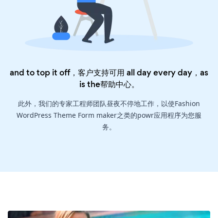
and to top it off，客户支持可用 all day every day，as
is the
帮助中心
。
此外，我们的专家工程师团队昼夜不停地工作，以使Fashion
WordPress Theme Form maker之类的powr应用程序为您服
务。