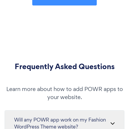
Frequently Asked Questions
Learn more about how to add POWR apps to
your website.
Will any POWR app work on my Fashion
WordPress Theme website?