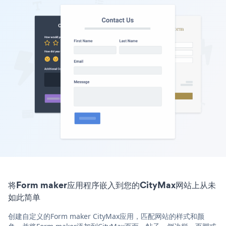
将Form maker应用程序嵌入到您的CityMax网站上从未
如此简单
创建自定义的Form maker CityMax应用，匹配网站的样式和颜