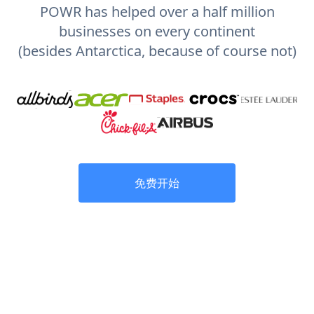
POWR has helped over a half million
businesses on every continent
(besides Antarctica, because of course not)
免费开始