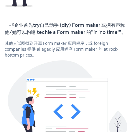
一些企业首先try自己动手 (diy) Form maker 或拥有声称
他/她可以构建 techie a Form maker 的“in 'no time'”。
其他人试图找到开源 Form maker 应用程序，或 foreign
companies 提供 allegedly 应用程序 Form maker 的 at rock-
bottom prices。