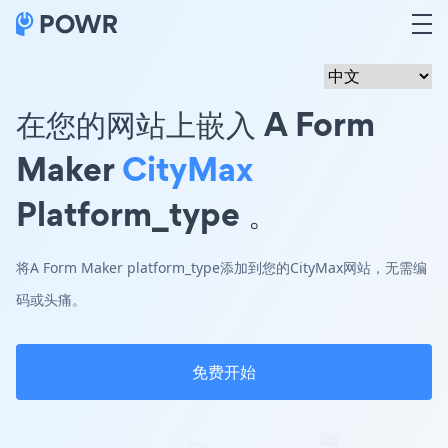
在您的网站上嵌入 A Form
Maker
CityMax
Platform_type 。
将A Form Maker platform_type添加到您的CityMax网站，无需编
码或头痛。
免费开始