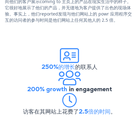
向他们的客户展示coming to 主页上的产品在现实生活中的样子。
它很好地展示了他们的产品，并无缝地为客户提供了出色的现场体
验。事实上，他们reported发现与他们网站上的 powr 应用程序交
互的访问者的参与时间是他们网站上任何其他人的 2.5 倍。
250%的增长
的联系人
200% growth
in engagement
访客在其网站上花费了
2.5倍的时间
。