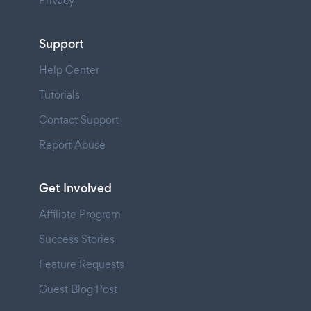
Privacy
Support
Help Center
Tutorials
Contact Support
Report Abuse
Get Involved
Affiliate Program
Success Stories
Feature Requests
Guest Blog Post