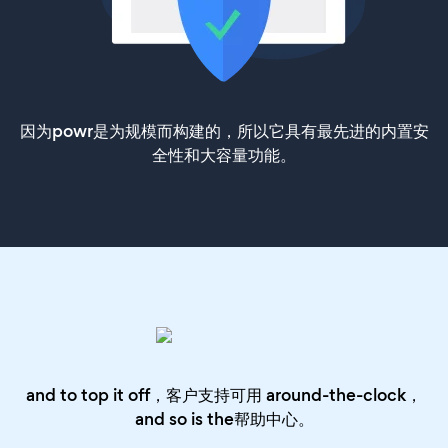
因为powr是为规模而构建的，所以它具有最先进的内置安
全性和大容量功能。
and to top it off，客户支持可用 around-the-clock，
and so is the
帮助中心
。