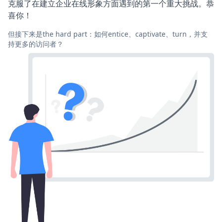
克服了在建立企业在线形象方面遇到的第一个重大挑战。恭
喜你！
但接下来是the hard part：如何entice、captivate、turn，并支
持更多的访问者？