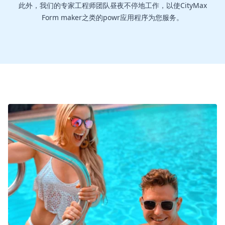
此外，我们的专家工程师团队昼夜不停地工作，以使CityMax
Form maker之类的powr应用程序为您服务。