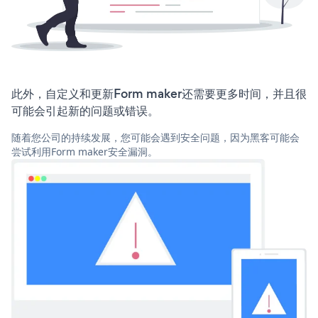
此外，自定义和更新Form maker还需要更多时间，并且很
可能会引起新的问题或错误。
随着您公司的持续发展，您可能会遇到安全问题，因为黑客可能会
尝试利用Form maker安全漏洞。