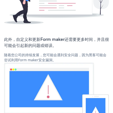
此外，自定义和更新Form maker还需要更多时间，并且很
可能会引起新的问题或错误。
随着您公司的持续发展，您可能会遇到安全问题，因为黑客可能会
尝试利用Form maker安全漏洞。