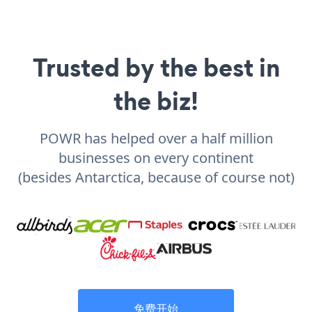
Trusted by the best in
the biz!
POWR has helped over a half million
businesses on every continent
(besides Antarctica, because of course not)
免费开始