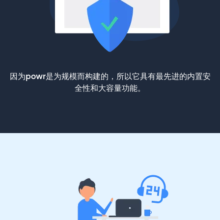
因为powr是为规模而构建的，所以它具有最先进的内置安
全性和大容量功能。