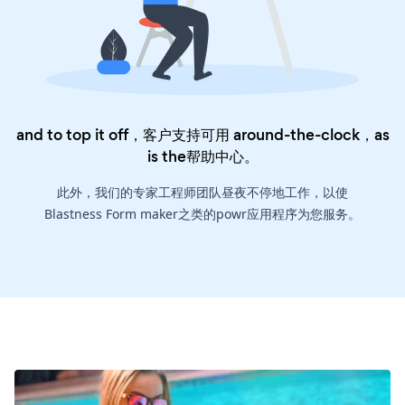
and to top it off，客户支持可用 around-the-clock，as
is the
帮助中心
。
此外，我们的专家工程师团队昼夜不停地工作，以使
Blastness Form maker之类的powr应用程序为您服务。