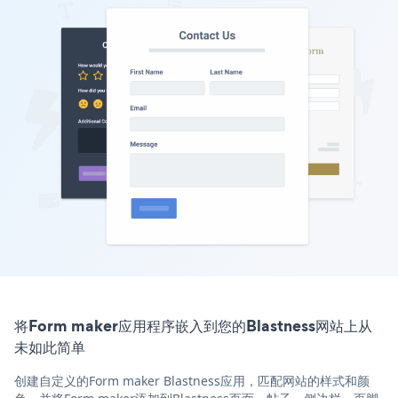
将Form maker应用程序嵌入到您的Blastness网站上从
未如此简单
创建自定义的Form maker Blastness应用，匹配网站的样式和颜