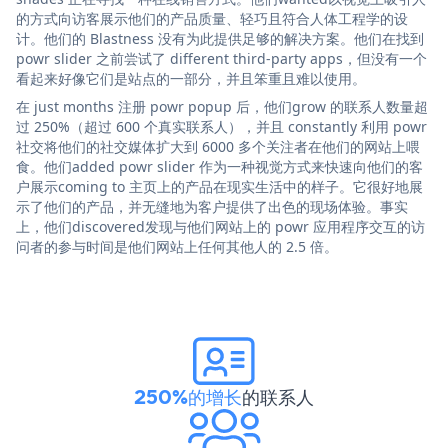
的方式向访客展示他们的产品质量、轻巧且符合人体工程学的设
计。他们的 Blastness 没有为此提供足够的解决方案。他们在找到
powr slider 之前尝试了 different third-party apps，但没有一个
看起来好像它们是站点的一部分，并且笨重且难以使用。
在 just months 注册 powr popup 后，他们grow 的联系人数量超
过 250%（超过 600 个真实联系人），并且 constantly 利用 powr
社交将他们的社交媒体扩大到 6000 多个关注者在他们的网站上喂
食。他们added powr slider 作为一种视觉方式来快速向他们的客
户展示coming to 主页上的产品在现实生活中的样子。它很好地展
示了他们的产品，并无缝地为客户提供了出色的现场体验。事实
上，他们discovered发现与他们网站上的 powr 应用程序交互的访
问者的参与时间是他们网站上任何其他人的 2.5 倍。
250%的增长
的联系人