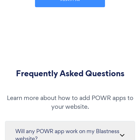
Frequently Asked Questions
Learn more about how to add POWR apps to
your website.
Will any POWR app work on my Blastness
website?