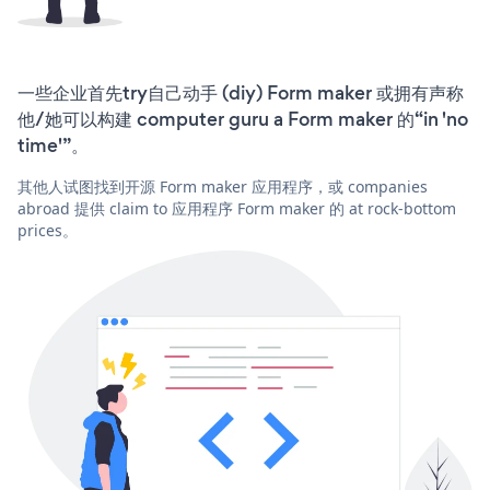
一些企业首先try自己动手 (diy) Form maker 或拥有声称
他/她可以构建 computer guru a Form maker 的“in 'no
time'”。
其他人试图找到开源 Form maker 应用程序，或 companies
abroad 提供 claim to 应用程序 Form maker 的 at rock-bottom
prices。