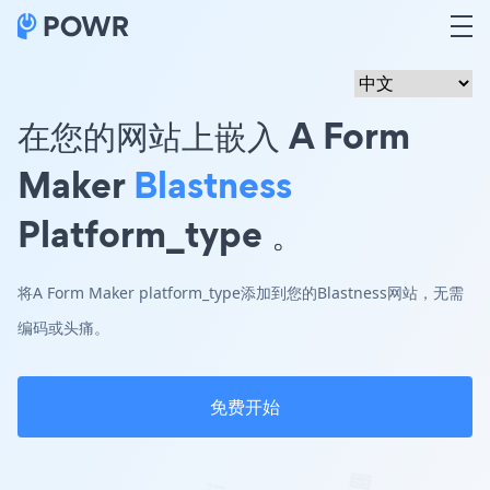
在您的网站上嵌入 A Form
Maker
Blastness
Platform_type 。
将A Form Maker platform_type添加到您的Blastness网站，无需
编码或头痛。
免费开始