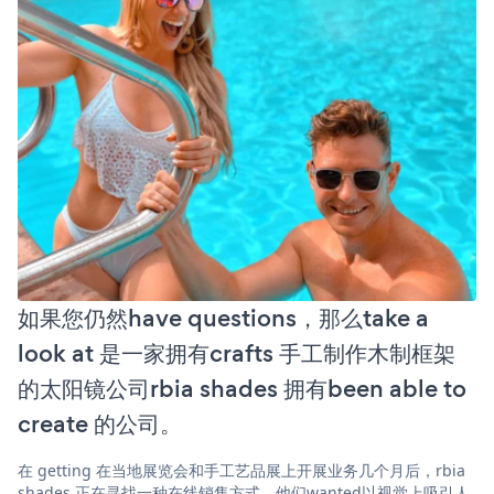
如果您仍然have questions，那么take a
look at 是一家拥有crafts 手工制作木制框架
的太阳镜公司rbia shades 拥有been able to
create 的公司。
在 getting 在当地展览会和手工艺品展上开展业务几个月后，rbia
shades 正在寻找一种在线销售方式。他们wanted以视觉上吸引人