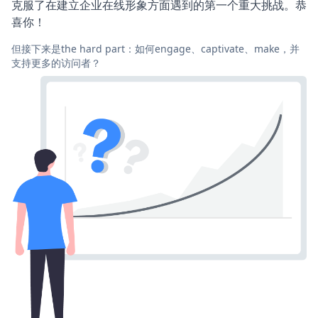
克服了在建立企业在线形象方面遇到的第一个重大挑战。恭
喜你！
但接下来是the hard part：如何engage、captivate、make，并
支持更多的访问者？