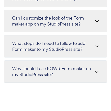
Can I customize the look of the Form
maker app on my StudioPress site?
What steps do I need to follow to add
Form maker to my StudioPress site?
Why should I use POWR Form maker on
my StudioPress site?