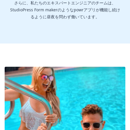
さらに、私たちのエキスパートエンジニアのチームは、
StudioPress Form makerのようなpowrアプリが機能し続け
るように昼夜を問わず働いています。