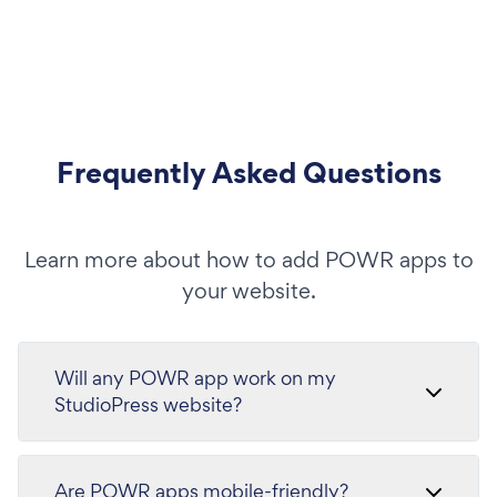
Frequently Asked Questions
Learn more about how to add POWR apps to
your website.
Will any POWR app work on my
StudioPress website?
Are POWR apps mobile-friendly?