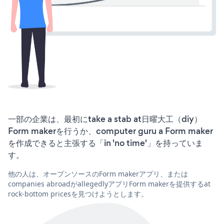
一部の企業は、最初にtake a stab at日曜大工（diy）
Form makerを行うか、computer guru a Form maker
を作成できると主張する「in 'no time'」を持っていま
す。
他の人は、オープンソースのForm makerアプリ、または
companies abroadがallegedlyアプリForm makerを提供するat
rock-bottom pricesを見つけようとします。