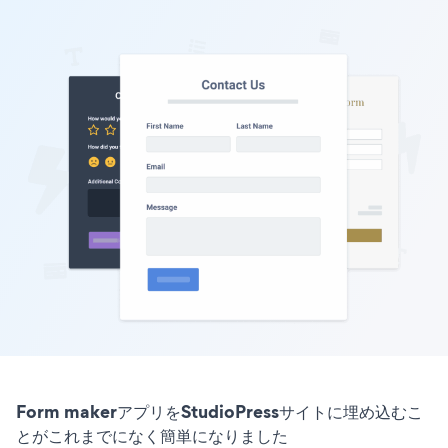
Form makerアプリをStudioPressサイトに埋め込むこ
とがこれまでになく簡単になりました