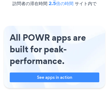
訪問者の滞在時間
2.5倍の時間
サイト内で
All POWR apps are
built for peak-
performance.
See apps in action