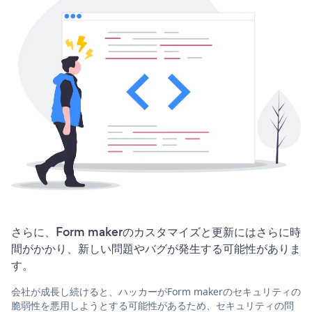
さらに、Form makerのカスタマイズと更新にはさらに時
間がかかり、新しい問題やバグが発生する可能性がありま
す。
会社が成長し続けると、ハッカーがForm makerのセキュリティの
脆弱性を悪用しようとする可能性があるため、セキュリティの問