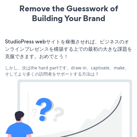
Remove the Guesswork of
Building Your Brand
StudioPress webサイトを稼働させれば、ビジネスのオ
ンラインプレゼンスを構築する上での最初の大きな課題を
克服できます。おめでとう！
しかし、次はthe hard partです。draw in、captivate、make、
そしてより多くの訪問者をサポートする方法は？