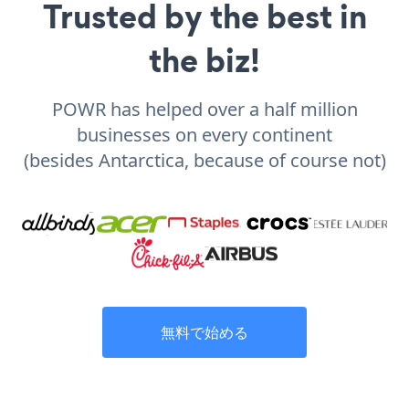
Trusted by the best in
the biz!
POWR has helped over a half million
businesses on every continent
(besides Antarctica, because of course not)
無料で始める