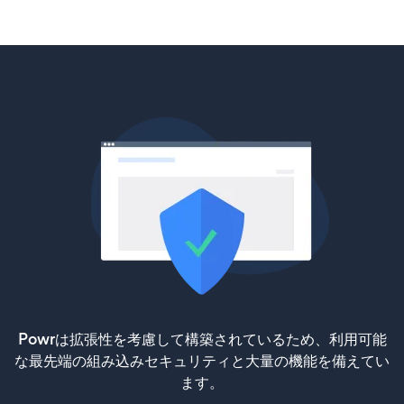
Powrは拡張性を考慮して構築されているため、利用可能
な最先端の組み込みセキュリティと大量の機能を備えてい
ます。