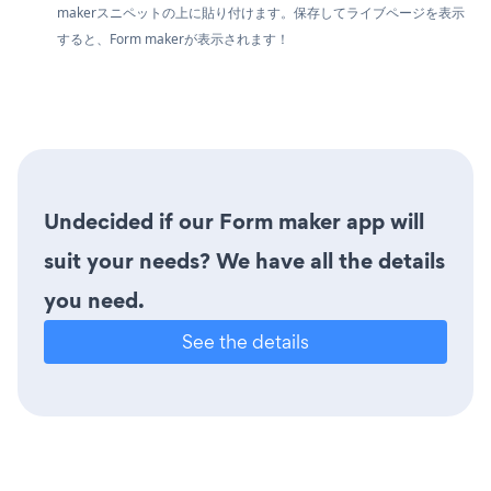
makerスニペットの上に貼り付けます。保存してライブページを表示
すると、Form makerが表示されます！
Undecided if our Form maker app will
suit your needs? We have all the details
you need.
See the details