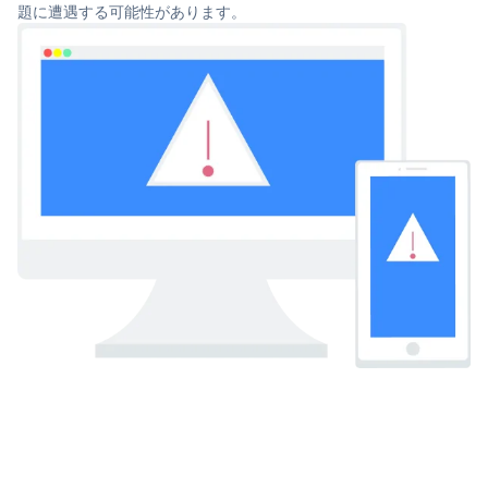
題に遭遇する可能性があります。