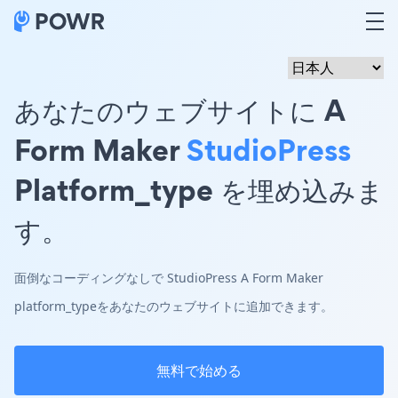
あなたのウェブサイトに A
Form Maker
StudioPress
Platform_type を埋め込みま
す。
面倒なコーディングなしで StudioPress A Form Maker
platform_typeをあなたのウェブサイトに追加できます。
無料で始める