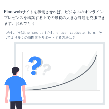
Pico webサイトを稼働させれば、ビジネスのオンライン
プレゼンスを構築する上での最初の大きな課題を克服でき
ます。おめでとう！
しかし、次はthe hard partです。entice、captivate、turn、そ
してより多くの訪問者をサポートする方法は？