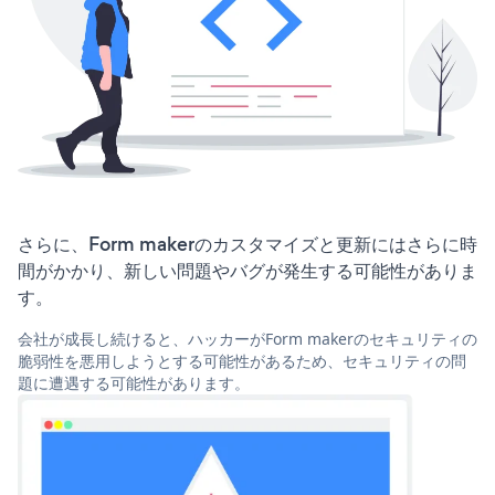
さらに、Form makerのカスタマイズと更新にはさらに時
間がかかり、新しい問題やバグが発生する可能性がありま
す。
会社が成長し続けると、ハッカーがForm makerのセキュリティの
脆弱性を悪用しようとする可能性があるため、セキュリティの問
題に遭遇する可能性があります。