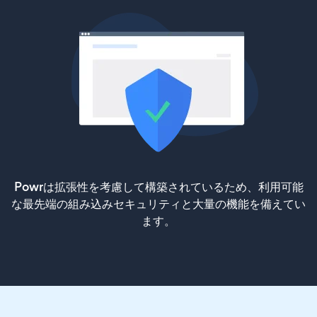
Powrは拡張性を考慮して構築されているため、利用可能
な最先端の組み込みセキュリティと大量の機能を備えてい
ます。