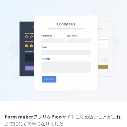
Form makerアプリをPicoサイトに埋め込むことがこれ
までになく簡単になりました