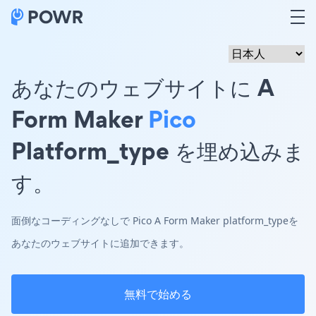
あなたのウェブサイトに A
Form Maker
Pico
Platform_type を埋め込みま
す。
面倒なコーディングなしで Pico A Form Maker platform_typeを
あなたのウェブサイトに追加できます。
無料で始める