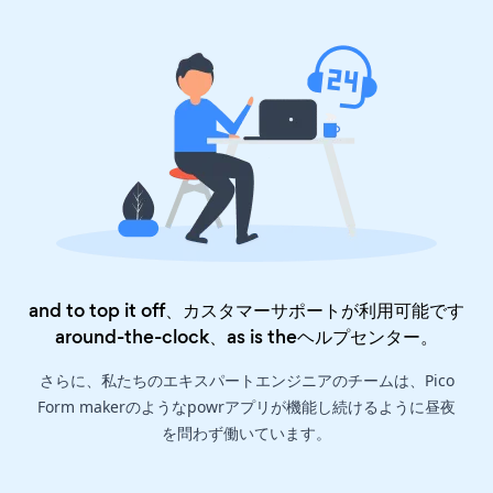
and to top it off、カスタマーサポートが利用可能です
around-the-clock、as is the
ヘルプセンター
。
さらに、私たちのエキスパートエンジニアのチームは、Pico
Form makerのようなpowrアプリが機能し続けるように昼夜
を問わず働いています。