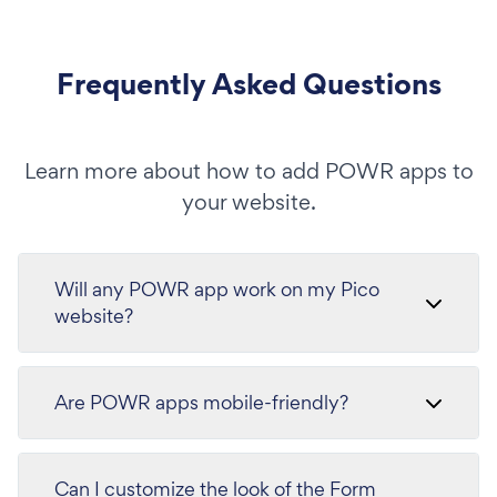
Frequently Asked Questions
Learn more about how to add POWR apps to
your website.
Will any POWR app work on my Pico
website?
Are POWR apps mobile-friendly?
Can I customize the look of the Form