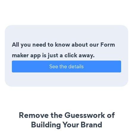
All you need to know about our Form
maker app is just a click away.
See the details
Remove the Guesswork of
Building Your Brand