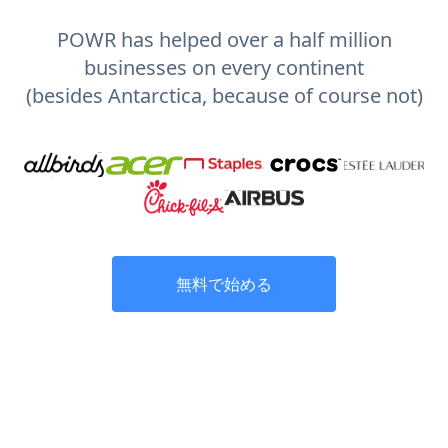
POWR has helped over a half million
businesses on every continent
(besides Antarctica, because of course not)
無料で始める