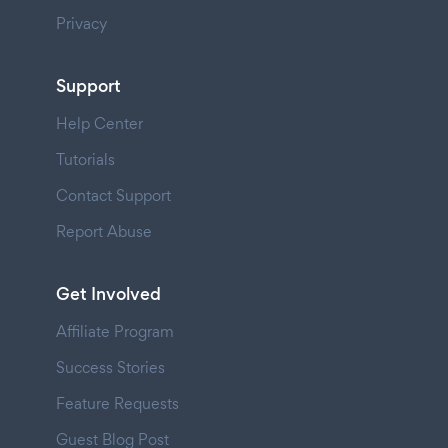
Privacy
Support
Help Center
Tutorials
Contact Support
Report Abuse
Get Involved
Affiliate Program
Success Stories
Feature Requests
Guest Blog Post