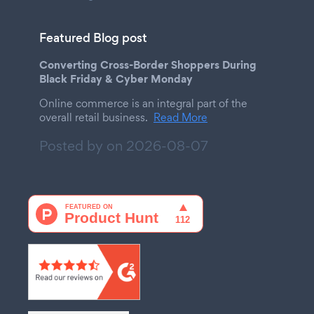
Featured Blog post
Converting Cross-Border Shoppers During
Black Friday & Cyber Monday
Online commerce is an integral part of the
overall retail business.
Read More
Posted by on
2026-08-07