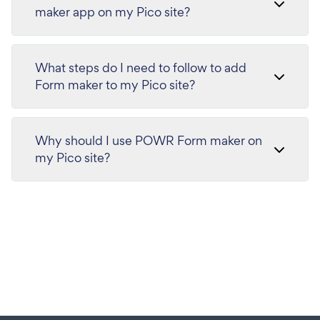
maker app on my Pico site?
What steps do I need to follow to add
Form maker to my Pico site?
Why should I use POWR Form maker on
my Pico site?