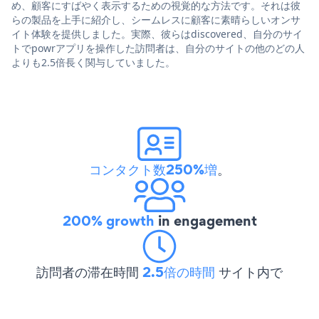
め、顧客にすばやく表示するための視覚的な方法です。それは彼
らの製品を上手に紹介し、シームレスに顧客に素晴らしいオンサ
イト体験を提供しました。実際、彼らはdiscovered、自分のサイ
トでpowrアプリを操作した訪問者は、自分のサイトの他のどの人
よりも2.5倍長く関与していました。
コンタクト数250%増
。
200% growth
in engagement
訪問者の滞在時間
2.5倍の時間
サイト内で