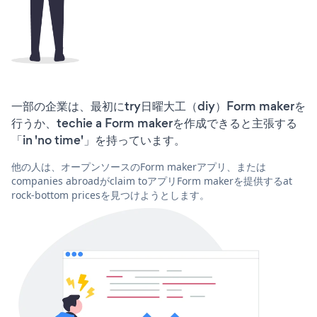
一部の企業は、最初にtry日曜大工（diy）Form makerを
行うか、techie a Form makerを作成できると主張する
「in 'no time'」を持っています。
他の人は、オープンソースのForm makerアプリ、または
companies abroadがclaim toアプリForm makerを提供するat
rock-bottom pricesを見つけようとします。