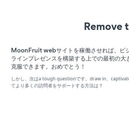
Remove t
MoonFruit webサイトを稼働させれば、
ラインプレゼンスを構築する上での最初の大
克服できます。おめでとう！
しかし、次はa tough questionです。draw in、captiv
てより多くの訪問者をサポートする方法は？