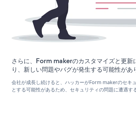
さらに、Form makerのカスタマイズと更
り、新しい問題やバグが発生する可能性があ
会社が成長し続けると、ハッカーがForm makerのセ
とする可能性があるため、セキュリティの問題に遭遇す