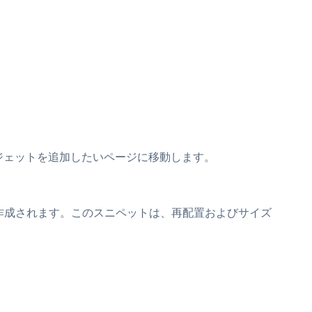
erウィジェットを追加したいページに移動します。
作成されます。このスニペットは、再配置およびサイズ