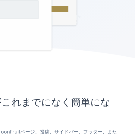
ことがこれまでになく簡単にな
をMoonFruitページ、投稿、サイドバー、フッター、また