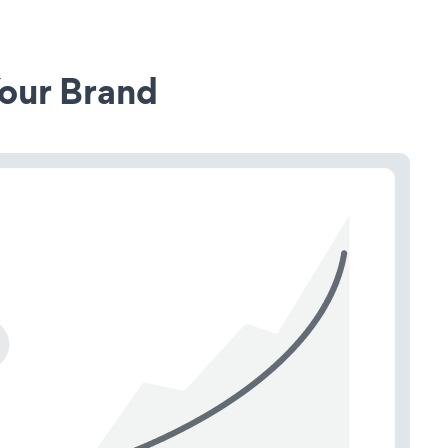
our Brand