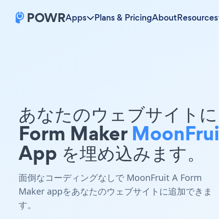
Apps
Plans & Pricing
About
Resources
あなたのウェブサイトに 
Form Maker
MoonFrui
App を埋め込みます。
面倒なコーディングなしで MoonFruit A Form
Maker appをあなたのウェブサイトに追加できま
す。