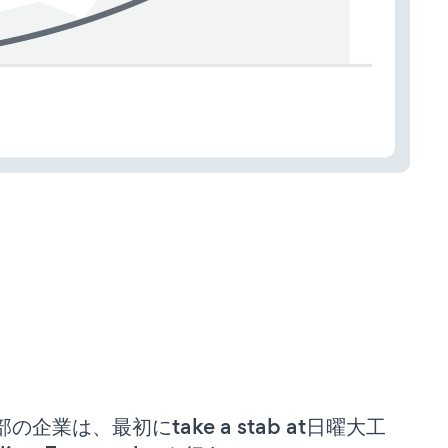
部の企業は、最初にtake a stab at日曜大工