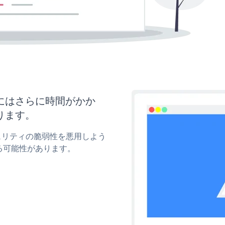
新にはさらに時間がかか
ります。
キュリティの脆弱性を悪用しよう
る可能性があります。