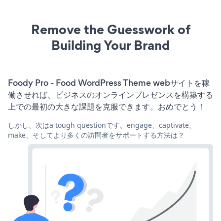
Remove the Guesswork of
Building Your Brand
Foody Pro - Food WordPress Theme webサイトを稼
働させれば、ビジネスのオンラインプレゼンスを構築する
上での最初の大きな課題を克服できます。おめでとう！
しかし、次はa tough questionです。engage、captivate、
make、そしてより多くの訪問者をサポートする方法は？