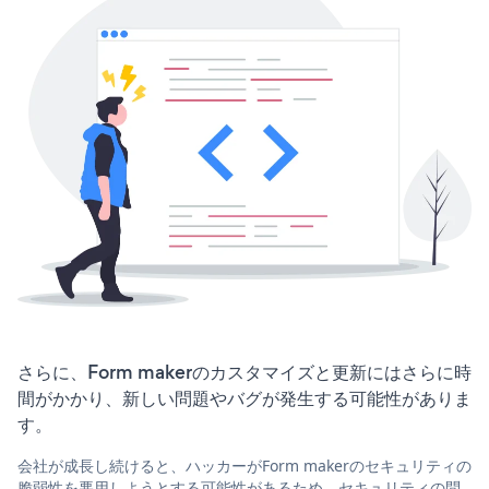
さらに、Form makerのカスタマイズと更新にはさらに時
間がかかり、新しい問題やバグが発生する可能性がありま
す。
会社が成長し続けると、ハッカーがForm makerのセキュリティの
脆弱性を悪用しようとする可能性があるため、セキュリティの問