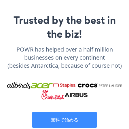
Trusted by the best in
the biz!
POWR has helped over a half million
businesses on every continent
(besides Antarctica, because of course not)
無料で始める