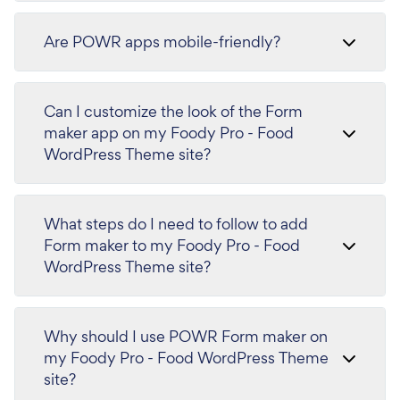
Are POWR apps mobile-friendly?
Can I customize the look of the Form
maker app on my Foody Pro - Food
WordPress Theme site?
What steps do I need to follow to add
Form maker to my Foody Pro - Food
WordPress Theme site?
Why should I use POWR Form maker on
my Foody Pro - Food WordPress Theme
site?