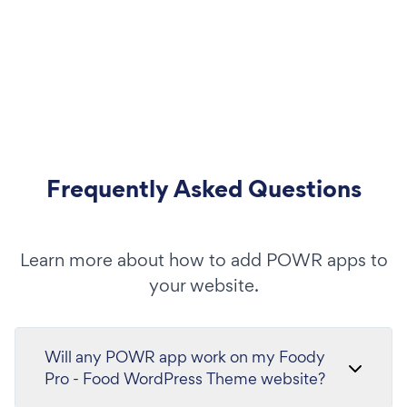
Frequently Asked Questions
Learn more about how to add POWR apps to
your website.
Will any POWR app work on my Foody
Pro - Food WordPress Theme website?