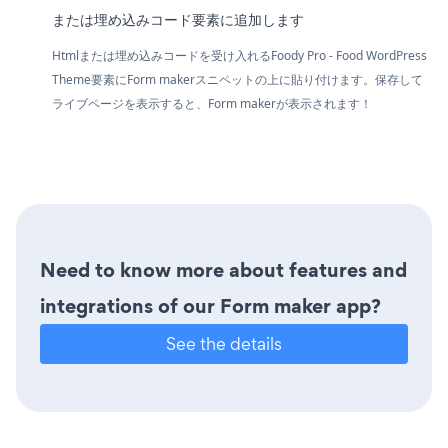
または埋め込みコード要素に追加します
Htmlまたは埋め込みコードを受け入れるFoody Pro - Food WordPress
Theme要素にForm makerスニペットの上に貼り付けます。保存して
ライブページを表示すると、Form makerが表示されます！
Need to know more about features and
integrations of our Form maker app?
See the details