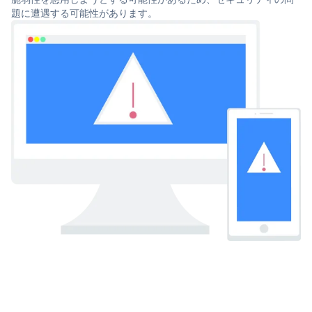
題に遭遇する可能性があります。