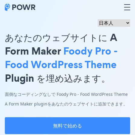
あなたのウェブサイトに A
Form Maker
Foody Pro -
Food WordPress Theme
Plugin を埋め込みます。
面倒なコーディングなしで Foody Pro - Food WordPress Theme
A Form Maker pluginをあなたのウェブサイトに追加できます。
無料で始める