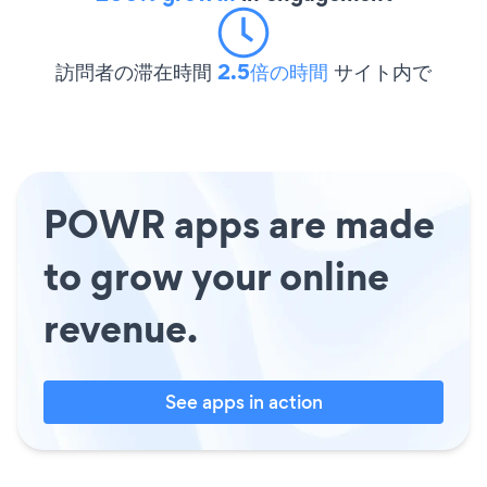
訪問者の滞在時間
2.5倍の時間
サイト内で
POWR apps are made
to grow your online
revenue.
See apps in action