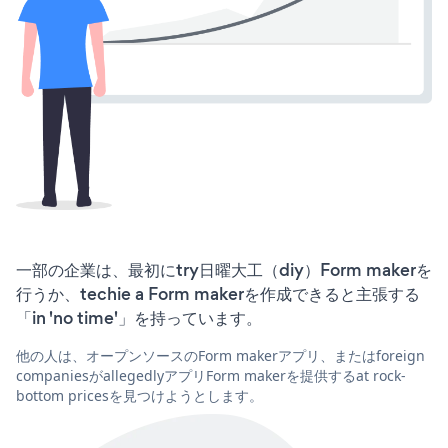
一部の企業は、最初にtry日曜大工（diy）Form makerを
行うか、techie a Form makerを作成できると主張する
「in 'no time'」を持っています。
他の人は、オープンソースのForm makerアプリ、またはforeign
companiesがallegedlyアプリForm makerを提供するat rock-
bottom pricesを見つけようとします。