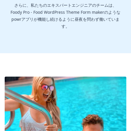
さらに、私たちのエキスパートエンジニアのチームは、
Foody Pro - Food WordPress Theme Form makerのような
powrアプリが機能し続けるように昼夜を問わず働いていま
す。