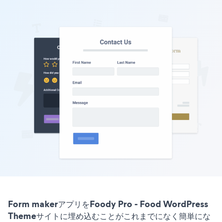
Form makerアプリをFoody Pro - Food WordPress
Themeサイトに埋め込むことがこれまでになく簡単にな