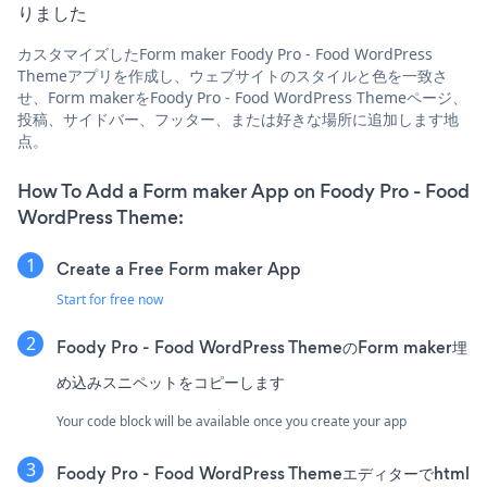
りました
カスタマイズしたForm maker Foody Pro - Food WordPress
Themeアプリを作成し、ウェブサイトのスタイルと色を一致さ
せ、Form makerをFoody Pro - Food WordPress Themeページ、
投稿、サイドバー、フッター、または好きな場所に追加します地
点。
How To Add a Form maker App on Foody Pro - Food
WordPress Theme:
Create a Free Form maker App
Start for free now
Foody Pro - Food WordPress ThemeのForm maker埋
め込みスニペットをコピーします
Your code block will be available once you create your app
Foody Pro - Food WordPress Themeエディターでhtml