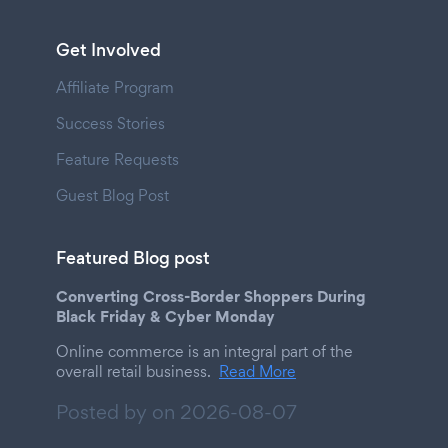
Get Involved
Affiliate Program
Success Stories
Feature Requests
Guest Blog Post
Featured Blog post
Converting Cross-Border Shoppers During
Black Friday & Cyber Monday
Online commerce is an integral part of the
overall retail business.
Read More
Posted by on
2026-08-07