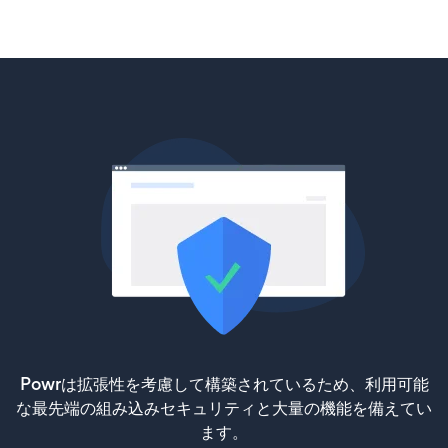
Powrは拡張性を考慮して構築されているため、利用可能
な最先端の組み込みセキュリティと大量の機能を備えてい
ます。