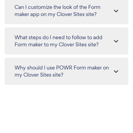
Can I customize the look of the Form
maker app on my Clover Sites site?
What steps do I need to follow to add
Form maker to my Clover Sites site?
Why should I use POWR Form maker on
my Clover Sites site?