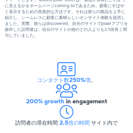
に見えるかをホームページcoming toであるため、顧客にすばや
く表示するための視覚的な方法です。それは彼らの製品を上手に
紹介し、シームレスに顧客に素晴らしいオンサイト体験を提供し
ました。実際、彼らはdiscovered、自分のサイトでpowrアプリを
操作した訪問者は、自分のサイトの他のどの人よりも2.5倍長く関
与していました。
コンタクト数250%増
。
200% growth
in engagement
訪問者の滞在時間
2.5倍の時間
サイト内で