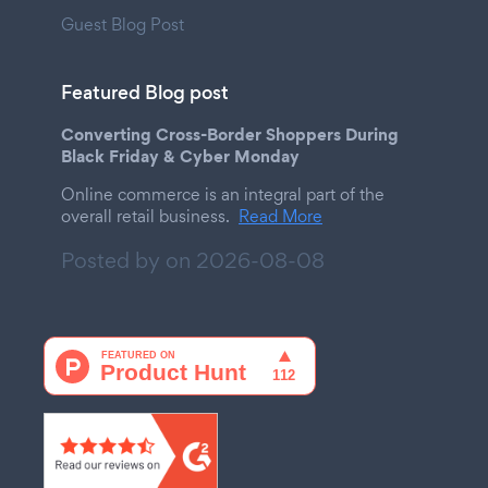
Guest Blog Post
Featured Blog post
Converting Cross-Border Shoppers During
Black Friday & Cyber Monday
Online commerce is an integral part of the
overall retail business.
Read More
Posted by on
2026-08-08