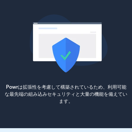
Powrは拡張性を考慮して構築されているため、利用可能
な最先端の組み込みセキュリティと大量の機能を備えてい
ます。