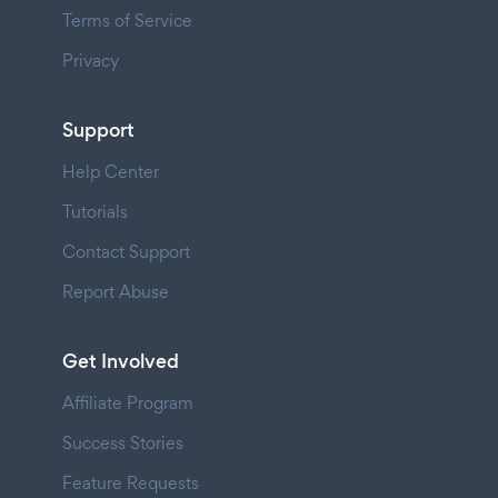
Terms of Service
Privacy
Support
Help Center
Tutorials
Contact Support
Report Abuse
Get Involved
Affiliate Program
Success Stories
Feature Requests