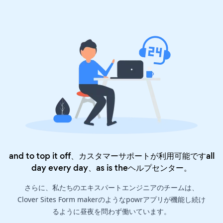
and to top it off、カスタマーサポートが利用可能ですall
day every day、as is the
ヘルプセンター
。
さらに、私たちのエキスパートエンジニアのチームは、
Clover Sites Form makerのようなpowrアプリが機能し続け
るように昼夜を問わず働いています。