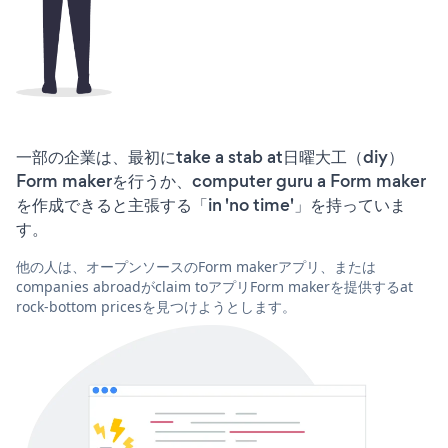
一部の企業は、最初にtake a stab at日曜大工（diy）
Form makerを行うか、computer guru a Form maker
を作成できると主張する「in 'no time'」を持っていま
す。
他の人は、オープンソースのForm makerアプリ、または
companies abroadがclaim toアプリForm makerを提供するat
rock-bottom pricesを見つけようとします。