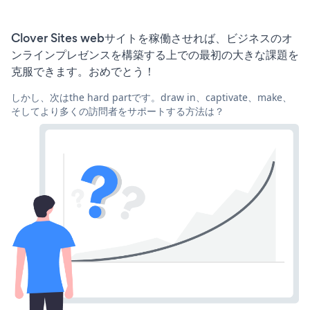
Clover Sites webサイトを稼働させれば、ビジネスのオ
ンラインプレゼンスを構築する上での最初の大きな課題を
克服できます。おめでとう！
しかし、次はthe hard partです。draw in、captivate、make、
そしてより多くの訪問者をサポートする方法は？