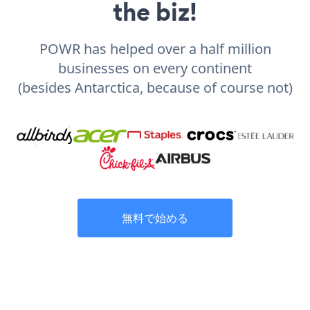
the biz!
POWR has helped over a half million
businesses on every continent
(besides Antarctica, because of course not)
無料で始める