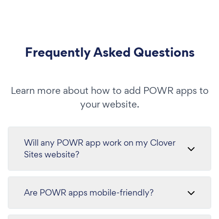
Frequently Asked Questions
Learn more about how to add POWR apps to
your website.
Will any POWR app work on my Clover
Sites website?
Are POWR apps mobile-friendly?