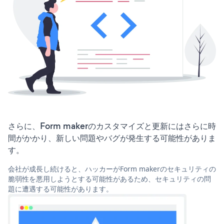
さらに、Form makerのカスタマイズと更新にはさらに時
間がかかり、新しい問題やバグが発生する可能性がありま
す。
会社が成長し続けると、ハッカーがForm makerのセキュリティの
脆弱性を悪用しようとする可能性があるため、セキュリティの問
題に遭遇する可能性があります。