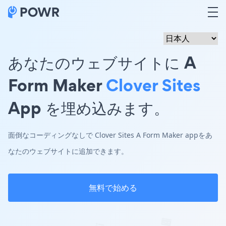
あなたのウェブサイトに A
Form Maker
Clover Sites
App を埋め込みます。
面倒なコーディングなしで Clover Sites A Form Maker appをあ
なたのウェブサイトに追加できます。
無料で始める