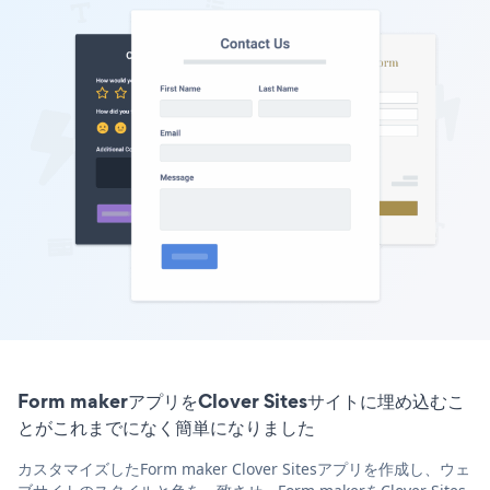
Form makerアプリをClover Sitesサイトに埋め込むこ
とがこれまでになく簡単になりました
カスタマイズしたForm maker Clover Sitesアプリを作成し、ウェ