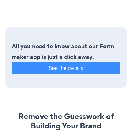
All you need to know about our Form
maker app is just a click away.
See the details
Remove the Guesswork of
Building Your Brand