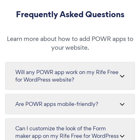
Frequently Asked Questions
Learn more about how to add POWR apps to
your website.
Will any POWR app work on my Rife Free
for WordPress website?
Are POWR apps mobile-friendly?
Can I customize the look of the Form
maker app on my Rife Free for WordPress