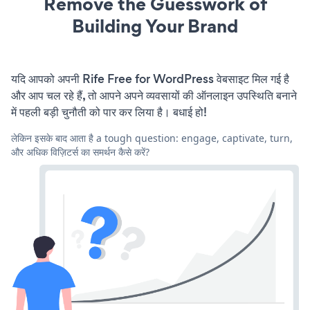
Remove the Guesswork of
Building Your Brand
यदि आपको अपनी Rife Free for WordPress वेबसाइट मिल गई है
और आप चल रहे हैं, तो आपने अपने व्यवसायों की ऑनलाइन उपस्थिति बनाने
में पहली बड़ी चुनौती को पार कर लिया है। बधाई हो!
लेकिन इसके बाद आता है a tough question: engage, captivate, turn,
और अधिक विज़िटर्स का समर्थन कैसे करें?