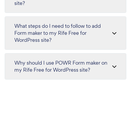
site?
What steps do I need to follow to add
Form maker to my Rife Free for
WordPress site?
Why should I use POWR Form maker on
my Rife Free for WordPress site?