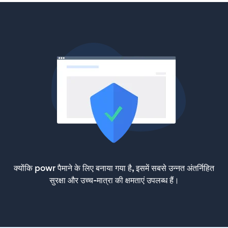
क्योंकि powr पैमाने के लिए बनाया गया है, इसमें सबसे उन्नत अंतर्निहित
सुरक्षा और उच्च-मात्रा की क्षमताएं उपलब्ध हैं।