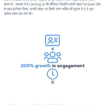
करता है। वास्तव में वे coming to कि विज़िटर जिन्होंने अपनी साइट पर powr ऐप्स
के साथ इंटरैक्ट किया, उनकी साइट पर किसी अन्य व्यक्ति की तुलना में 2.5 गुना
अधिक समय तक लगे रहे।
<
200% growth
in engagement
वी