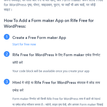
for WordPress पृष्ठ, पोस्ट, साइडबार, फुटर, या जहाँ भी आप चाहें, पर जोड़ें
साइट।
How To Add a Form maker App on Rife Free for
WordPress:
Create a Free Form maker App
Start for free now
Rife Free for WordPress के लिए Form maker एम्बेड स्निपेट
कॉपी करें
Your code block will be available once you create your app
Html में जोड़ें या Rife Free for WordPress संपादक में कोड तत्व
एम्बेड करें
Form maker स्निपेट को किसी Rife Free for WordPress तत्व में डालें जो html
या एम्बेड कोड स्वीकार करता है। सहेजें, लाइव पृष्ठ देखें, और आपका Form maker दिखाई