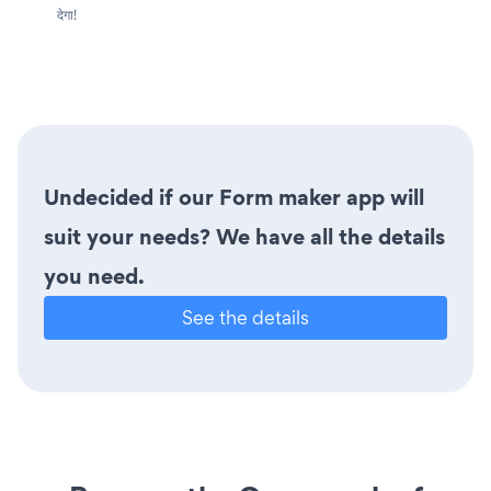
देगा!
Undecided if our Form maker app will
suit your needs? We have all the details
you need.
See the details