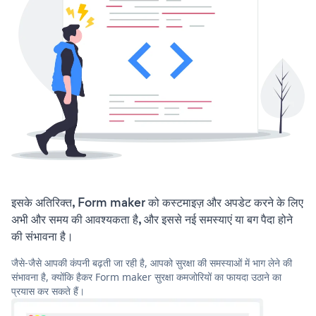
इसके अतिरिक्त, Form maker को कस्टमाइज़ और अपडेट करने के लिए
अभी और समय की आवश्यकता है, और इससे नई समस्याएं या बग पैदा होने
की संभावना है।
जैसे-जैसे आपकी कंपनी बढ़ती जा रही है, आपको सुरक्षा की समस्याओं में भाग लेने की
संभावना है, क्योंकि हैकर Form maker सुरक्षा कमजोरियों का फायदा उठाने का
प्रयास कर सकते हैं।