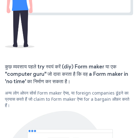
कुछ व्यवसाय पहले try स्वयं करें (diy) Form maker या एक
"computer guru" जो दावा करता है कि वह a Form maker in
'no time' का निर्माण कर सकता है।
अन्य लोग ओपन सोर्स Form maker ऐप्स, या foreign companies ढूंढने का
प्रयास करते हैं जो claim to Form maker ऐप्स for a bargain ऑफ़र करते
हैं।