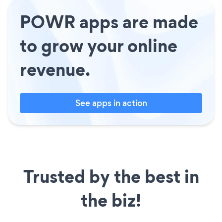
POWR apps are made
to grow your online
revenue.
See apps in action
Trusted by the best in
the biz!