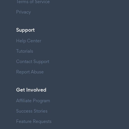
Terms of Service
Privacy
Support
Help Center
Tutorials
Contact Support
Report Abuse
Get Involved
Affiliate Program
Success Stories
Feature Requests