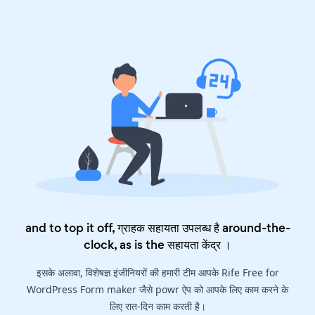
and to top it off, ग्राहक सहायता उपलब्ध है around-the-
clock, as is the
सहायता केंद्र
।
इसके अलावा, विशेषज्ञ इंजीनियरों की हमारी टीम आपके Rife Free for
WordPress Form maker जैसे powr ऐप को आपके लिए काम करने के
लिए रात-दिन काम करती है।