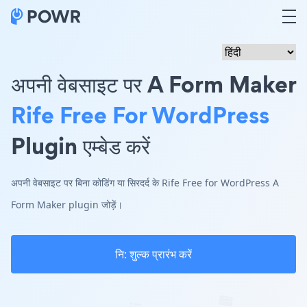
अपनी वेबसाइट पर A Form Maker
Rife Free For WordPress
Plugin एम्बेड करें
अपनी वेबसाइट पर बिना कोडिंग या सिरदर्द के Rife Free for WordPress A
Form Maker plugin जोड़ें।
नि: शुल्क प्रारंभ करें