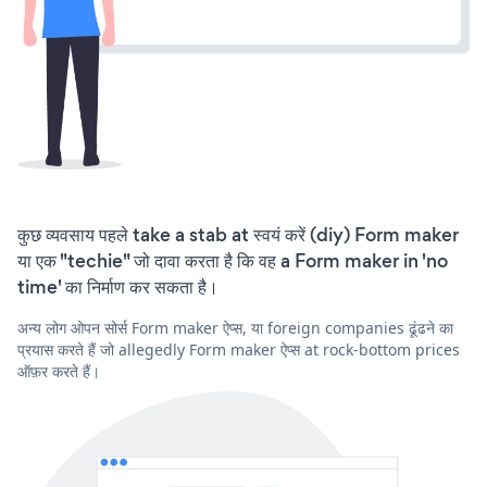
कुछ व्यवसाय पहले take a stab at स्वयं करें (diy) Form maker
या एक "techie" जो दावा करता है कि वह a Form maker in 'no
time' का निर्माण कर सकता है।
अन्य लोग ओपन सोर्स Form maker ऐप्स, या foreign companies ढूंढने का
प्रयास करते हैं जो allegedly Form maker ऐप्स at rock-bottom prices
ऑफ़र करते हैं।