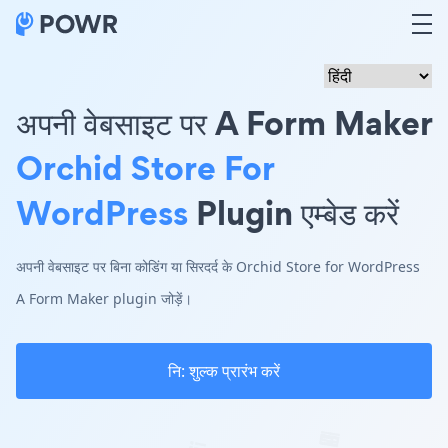
अपनी वेबसाइट पर A Form Maker
Orchid Store For
WordPress
Plugin एम्बेड करें
अपनी वेबसाइट पर बिना कोडिंग या सिरदर्द के Orchid Store for WordPress
A Form Maker plugin जोड़ें।
नि: शुल्क प्रारंभ करें