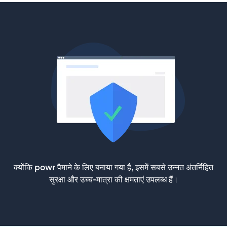
क्योंकि powr पैमाने के लिए बनाया गया है, इसमें सबसे उन्नत अंतर्निहित
सुरक्षा और उच्च-मात्रा की क्षमताएं उपलब्ध हैं।