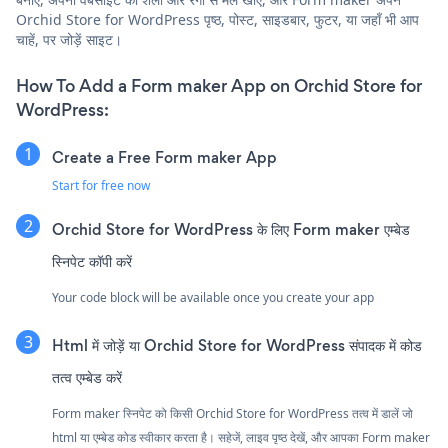
Orchid Store for WordPress पृष्ठ, पोस्ट, साइडबार, फुटर, या जहाँ भी आप
चाहें, पर जोड़ें साइट।
How To Add a Form maker App on Orchid Store for
WordPress:
Create a Free Form maker App
Start for free now
Orchid Store for WordPress के लिए Form maker एम्बेड
स्निपेट कॉपी करें
Your code block will be available once you create your app
Html में जोड़ें या Orchid Store for WordPress संपादक में कोड
तत्व एम्बेड करें
Form maker स्निपेट को किसी Orchid Store for WordPress तत्व में डालें जो
html या एम्बेड कोड स्वीकार करता है। सहेजें, लाइव पृष्ठ देखें, और आपका Form maker