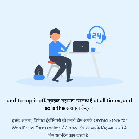
and to top it off, ग्राहक सहायता उपलब्ध है at all times, and
so is the
सहायता केंद्र
।
इसके अलावा, विशेषज्ञ इंजीनियरों की हमारी टीम आपके Orchid Store for
WordPress Form maker जैसे powr ऐप को आपके लिए काम करने के
लिए रात-दिन काम करती है।