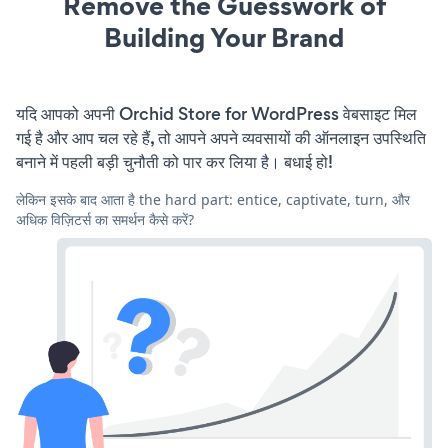
Remove the Guesswork of
Building Your Brand
यदि आपको अपनी Orchid Store for WordPress वेबसाइट मिल
गई है और आप चल रहे हैं, तो आपने अपने व्यवसायों की ऑनलाइन उपस्थिति
बनाने में पहली बड़ी चुनौती को पार कर लिया है। बधाई हो!
लेकिन इसके बाद आता है the hard part: entice, captivate, turn, और
अधिक विज़िटर्स का समर्थन कैसे करें?