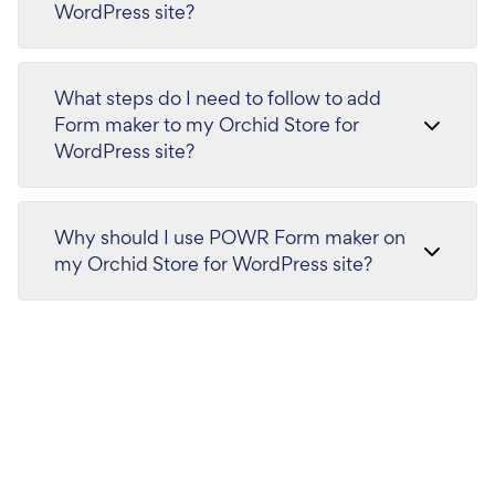
WordPress site?
What steps do I need to follow to add
Form maker to my Orchid Store for
WordPress site?
Why should I use POWR Form maker on
my Orchid Store for WordPress site?