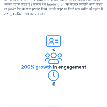
अनुभव प्रदान करता है। वास्तव में वे landing on कि विज़िटर जिन्होंने अपनी साइट
पर powr ऐप्स के साथ इंटरैक्ट किया, उनकी साइट पर किसी अन्य व्यक्ति की तुलना में
2.5 गुना अधिक समय तक लगे रहे।
<
200% growth
in engagement
वी