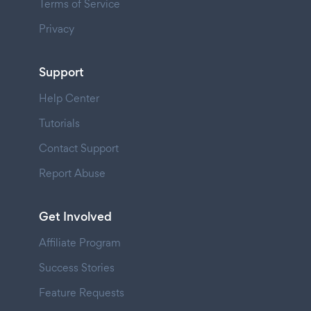
Terms of Service
Privacy
Support
Help Center
Tutorials
Contact Support
Report Abuse
Get Involved
Affiliate Program
Success Stories
Feature Requests