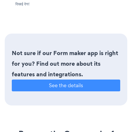
दिखाई देगा!
Not sure if our Form maker app is right
for you? Find out more about its
features and integrations.
See the details