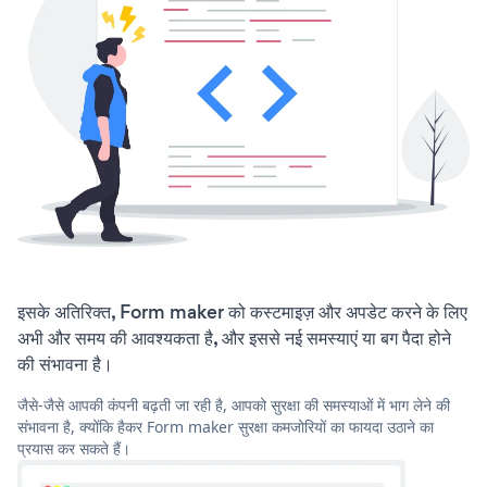
इसके अतिरिक्त, Form maker को कस्टमाइज़ और अपडेट करने के लिए
अभी और समय की आवश्यकता है, और इससे नई समस्याएं या बग पैदा होने
की संभावना है।
जैसे-जैसे आपकी कंपनी बढ़ती जा रही है, आपको सुरक्षा की समस्याओं में भाग लेने की
संभावना है, क्योंकि हैकर Form maker सुरक्षा कमजोरियों का फायदा उठाने का
प्रयास कर सकते हैं।