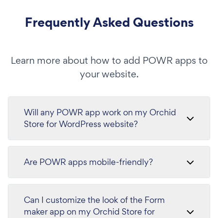
Frequently Asked Questions
Learn more about how to add POWR apps to
your website.
Will any POWR app work on my Orchid
Store for WordPress website?
Are POWR apps mobile-friendly?
Can I customize the look of the Form
maker app on my Orchid Store for