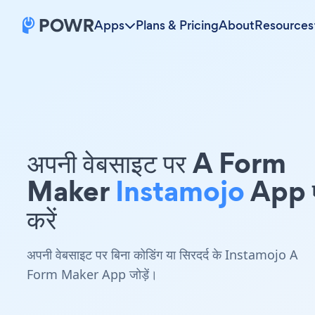
Apps
Plans & Pricing
About
Resources
अपनी वेबसाइट पर A Form
Maker
Instamojo
App एम
करें
अपनी वेबसाइट पर बिना कोडिंग या सिरदर्द के Instamojo A
Form Maker App जोड़ें।