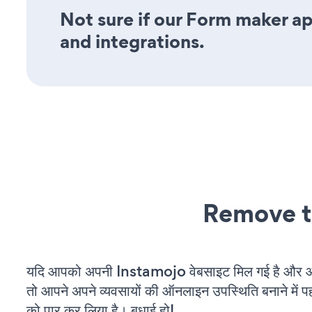
Not sure if our Form maker app
and integrations.
Remove t
यदि आपको अपनी Instamojo वेबसाइट मिल गई है और आप 
तो आपने अपने व्यवसायों की ऑनलाइन उपस्थिति बनाने में पह
को पार कर लिया है। बधाई हो!