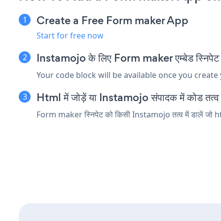
Create a Free Form maker App
Start for free now
Instamojo के लिए Form maker एम्बेड स्निपेट क
Your code block will be available once you create
Html में जोड़ें या Instamojo संपादक में कोड तत्व ए
Form maker स्निपेट को किसी Instamojo तत्व में डालें जो htm