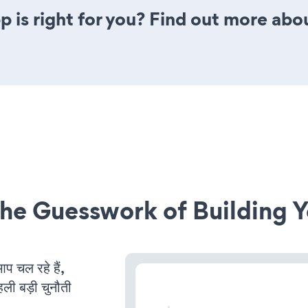
 is right for you? Find out more abou
he Guesswork of Building Y
चल रहे हैं,
ली बड़ी चुनौती