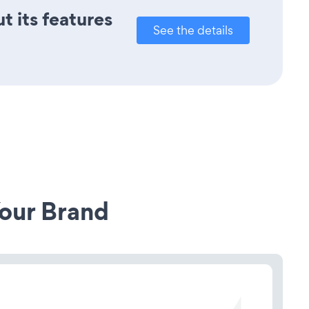
t its features
See the details
our Brand