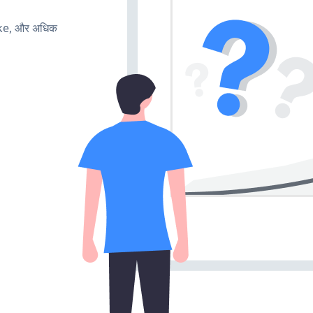
ake, और अधिक