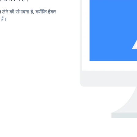
लेने की संभावना है, क्योंकि हैकर
हैं।