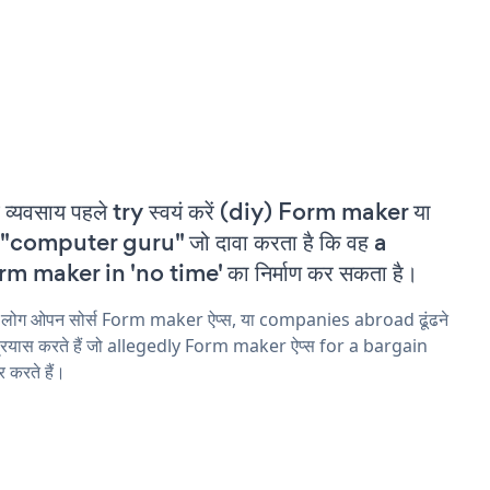
 व्यवसाय पहले try स्वयं करें (diy) Form maker या
"computer guru" जो दावा करता है कि वह a
m maker in 'no time' का निर्माण कर सकता है।
य लोग ओपन सोर्स Form maker ऐप्स, या companies abroad ढूंढने
्रयास करते हैं जो allegedly Form maker ऐप्स for a bargain
 करते हैं।