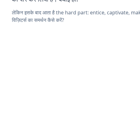
लेकिन इसके बाद आता है the hard part: entice, captivate, m
विज़िटर्स का समर्थन कैसे करें?