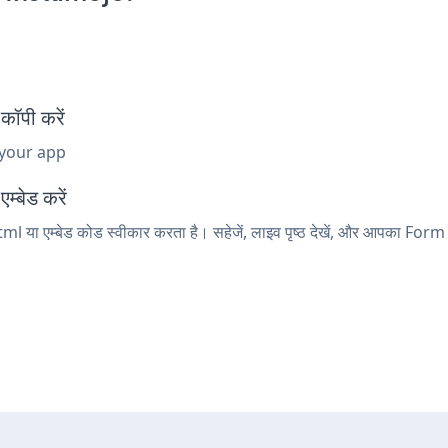
ॉपी करें
 your app
म्बेड करें
l या एम्बेड कोड स्वीकार करता है। सहेजें, लाइव पृष्ठ देखें, और आपका For