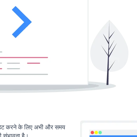
ट करने के लिए अभी और समय
ी संभावना है।