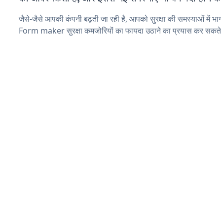
जैसे-जैसे आपकी कंपनी बढ़ती जा रही है, आपको सुरक्षा की समस्याओं में भाग 
Form maker सुरक्षा कमजोरियों का फायदा उठाने का प्रयास कर सकते 