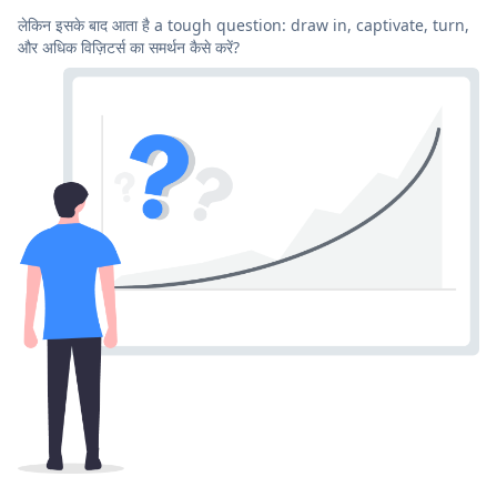
लेकिन इसके बाद आता है a tough question: draw in, captivate, turn,
और अधिक विज़िटर्स का समर्थन कैसे करें?