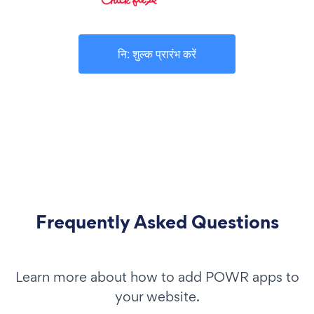
नि: शुल्क प्रारंभ करें
Frequently Asked Questions
Learn more about how to add POWR apps to
your website.