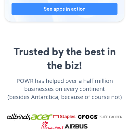
See apps in action
Trusted by the best in
the biz!
POWR has helped over a half million
businesses on every continent
(besides Antarctica, because of course not)