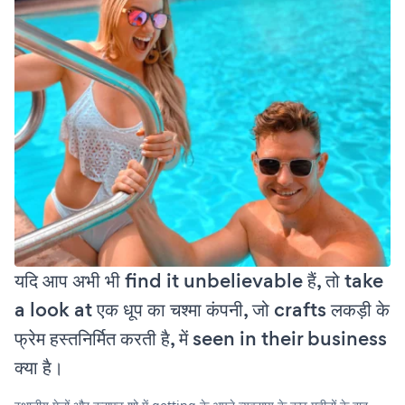
यदि आप अभी भी find it unbelievable हैं, तो take
a look at एक धूप का चश्मा कंपनी, जो crafts लकड़ी के
फ्रेम हस्तनिर्मित करती है, में seen in their business
क्या है।