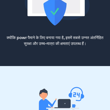
क्योंकि powr पैमाने के लिए बनाया गया है, इसमें सबसे उन्नत अंतर्निहित
सुरक्षा और उच्च-मात्रा की क्षमताएं उपलब्ध हैं।