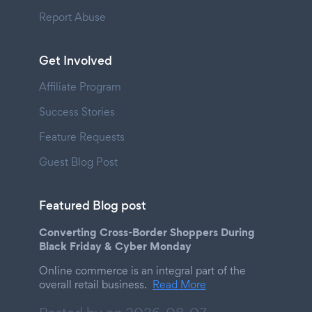
Report Abuse
Get Involved
Affiliate Program
Success Stories
Feature Requests
Guest Blog Post
Featured Blog post
Converting Cross-Border Shoppers During
Black Friday & Cyber Monday
Online commerce is an integral part of the
overall retail business.
Read More