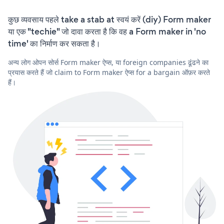
कुछ व्यवसाय पहले take a stab at स्वयं करें (diy) Form maker
या एक "techie" जो दावा करता है कि वह a Form maker in 'no
time' का निर्माण कर सकता है।
अन्य लोग ओपन सोर्स Form maker ऐप्स, या foreign companies ढूंढने का
प्रयास करते हैं जो claim to Form maker ऐप्स for a bargain ऑफ़र करते
हैं।