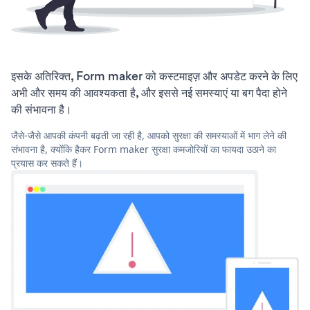
इसके अतिरिक्त, Form maker को कस्टमाइज़ और अपडेट करने के लिए
अभी और समय की आवश्यकता है, और इससे नई समस्याएं या बग पैदा होने
की संभावना है।
जैसे-जैसे आपकी कंपनी बढ़ती जा रही है, आपको सुरक्षा की समस्याओं में भाग लेने की
संभावना है, क्योंकि हैकर Form maker सुरक्षा कमजोरियों का फायदा उठाने का
प्रयास कर सकते हैं।