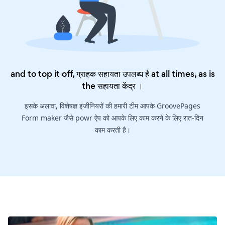
and to top it off, ग्राहक सहायता उपलब्ध है at all times, as is
the
सहायता केंद्र
।
इसके अलावा, विशेषज्ञ इंजीनियरों की हमारी टीम आपके GroovePages
Form maker जैसे powr ऐप को आपके लिए काम करने के लिए रात-दिन
काम करती है।