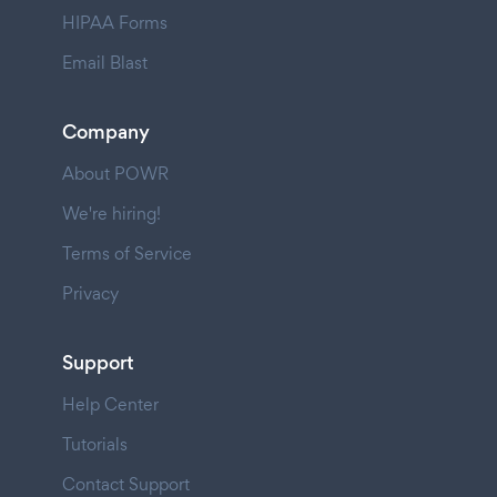
HIPAA Forms
Email Blast
Company
About POWR
We're hiring!
Terms of Service
Privacy
Support
Help Center
Tutorials
Contact Support