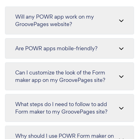
Will any POWR app work on my
GroovePages website?
Are POWR apps mobile-friendly?
Can I customize the look of the Form
maker app on my GroovePages site?
What steps do I need to follow to add
Form maker to my GroovePages site?
Why should I use POWR Form maker on