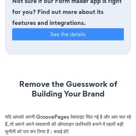
Not sure if our Form maker app is right
for you? Find out more about its
features and integrations.
See the details
Remove the Guesswork of
Building Your Brand
यदि आपको अपनी GroovePages वेबसाइट मिल गई है और आप चल रहे
हैं, तो आपने अपने व्यवसायों की ऑनलाइन उपस्थिति बनाने में पहली बड़ी
चुनौती को पार कर लिया है। बधाई हो!