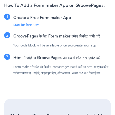
How To Add a Form maker App on GroovePages:
Create a Free Form maker App
Start for free now
GroovePages के लिए Form maker एम्बेड स्निपेट कॉपी करें
Your code block will be available once you create your app
Html में जोड़ें या GroovePages संपादक में कोड तत्व एम्बेड करें
Form maker स्निपेट को किसी GroovePages तत्व में डालें जो html या एम्बेड कोड
स्वीकार करता है। सहेजें, लाइव पृष्ठ देखें, और आपका Form maker दिखाई देगा!