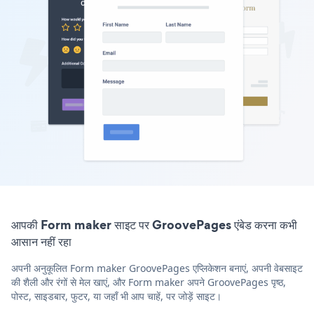
आपकी Form maker साइट पर GroovePages एंबेड करना कभी
आसान नहीं रहा
अपनी अनुकूलित Form maker GroovePages एप्लिकेशन बनाएं, अपनी वेबसाइट
की शैली और रंगों से मेल खाएं, और Form maker अपने GroovePages पृष्ठ,
पोस्ट, साइडबार, फुटर, या जहाँ भी आप चाहें, पर जोड़ें साइट।