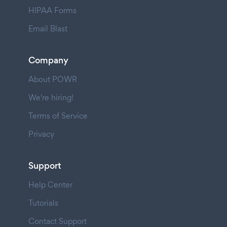
HIPAA Forms
Email Blast
Company
About POWR
We're hiring!
Terms of Service
Privacy
Support
Help Center
Tutorials
Contact Support