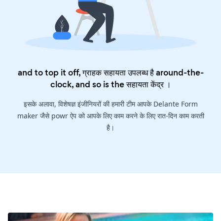
and to top it off, ग्राहक सहायता उपलब्ध है around-the-
clock, and so is the
सहायता केंद्र
।
इसके अलावा, विशेषज्ञ इंजीनियरों की हमारी टीम आपके Delante Form
maker जैसे powr ऐप को आपके लिए काम करने के लिए रात-दिन काम करती
है।