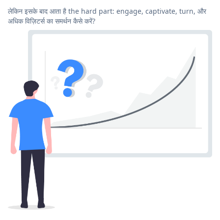
लेकिन इसके बाद आता है the hard part: engage, captivate, turn, और
अधिक विज़िटर्स का समर्थन कैसे करें?