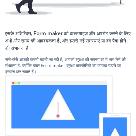
इसके अतिरिक्त, Form maker को कस्टमाइज़ और अपडेट करने के लिए
अभी और समय की आवश्यकता है, और इससे नई समस्याएं या बग पैदा होने
की संभावना है।
जैसे-जैसे आपकी कंपनी बढ़ती जा रही है, आपको सुरक्षा की समस्याओं में भाग लेने की
संभावना है, क्योंकि हैकर Form maker सुरक्षा कमजोरियों का फायदा उठाने का
प्रयास कर सकते हैं।