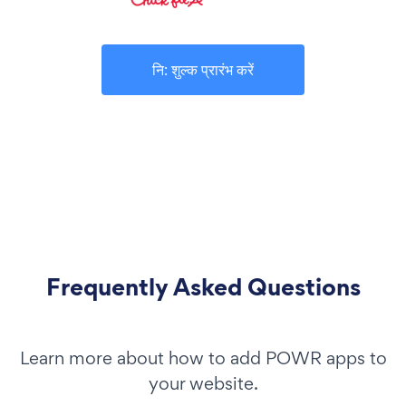
नि: शुल्क प्रारंभ करें
Frequently Asked Questions
Learn more about how to add POWR apps to
your website.