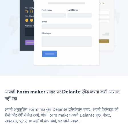
आपकी Form maker साइट पर Delante एंबेड करना कभी आसान
नहीं रहा
अपनी अनुकूलित Form maker Delante एप्लिकेशन बनाएं, अपनी वेबसाइट की
शैली और रंगों से मेल खाएं, और Form maker अपने Delante पृष्ठ, पोस्ट,
साइडबार, फुटर, या जहाँ भी आप चाहें, पर जोड़ें साइट।