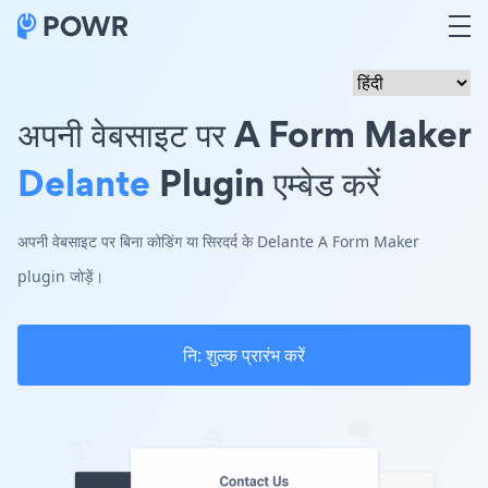
अपनी वेबसाइट पर A Form Maker
Delante
Plugin एम्बेड करें
अपनी वेबसाइट पर बिना कोडिंग या सिरदर्द के Delante A Form Maker
plugin जोड़ें।
नि: शुल्क प्रारंभ करें