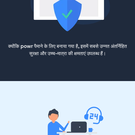
क्योंकि powr पैमाने के लिए बनाया गया है, इसमें सबसे उन्नत अंतर्निहित
सुरक्षा और उच्च-मात्रा की क्षमताएं उपलब्ध हैं।