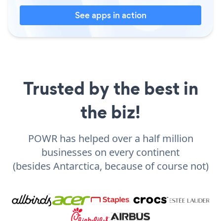
See apps in action
Trusted by the best in
the biz!
POWR has helped over a half million
businesses on every continent
(besides Antarctica, because of course not)