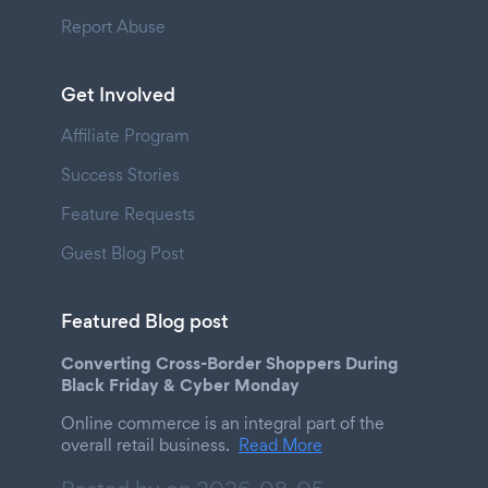
Report Abuse
Get Involved
Affiliate Program
Success Stories
Feature Requests
Guest Blog Post
Featured Blog post
Converting Cross-Border Shoppers During
Black Friday & Cyber Monday
Online commerce is an integral part of the
overall retail business.
Read More