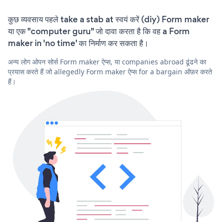
कुछ व्यवसाय पहले take a stab at स्वयं करें (diy) Form maker
या एक "computer guru" जो दावा करता है कि वह a Form
maker in 'no time' का निर्माण कर सकता है।
अन्य लोग ओपन सोर्स Form maker ऐप्स, या companies abroad ढूंढने का
प्रयास करते हैं जो allegedly Form maker ऐप्स for a bargain ऑफ़र करते
हैं।