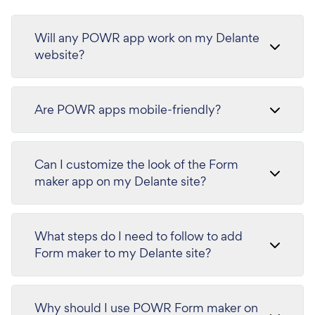
Will any POWR app work on my Delante
website?
Are POWR apps mobile-friendly?
Can I customize the look of the Form
maker app on my Delante site?
What steps do I need to follow to add
Form maker to my Delante site?
Why should I use POWR Form maker on