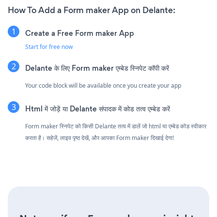
How To Add a Form maker App on Delante:
Create a Free Form maker App
Start for free now
Delante के लिए Form maker एम्बेड स्निपेट कॉपी करें
Your code block will be available once you create your app
Html में जोड़ें या Delante संपादक में कोड तत्व एम्बेड करें
Form maker स्निपेट को किसी Delante तत्व में डालें जो html या एम्बेड कोड स्वीकार
करता है। सहेजें, लाइव पृष्ठ देखें, और आपका Form maker दिखाई देगा!