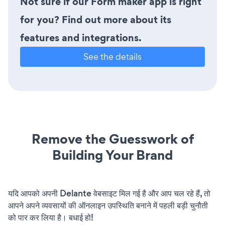
Not sure if our Form maker app is right
for you? Find out more about its
features and integrations.
See the details
Remove the Guesswork of
Building Your Brand
यदि आपको अपनी Delante वेबसाइट मिल गई है और आप चल रहे हैं, तो
आपने अपने व्यवसायों की ऑनलाइन उपस्थिति बनाने में पहली बड़ी चुनौती
को पार कर लिया है। बधाई हो!