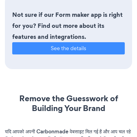
Not sure if our Form maker app is right
for you? Find out more about its
features and integrations.
See the details
Remove the Guesswork of
Building Your Brand
यदि आपको अपनी Carbonmade वेबसाइट मिल गई है और आप चल रहे