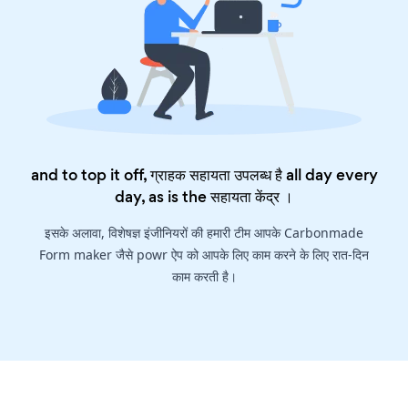
and to top it off, ग्राहक सहायता उपलब्ध है all day every
day, as is the
सहायता केंद्र
।
इसके अलावा, विशेषज्ञ इंजीनियरों की हमारी टीम आपके Carbonmade
Form maker जैसे powr ऐप को आपके लिए काम करने के लिए रात-दिन
काम करती है।