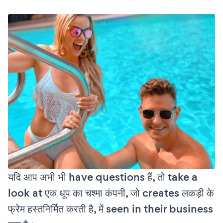
यदि आप अभी भी have questions हैं, तो take a
look at एक धूप का चश्मा कंपनी, जो creates लकड़ी के
फ्रेम हस्तनिर्मित करती है, में seen in their business