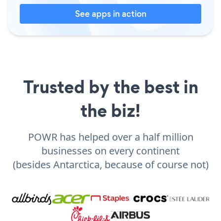
See apps in action
Trusted by the best in
the biz!
POWR has helped over a half million
businesses on every continent
(besides Antarctica, because of course not)