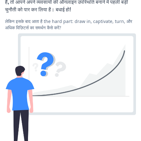
हैं, तो आपने अपने व्यवसायों की ऑनलाइन उपस्थिति बनाने में पहली बड़ी
चुनौती को पार कर लिया है। बधाई हो!
लेकिन इसके बाद आता है the hard part: draw in, captivate, turn, और
अधिक विज़िटर्स का समर्थन कैसे करें?