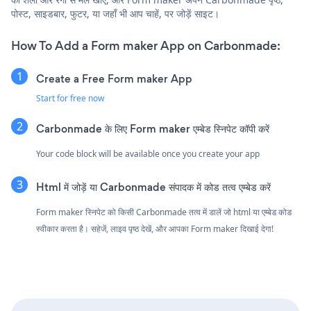
पोस्ट, साइडबार, फुटर, या जहाँ भी आप चाहें, पर जोड़ें साइट।
How To Add a Form maker App on Carbonmade:
Create a Free Form maker App
Start for free now
Carbonmade के लिए Form maker एम्बेड स्निपेट कॉपी करें
Your code block will be available once you create your app
Html में जोड़ें या Carbonmade संपादक में कोड तत्व एम्बेड करें
Form maker स्निपेट को किसी Carbonmade तत्व में डालें जो html या एम्बेड कोड
स्वीकार करता है। सहेजें, लाइव पृष्ठ देखें, और आपका Form maker दिखाई देगा!