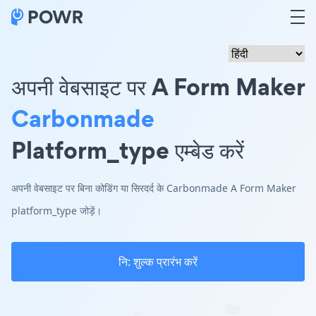
अपनी वेबसाइट पर A Form Maker
Carbonmade
Platform_type एम्बेड करें
अपनी वेबसाइट पर बिना कोडिंग या सिरदर्द के Carbonmade A Form Maker
platform_type जोड़ें।
नि: शुल्क प्रारंभ करें