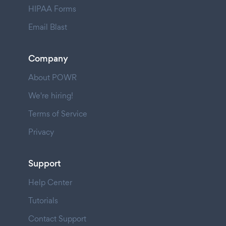
HIPAA Forms
Email Blast
Company
About POWR
We're hiring!
Terms of Service
Privacy
Support
Help Center
Tutorials
Contact Support