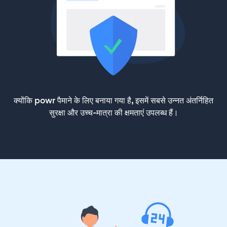
क्योंकि powr पैमाने के लिए बनाया गया है, इसमें सबसे उन्नत अंतर्निहित
सुरक्षा और उच्च-मात्रा की क्षमताएं उपलब्ध हैं।