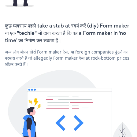
कुछ व्यवसाय पहले take a stab at स्वयं करें (diy) Form maker
या एक "techie" जो दावा करता है कि वह a Form maker in 'no
time' का निर्माण कर सकता है।
अन्य लोग ओपन सोर्स Form maker ऐप्स, या foreign companies ढूंढने का
प्रयास करते हैं जो allegedly Form maker ऐप्स at rock-bottom prices
ऑफ़र करते हैं।