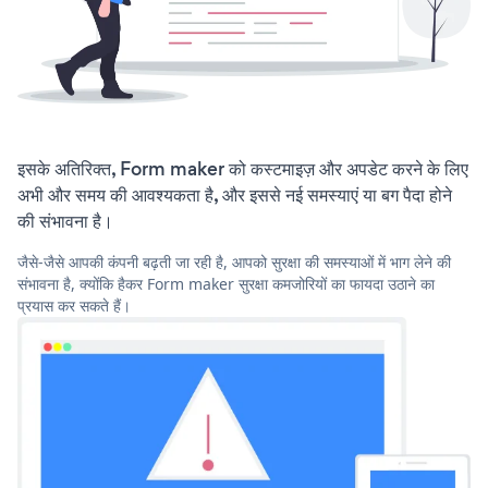
इसके अतिरिक्त, Form maker को कस्टमाइज़ और अपडेट करने के लिए
अभी और समय की आवश्यकता है, और इससे नई समस्याएं या बग पैदा होने
की संभावना है।
जैसे-जैसे आपकी कंपनी बढ़ती जा रही है, आपको सुरक्षा की समस्याओं में भाग लेने की
संभावना है, क्योंकि हैकर Form maker सुरक्षा कमजोरियों का फायदा उठाने का
प्रयास कर सकते हैं।