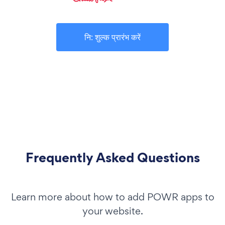
नि: शुल्क प्रारंभ करें
Frequently Asked Questions
Learn more about how to add POWR apps to
your website.