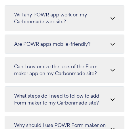
Will any POWR app work on my
Carbonmade website?
Are POWR apps mobile-friendly?
Can I customize the look of the Form
maker app on my Carbonmade site?
What steps do I need to follow to add
Form maker to my Carbonmade site?
Why should I use POWR Form maker on