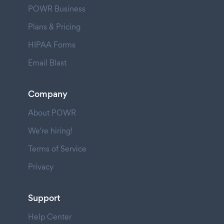
POWR Business
Plans & Pricing
HIPAA Forms
Email Blast
Company
About POWR
We're hiring!
Terms of Service
Privacy
Support
Help Center