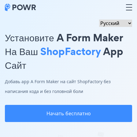
Установите A Form Maker
На Ваш
ShopFactory
App
Сайт
Добавь app A Form Maker на сайт ShopFactory без
написания кода и без головной боли
Начать бесплатно