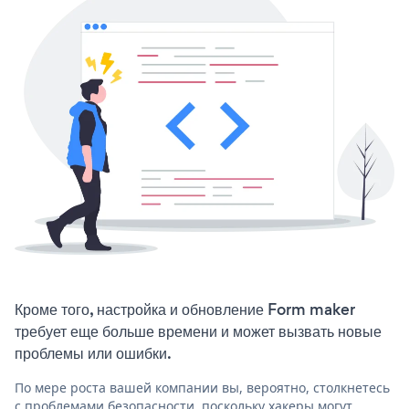
Кроме того, настройка и обновление Form maker
требует еще больше времени и может вызвать новые
проблемы или ошибки.
По мере роста вашей компании вы, вероятно, столкнетесь
с проблемами безопасности, поскольку хакеры могут