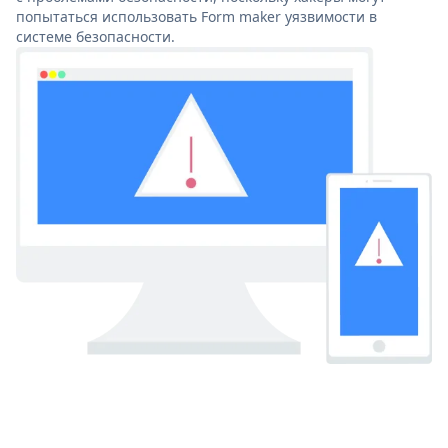
попытаться использовать Form maker уязвимости в
системе безопасности.