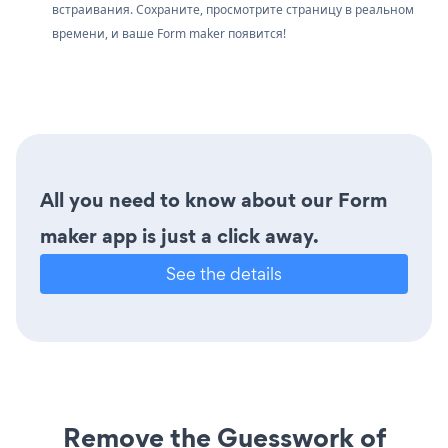
встраивания. Сохраните, просмотрите страницу в реальном
времени, и ваше Form maker появится!
All you need to know about our Form
maker app is just a click away.
See the details
Remove the Guesswork of