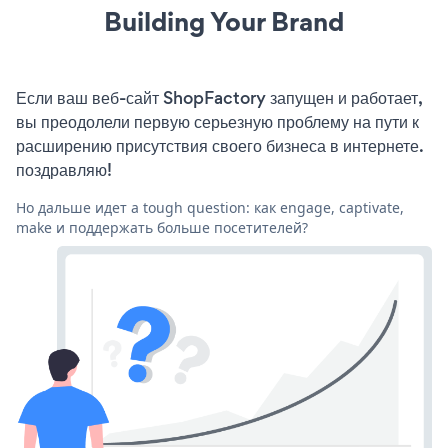
Building Your Brand
Если ваш веб-сайт ShopFactory запущен и работает,
вы преодолели первую серьезную проблему на пути к
расширению присутствия своего бизнеса в интернете.
поздравляю!
Но дальше идет a tough question: как engage, captivate,
make и поддержать больше посетителей?