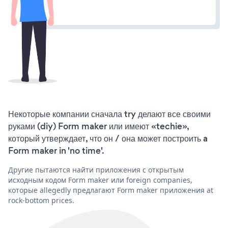
Некоторые компании сначала try делают все своими
руками (diy) Form maker или имеют «techie»,
который утверждает, что он / она может построить a
Form maker in 'no time'.
Другие пытаются найти приложения с открытым
исходным кодом Form maker или foreign companies,
которые allegedly предлагают Form maker приложения at
rock-bottom prices.