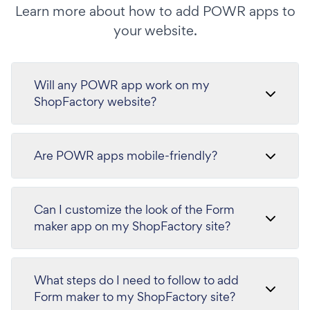
Learn more about how to add POWR apps to
your website.
Will any POWR app work on my
ShopFactory website?
Are POWR apps mobile-friendly?
Can I customize the look of the Form
maker app on my ShopFactory site?
What steps do I need to follow to add
Form maker to my ShopFactory site?