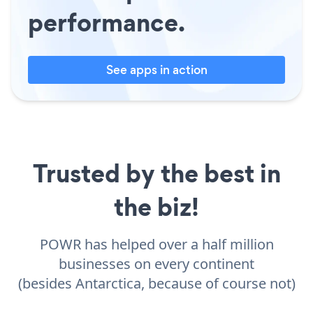
performance.
See apps in action
Trusted by the best in
the biz!
POWR has helped over a half million
businesses on every continent
(besides Antarctica, because of course not)