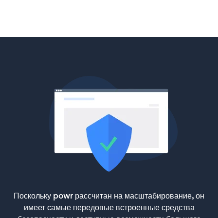
Поскольку powr рассчитан на масштабирование, он
имеет самые передовые встроенные средства