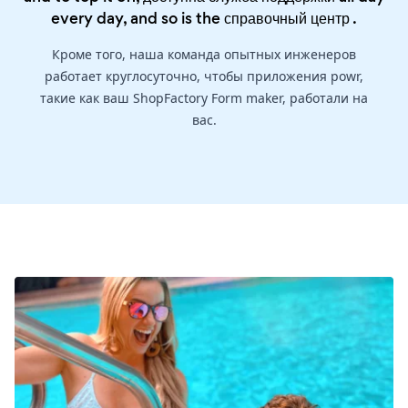
every day, and so is the
справочный центр
.
Кроме того, наша команда опытных инженеров
работает круглосуточно, чтобы приложения powr,
такие как ваш ShopFactory Form maker, работали на
вас.