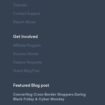
Tutorials
Contact Support
Report Abuse
Get Involved
Affiliate Program
Success Stories
Feature Requests
Guest Blog Post
Featured Blog post
Converting Cross-Border Shoppers During
Black Friday & Cyber Monday