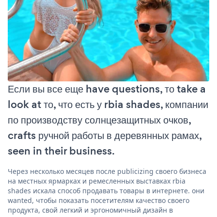
Если вы все еще have questions, то take a
look at то, что есть у rbia shades, компании
по производству солнцезащитных очков,
crafts ручной работы в деревянных рамах,
seen in their business.
Через несколько месяцев после publicizing своего бизнеса
на местных ярмарках и ремесленных выставках rbia
shades искала способ продавать товары в интернете. они
wanted, чтобы показать посетителям качество своего
продукта, свой легкий и эргономичный дизайн в