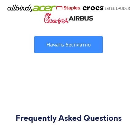
Начать бесплатно
Frequently Asked Questions