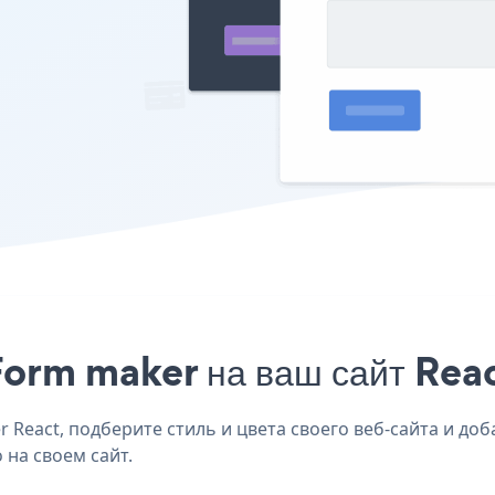
orm maker на ваш сайт Reac
React, подберите стиль и цвета своего веб-сайта и доба
 на своем сайт.