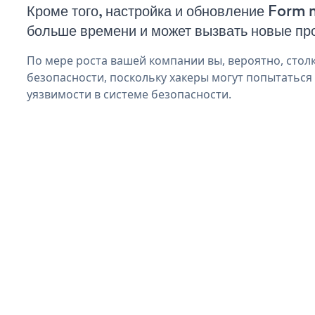
Кроме того, настройка и обновление Form 
больше времени и может вызвать новые пр
По мере роста вашей компании вы, вероятно, стол
безопасности, поскольку хакеры могут попытаться
уязвимости в системе безопасности.