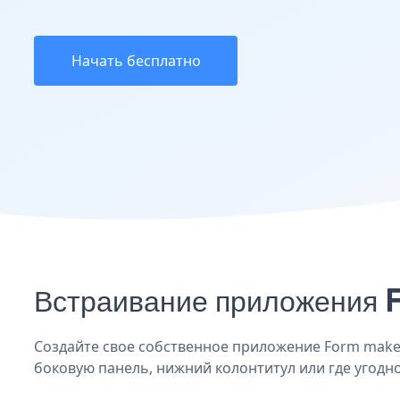
Начать бесплатно
Встраивание приложения F
Создайте свое собственное приложение Form maker 
боковую панель, нижний колонтитул или где угодно