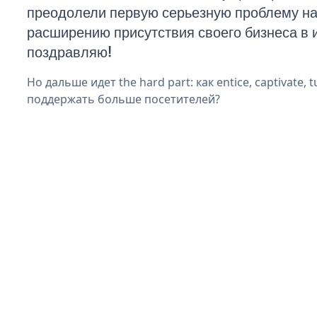
преодолели первую серьезную проблему на 
расширению присутствия своего бизнеса в 
поздравляю!
Но дальше идет the hard part: как entice, captivate, t
поддержать больше посетителей?