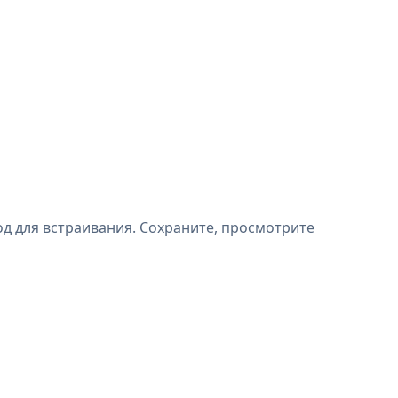
д для встраивания. Сохраните, просмотрите