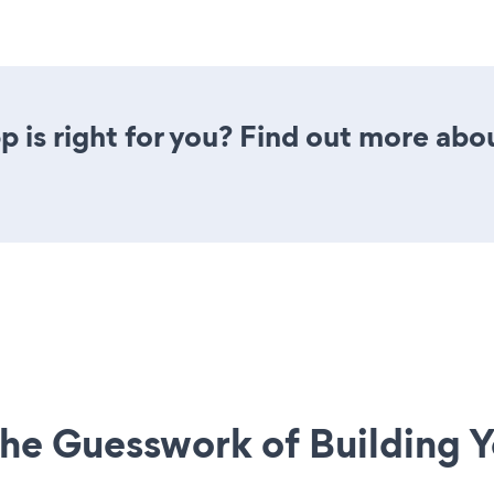
 is right for you? Find out more abou
he Guesswork of Building Y