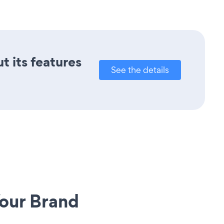
t its features
See the details
our Brand