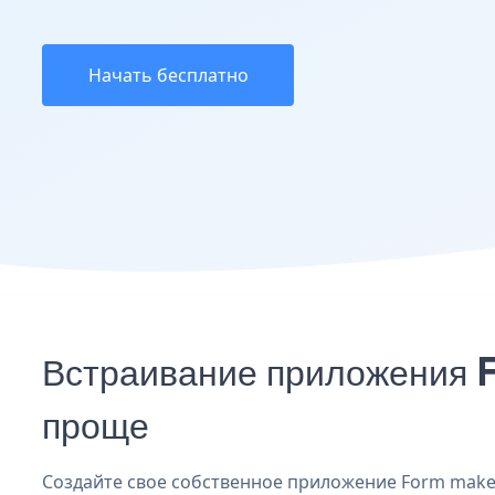
Начать бесплатно
Встраивание приложения F
проще
Создайте свое собственное приложение Form maker P