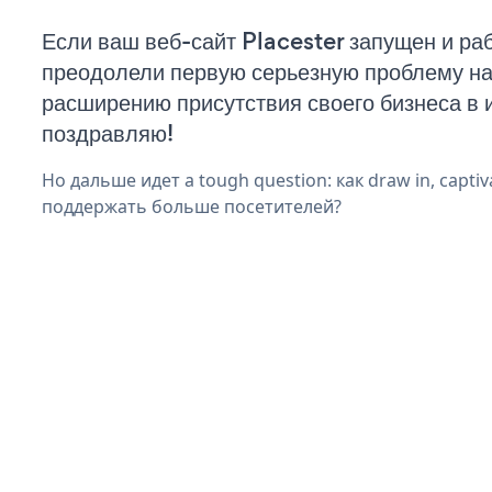
Если ваш веб-сайт Placester запущен и раб
преодолели первую серьезную проблему на 
расширению присутствия своего бизнеса в 
поздравляю!
Но дальше идет a tough question: как draw in, captiv
поддержать больше посетителей?