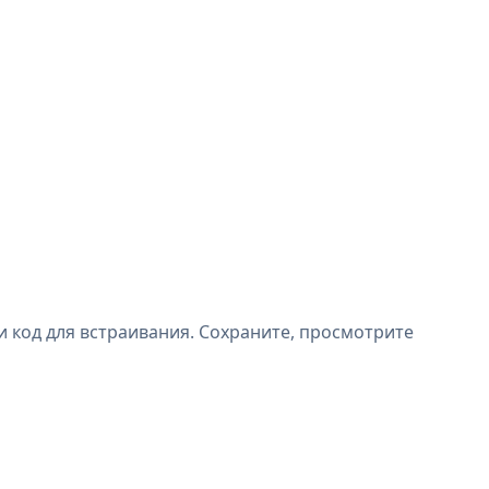
и код для встраивания. Сохраните, просмотрите