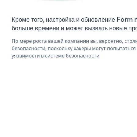
Кроме того, настройка и обновление Form 
больше времени и может вызвать новые пр
По мере роста вашей компании вы, вероятно, стол
безопасности, поскольку хакеры могут попытаться
уязвимости в системе безопасности.