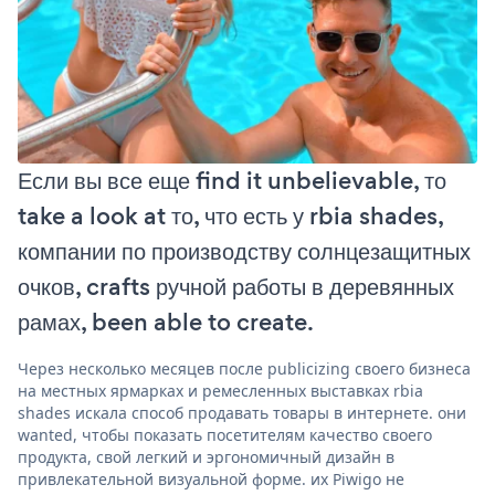
Если вы все еще find it unbelievable, то
take a look at то, что есть у rbia shades,
компании по производству солнцезащитных
очков, crafts ручной работы в деревянных
рамах, been able to create.
Через несколько месяцев после publicizing своего бизнеса
на местных ярмарках и ремесленных выставках rbia
shades искала способ продавать товары в интернете. они
wanted, чтобы показать посетителям качество своего
продукта, свой легкий и эргономичный дизайн в
привлекательной визуальной форме. их Piwigo не