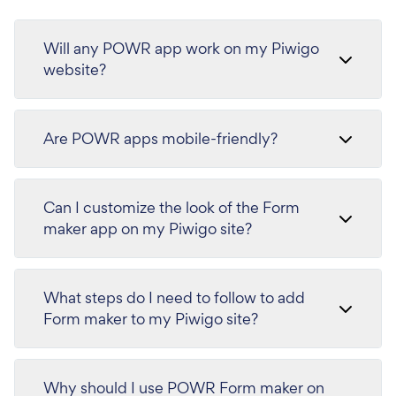
Will any POWR app work on my Piwigo
website?
Are POWR apps mobile-friendly?
Can I customize the look of the Form
maker app on my Piwigo site?
What steps do I need to follow to add
Form maker to my Piwigo site?
Why should I use POWR Form maker on