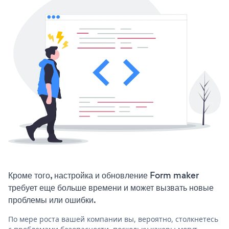
Кроме того, настройка и обновление Form maker
требует еще больше времени и может вызвать новые
проблемы или ошибки.
По мере роста вашей компании вы, вероятно, столкнетесь