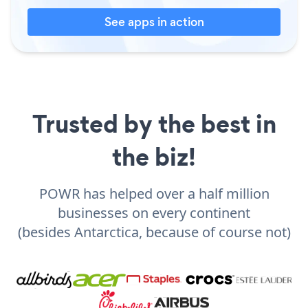
See apps in action
Trusted by the best in
the biz!
POWR has helped over a half million
businesses on every continent
(besides Antarctica, because of course not)