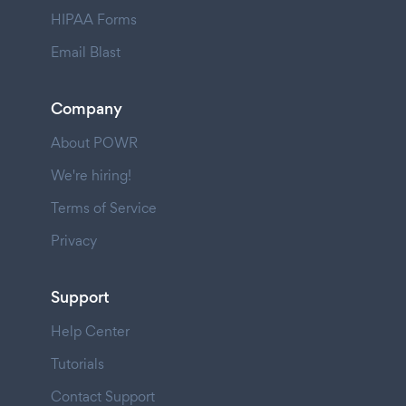
HIPAA Forms
Email Blast
Company
About POWR
We're hiring!
Terms of Service
Privacy
Support
Help Center
Tutorials
Contact Support