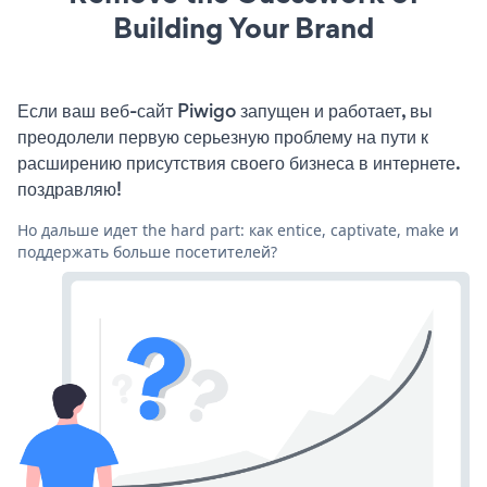
Building Your Brand
Если ваш веб-сайт Piwigo запущен и работает, вы
преодолели первую серьезную проблему на пути к
расширению присутствия своего бизнеса в интернете.
поздравляю!
Но дальше идет the hard part: как entice, captivate, make и
поддержать больше посетителей?