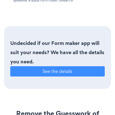
времени, и ваше Form maker появится!
Undecided if our Form maker app will
suit your needs? We have all the details
you need.
See the details
Remove the Guesswork of