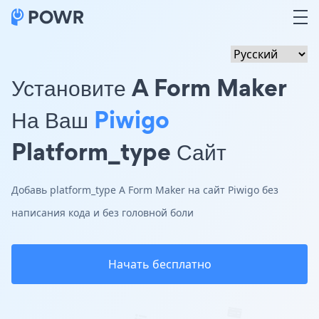
Установите A Form Maker
На Ваш
Piwigo
Platform_type Сайт
Добавь platform_type A Form Maker на сайт Piwigo без
написания кода и без головной боли
Начать бесплатно