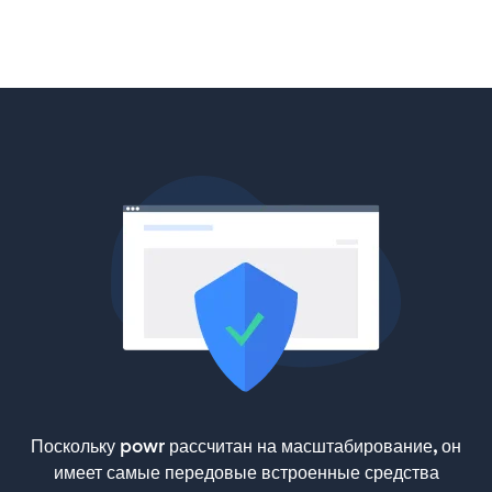
Поскольку powr рассчитан на масштабирование, он
имеет самые передовые встроенные средства