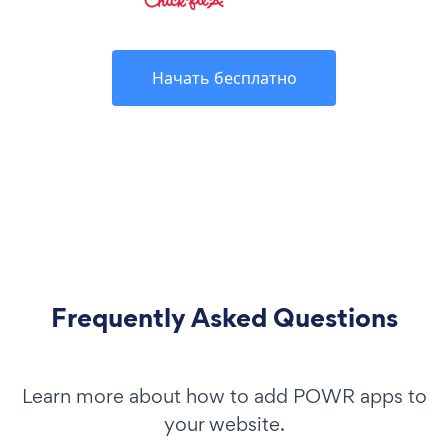
Начать бесплатно
Frequently Asked Questions
Learn more about how to add POWR apps to
your website.