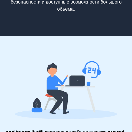
безопасности и доступные возможности большого
объема.