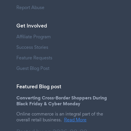
Report Abuse
Get Involved
Affiliate Program
Success Stories
Feature Requests
Guest Blog Post
Featured Blog post
Converting Cross-Border Shoppers During
Black Friday & Cyber Monday
Online commerce is an integral part of the
overall retail business.
Read More