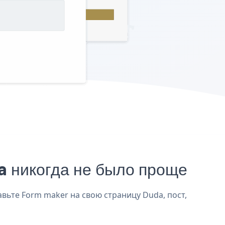
 никогда не было проще
вьте Form maker на свою страницу Duda, пост,