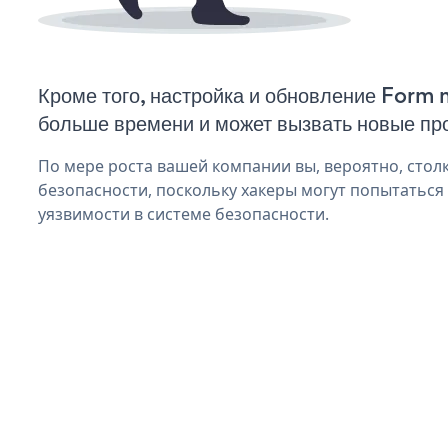
Кроме того, настройка и обновление Form 
больше времени и может вызвать новые пр
По мере роста вашей компании вы, вероятно, стол
безопасности, поскольку хакеры могут попытаться
уязвимости в системе безопасности.