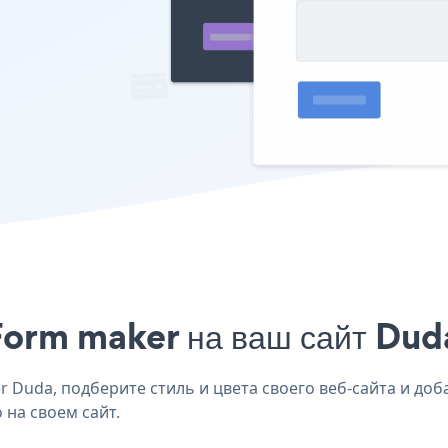
Form maker на ваш сайт Duda
Duda, подберите стиль и цвета своего веб-сайта и доба
 на своем сайт.