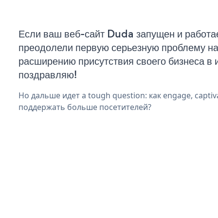
Если ваш веб-сайт Duda запущен и работае
преодолели первую серьезную проблему на 
расширению присутствия своего бизнеса в 
поздравляю!
Но дальше идет a tough question: как engage, captiv
поддержать больше посетителей?