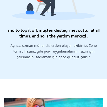
and to top it off, müşteri desteği mevcuttur at all
times, and so is the
yardım merkezi
.
Ayrıca, uzman mühendislerden oluşan ekibimiz, Zoho
Form cihazınız gibi powr uygulamalarının sizin için
çalışmasını sağlamak için gece gündüz çalışır.