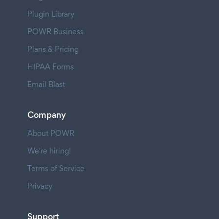
Plugin Library
POWR Business
Plans & Pricing
HIPAA Forms
Email Blast
Company
About POWR
We're hiring!
Terms of Service
Privacy
Support