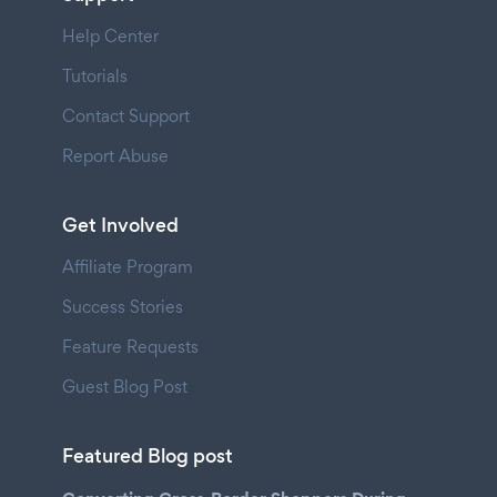
Help Center
Tutorials
Contact Support
Report Abuse
Get Involved
Affiliate Program
Success Stories
Feature Requests
Guest Blog Post
Featured Blog post