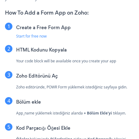
How To Add a Form App on Zoho:
Create a Free Form App
Start for free now
HTML Kodunu Kopyala
Your code block will be available once you create your app
Zoho Editörünü Aç
Zoho editöründe, POWR Form yüklemek istediğiniz sayfaya gidin.
Bölüm ekle
App_name yüklemek istediğiniz alanda
+ Bölüm Ekle'yi
tıklayın.
Kod Parçacığı Öğesi Ekle