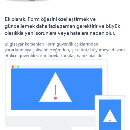
Ek olarak, Form öğesini özelleştirmek ve
güncellemek daha fazla zaman gerektirir ve büyük
olasılıkla yeni sorunlara veya hatalara neden olur.
Bilgisayar korsanları Form güvenlik açıklarından
yararlanmaya çalışabileceğinden, şirketiniz büyümeye devam
ettikçe güvenlik sorunlarıyla karşılaşmanız olasıdır.