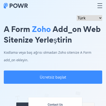
A Form
Zoho
Add_on Web
Sitenize Yerleştirin
Kodlama veya baş ağrısı olmadan Zoho sitenize A Form
add_on ekleyin.
Ücretsiz başlat