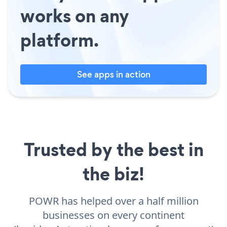
works on any
platform.
See apps in action
Trusted by the best in
the biz!
POWR has helped over a half million
businesses on every continent