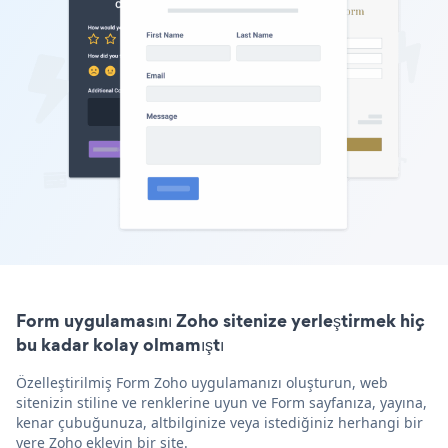
Form uygulamasını Zoho sitenize yerleştirmek hiç
bu kadar kolay olmamıştı
Özelleştirilmiş Form Zoho uygulamanızı oluşturun, web
sitenizin stiline ve renklerine uyun ve Form sayfanıza, yayına,
kenar çubuğunuza, altbilginize veya istediğiniz herhangi bir
yere Zoho ekleyin bir site.