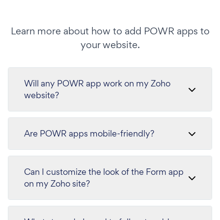
Learn more about how to add POWR apps to
your website.
Will any POWR app work on my Zoho
website?
Are POWR apps mobile-friendly?
Can I customize the look of the Form app
on my Zoho site?