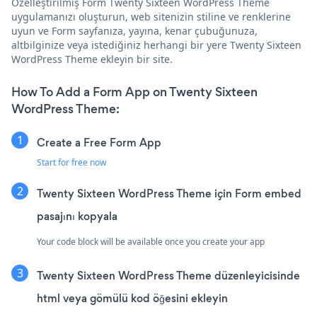
Özelleştirilmiş Form Twenty Sixteen WordPress Theme
uygulamanızı oluşturun, web sitenizin stiline ve renklerine
uyun ve Form sayfanıza, yayına, kenar çubuğunuza,
altbilginize veya istediğiniz herhangi bir yere Twenty Sixteen
WordPress Theme ekleyin bir site.
How To Add a Form App on Twenty Sixteen
WordPress Theme:
Create a Free Form App
Start for free now
Twenty Sixteen WordPress Theme için Form embed
pasajını kopyala
Your code block will be available once you create your app
Twenty Sixteen WordPress Theme düzenleyicisinde
html veya gömülü kod öğesini ekleyin