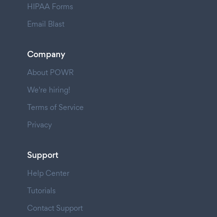
HIPAA Forms
Email Blast
Company
About POWR
We're hiring!
Terms of Service
Privacy
Support
Help Center
Tutorials
Contact Support