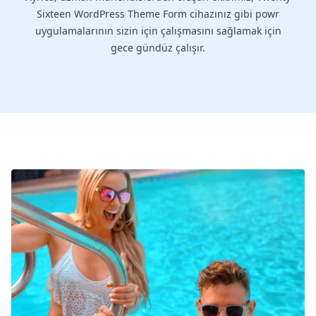
Sixteen WordPress Theme Form cihazınız gibi powr
uygulamalarının sizin için çalışmasını sağlamak için
gece gündüz çalışır.