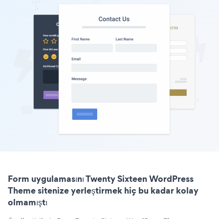
Form uygulamasını Twenty Sixteen WordPress
Theme sitenize yerleştirmek hiç bu kadar kolay
olmamıştı