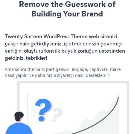
Remove the Guesswork of
Building Your Brand
Twenty Sixteen WordPress Theme web sitenizi
çalışır hale getirdiyseniz, işletmelerinizin çevrimiçi
varlığını oluştururken ilk büyük zorluğun üstesinden
geldiniz. tebrikler!
Ama sonra the hard part geliyor: engage, captivate, make
nasıl yapılır ve daha fazla ziyaretçi nasıl desteklenir?