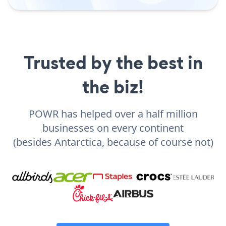
Trusted by the best in
the biz!
POWR has helped over a half million
businesses on every continent
(besides Antarctica, because of course not)