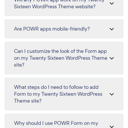
Sixteen WordPress Theme website?
Are POWR apps mobile-friendly?
Can I customize the look of the Form app
on my Twenty Sixteen WordPress Theme
site?
What steps do I need to follow to add
Form to my Twenty Sixteen WordPress
Theme site?
Why should I use POWR Form on my