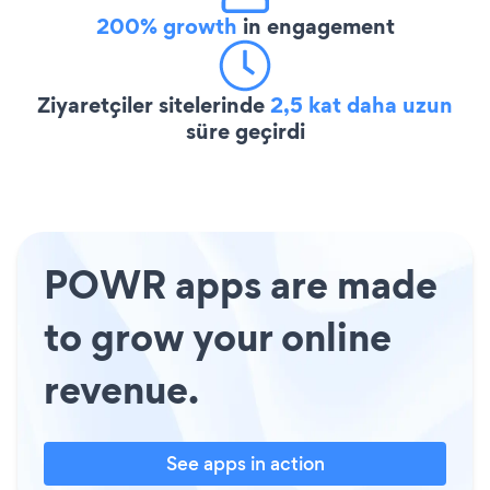
200% growth
in engagement
Ziyaretçiler sitelerinde
2,5 kat daha uzun
süre geçirdi
POWR apps are made
to grow your online
revenue.
See apps in action