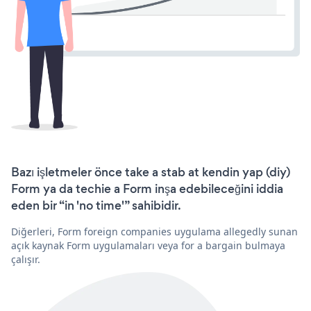
Bazı işletmeler önce take a stab at kendin yap (diy)
Form ya da techie a Form inşa edebileceğini iddia
eden bir “in 'no time'” sahibidir.
Diğerleri, Form foreign companies uygulama allegedly sunan
açık kaynak Form uygulamaları veya for a bargain bulmaya
çalışır.