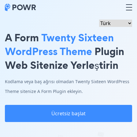
A Form
Twenty Sixteen
WordPress Theme
Plugin
Web Sitenize Yerleştirin
Kodlama veya baş ağrısı olmadan Twenty Sixteen WordPress
Theme sitenize A Form Plugin ekleyin.
Ücretsiz başlat