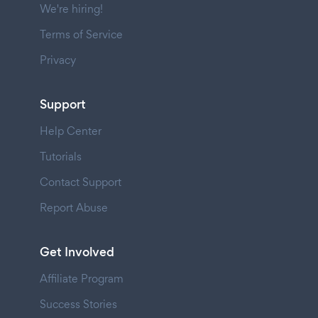
We're hiring!
Terms of Service
Privacy
Support
Help Center
Tutorials
Contact Support
Report Abuse
Get Involved
Affiliate Program
Success Stories