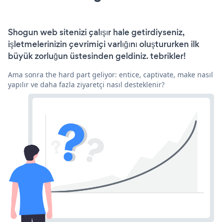
Shogun web sitenizi çalışır hale getirdiyseniz,
işletmelerinizin çevrimiçi varlığını oluştururken ilk
büyük zorluğun üstesinden geldiniz. tebrikler!
Ama sonra the hard part geliyor: entice, captivate, make nasıl
yapılır ve daha fazla ziyaretçi nasıl desteklenir?