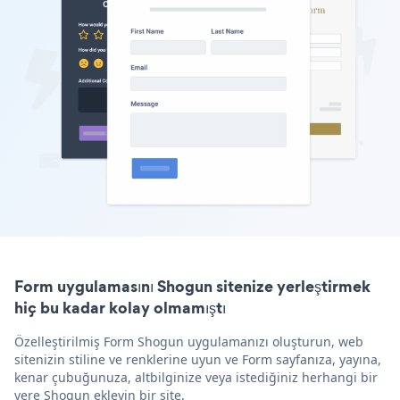
Form uygulamasını Shogun sitenize yerleştirmek
hiç bu kadar kolay olmamıştı
Özelleştirilmiş Form Shogun uygulamanızı oluşturun, web
sitenizin stiline ve renklerine uyun ve Form sayfanıza, yayına,
kenar çubuğunuza, altbilginize veya istediğiniz herhangi bir
yere Shogun ekleyin bir site.