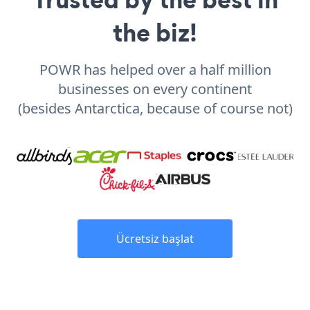
the biz!
POWR has helped over a half million
businesses on every continent
(besides Antarctica, because of course not)
Ücretsiz başlat