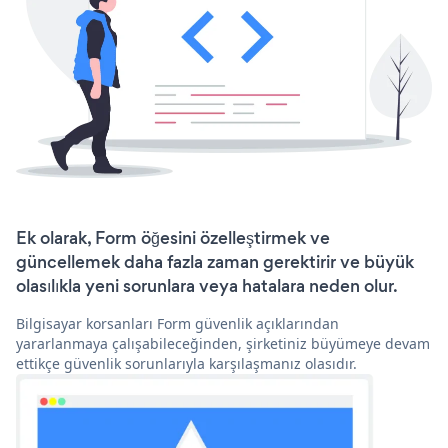
Ek olarak, Form öğesini özelleştirmek ve
güncellemek daha fazla zaman gerektirir ve büyük
olasılıkla yeni sorunlara veya hatalara neden olur.
Bilgisayar korsanları Form güvenlik açıklarından
yararlanmaya çalışabileceğinden, şirketiniz büyümeye devam
ettikçe güvenlik sorunlarıyla karşılaşmanız olasıdır.