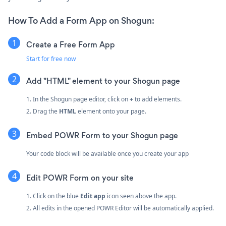
How To Add a Form App on Shogun:
Create a Free Form App
Start for free now
Add "HTML" element to your Shogun page
1. In the Shogun page editor, click on
+
to add elements.
2. Drag the
HTML
element onto your page.
Embed POWR Form to your Shogun page
Your code block will be available once you create your app
Edit POWR Form on your site
1. Click on the blue
Edit app
icon seen above the app.
2. All edits in the opened POWR Editor will be automatically applied.