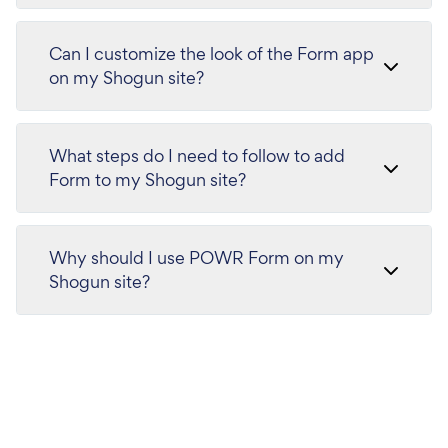
Can I customize the look of the Form app
on my Shogun site?
What steps do I need to follow to add
Form to my Shogun site?
Why should I use POWR Form on my
Shogun site?