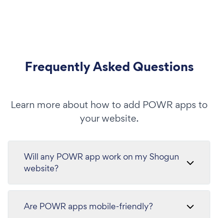
Frequently Asked Questions
Learn more about how to add POWR apps to
your website.
Will any POWR app work on my Shogun
website?
Are POWR apps mobile-friendly?