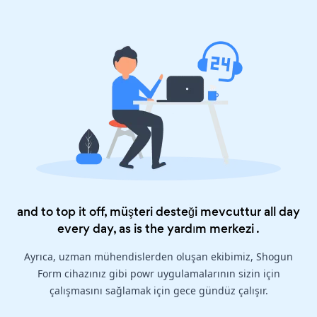
and to top it off, müşteri desteği mevcuttur all day
every day, as is the
yardım merkezi
.
Ayrıca, uzman mühendislerden oluşan ekibimiz, Shogun
Form cihazınız gibi powr uygulamalarının sizin için
çalışmasını sağlamak için gece gündüz çalışır.