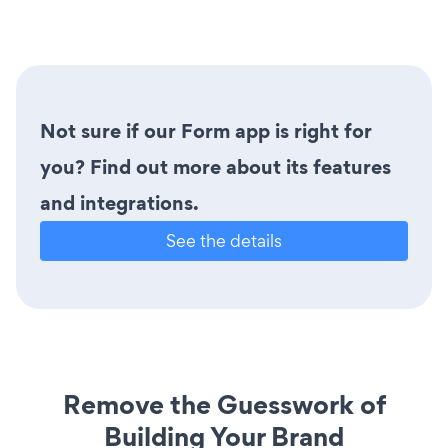
Not sure if our Form app is right for
you? Find out more about its features
and integrations.
See the details
Remove the Guesswork of
Building Your Brand