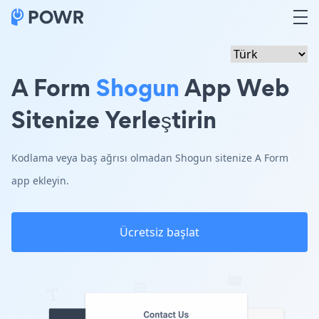
A Form
Shogun
App Web
Sitenize Yerleştirin
Kodlama veya baş ağrısı olmadan Shogun sitenize A Form
app ekleyin.
Ücretsiz başlat