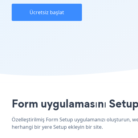
Ücretsiz başlat
Form uygulamasını Setup 
Özelleştirilmiş Form Setup uygulamanızı oluşturun, web
herhangi bir yere Setup ekleyin bir site.