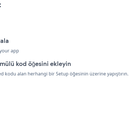
:
ala
 your app
mülü kod öğesini ekleyin
 kodu alan herhangi bir Setup öğesinin üzerine yapıştırın. 