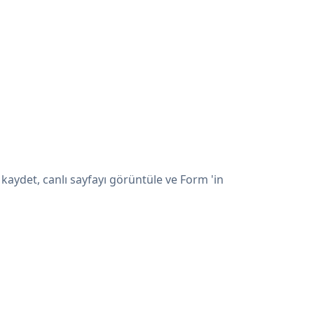
kaydet, canlı sayfayı görüntüle ve Form 'in