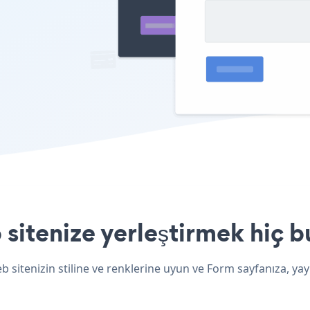
sitenize yerleştirmek hiç b
 sitenizin stiline ve renklerine uyun ve Form sayfanıza, yay