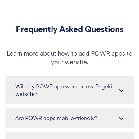
Frequently Asked Questions
Learn more about how to add POWR apps to
your website.
Will any POWR app work on my Pagekit
website?
Are POWR apps mobile-friendly?