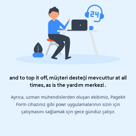
and to top it off, müşteri desteği mevcuttur at all
times, as is the
yardım merkezi
.
Ayrıca, uzman mühendislerden oluşan ekibimiz, Pagekit
Form cihazınız gibi powr uygulamalarının sizin için
çalışmasını sağlamak için gece gündüz çalışır.