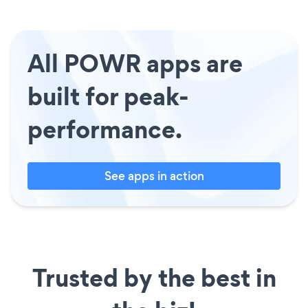
All POWR apps are
built for peak-
performance.
See apps in action
Trusted by the best in