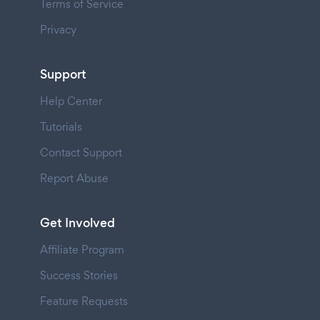
Terms of Service
Privacy
Support
Help Center
Tutorials
Contact Support
Report Abuse
Get Involved
Affiliate Program
Success Stories
Feature Requests