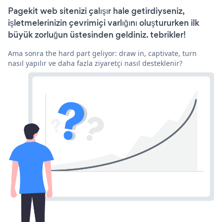
Pagekit web sitenizi çalışır hale getirdiyseniz,
işletmelerinizin çevrimiçi varlığını oluştururken ilk
büyük zorluğun üstesinden geldiniz. tebrikler!
Ama sonra the hard part geliyor: draw in, captivate, turn
nasıl yapılır ve daha fazla ziyaretçi nasıl desteklenir?