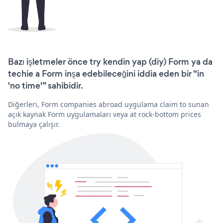
Bazı işletmeler önce try kendin yap (diy) Form ya da
techie a Form inşa edebileceğini iddia eden bir “in
'no time'” sahibidir.
Diğerleri, Form companies abroad uygulama claim to sunan
açık kaynak Form uygulamaları veya at rock-bottom prices
bulmaya çalışır.