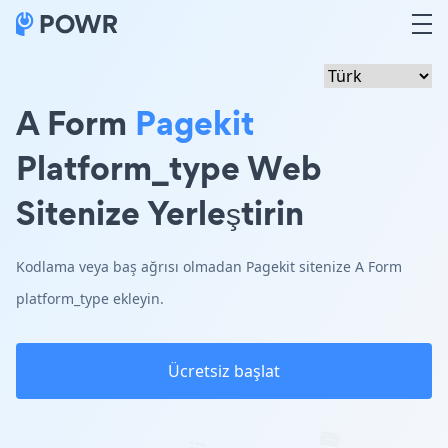
A Form
Pagekit
Platform_type Web
Sitenize Yerleştirin
Kodlama veya baş ağrısı olmadan Pagekit sitenize A Form
platform_type ekleyin.
Ücretsiz başlat