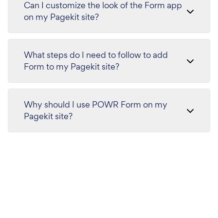
Can I customize the look of the Form app
on my Pagekit site?
What steps do I need to follow to add
Form to my Pagekit site?
Why should I use POWR Form on my
Pagekit site?