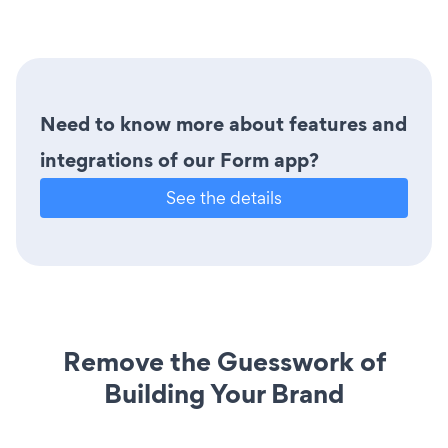
Need to know more about features and
integrations of our Form app?
See the details
Remove the Guesswork of
Building Your Brand