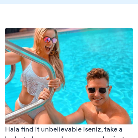
Hala find it unbelievable iseniz, take a