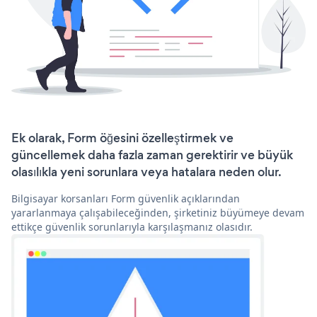
Ek olarak, Form öğesini özelleştirmek ve
güncellemek daha fazla zaman gerektirir ve büyük
olasılıkla yeni sorunlara veya hatalara neden olur.
Bilgisayar korsanları Form güvenlik açıklarından
yararlanmaya çalışabileceğinden, şirketiniz büyümeye devam
ettikçe güvenlik sorunlarıyla karşılaşmanız olasıdır.