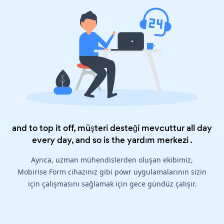
and to top it off, müşteri desteği mevcuttur all day
every day, and so is the
yardım merkezi
.
Ayrıca, uzman mühendislerden oluşan ekibimiz,
Mobirise Form cihazınız gibi powr uygulamalarının sizin
için çalışmasını sağlamak için gece gündüz çalışır.