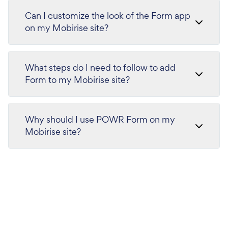
Can I customize the look of the Form app
on my Mobirise site?
What steps do I need to follow to add
Form to my Mobirise site?
Why should I use POWR Form on my
Mobirise site?