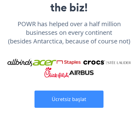
the biz!
POWR has helped over a half million
businesses on every continent
(besides Antarctica, because of course not)
Ücretsiz başlat