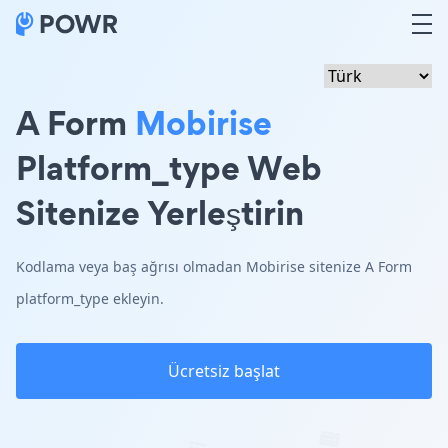
A Form
Mobirise
Platform_type Web
Sitenize Yerleştirin
Kodlama veya baş ağrısı olmadan Mobirise sitenize A Form
platform_type ekleyin.
Ücretsiz başlat