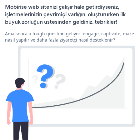
Mobirise web sitenizi çalışır hale getirdiyseniz,
işletmelerinizin çevrimiçi varlığını oluştururken ilk
büyük zorluğun üstesinden geldiniz. tebrikler!
Ama sonra a tough question geliyor: engage, captivate, make
nasıl yapılır ve daha fazla ziyaretçi nasıl desteklenir?