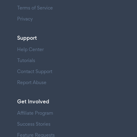
Terms of Service
Privacy
Support
Help Center
Tutorials
Contact Support
Report Abuse
Get Involved
Affiliate Program
Success Stories
Feature Requests