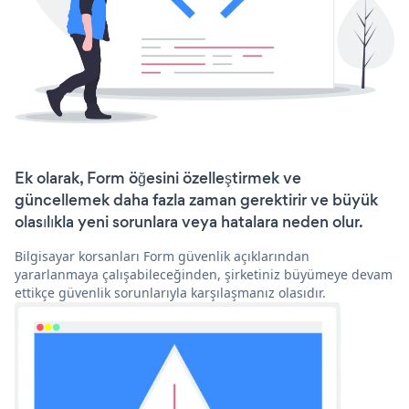
Ek olarak, Form öğesini özelleştirmek ve
güncellemek daha fazla zaman gerektirir ve büyük
olasılıkla yeni sorunlara veya hatalara neden olur.
Bilgisayar korsanları Form güvenlik açıklarından
yararlanmaya çalışabileceğinden, şirketiniz büyümeye devam
ettikçe güvenlik sorunlarıyla karşılaşmanız olasıdır.