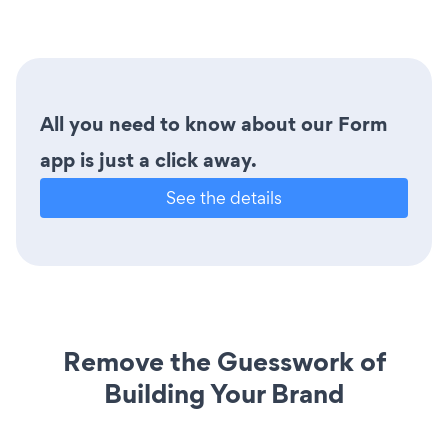
All you need to know about our Form
app is just a click away.
See the details
Remove the Guesswork of
Building Your Brand