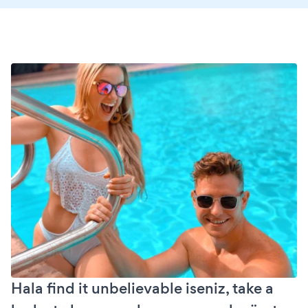
Hala find it unbelievable iseniz, take a