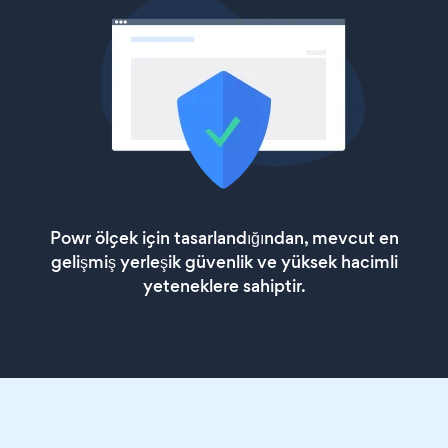
Powr ölçek için tasarlandığından, mevcut en
gelişmiş yerleşik güvenlik ve yüksek hacimli
yeteneklere sahiptir.