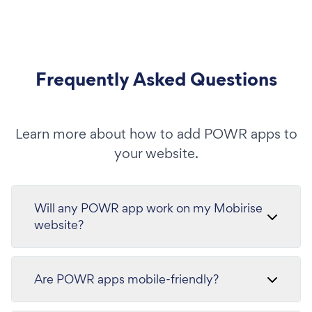
Frequently Asked Questions
Learn more about how to add POWR apps to
your website.
Will any POWR app work on my Mobirise
website?
Are POWR apps mobile-friendly?