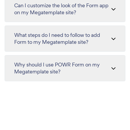
Can I customize the look of the Form app
on my Megatemplate site?
What steps do I need to follow to add
Form to my Megatemplate site?
Why should I use POWR Form on my
Megatemplate site?