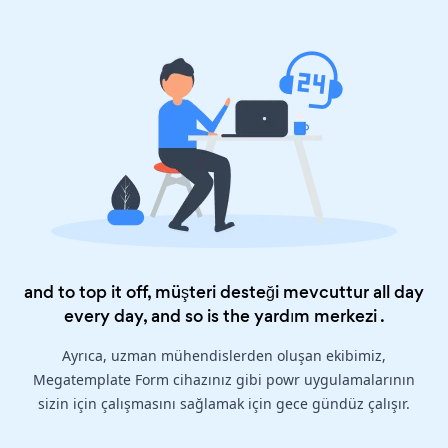
and to top it off, müşteri desteği mevcuttur all day
every day, and so is the
yardım merkezi
.
Ayrıca, uzman mühendislerden oluşan ekibimiz,
Megatemplate Form cihazınız gibi powr uygulamalarının
sizin için çalışmasını sağlamak için gece gündüz çalışır.