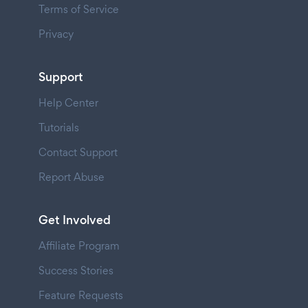
Terms of Service
Privacy
Support
Help Center
Tutorials
Contact Support
Report Abuse
Get Involved
Affiliate Program
Success Stories
Feature Requests