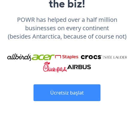
the biz!
POWR has helped over a half million
businesses on every continent
(besides Antarctica, because of course not)
Ücretsiz başlat