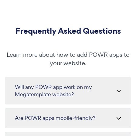
Frequently Asked Questions
Learn more about how to add POWR apps to
your website.
Will any POWR app work on my
Megatemplate website?
Are POWR apps mobile-friendly?