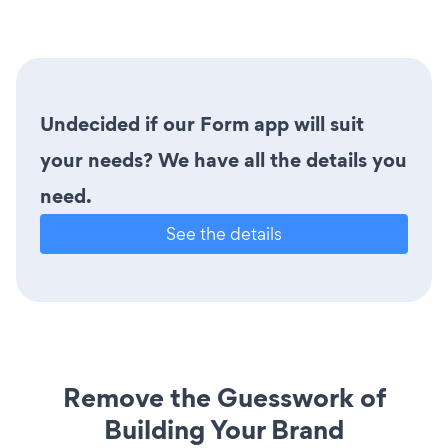
Undecided if our Form app will suit
your needs? We have all the details you
need.
See the details
Remove the Guesswork of
Building Your Brand