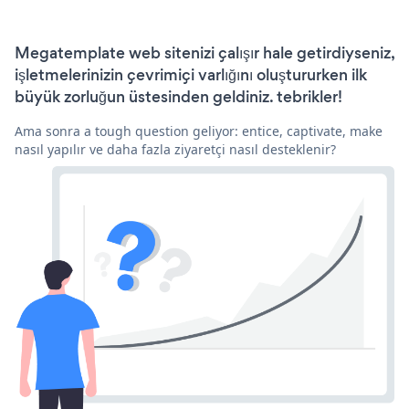
Megatemplate web sitenizi çalışır hale getirdiyseniz,
işletmelerinizin çevrimiçi varlığını oluştururken ilk
büyük zorluğun üstesinden geldiniz. tebrikler!
Ama sonra a tough question geliyor: entice, captivate, make
nasıl yapılır ve daha fazla ziyaretçi nasıl desteklenir?