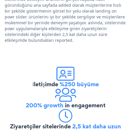
göründüğünü ana sayfada added olarak müşterilerine hızlı
bir şekilde göstermenin görsel bir yolu olarak landing on
powr slider. ürünlerini iyi bir şekilde sergiliyor ve müşterilere
mükemmel bir yerinde deneyim yaşatıyor. aslında, sitelerinde
powr uygulamalarıyla etkileşime giren ziyaretçilerin
sitelerindeki diğer kişilerden 2,5 kat daha uzun süre
etkileşimde bulundukları reported.
İletişimde
%250 büyüme
200% growth
in engagement
Ziyaretçiler sitelerinde
2,5 kat daha uzun