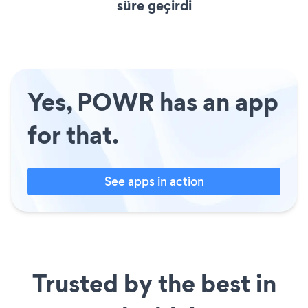
süre geçirdi
Yes, POWR has an app
for that.
See apps in action
Trusted by the best in