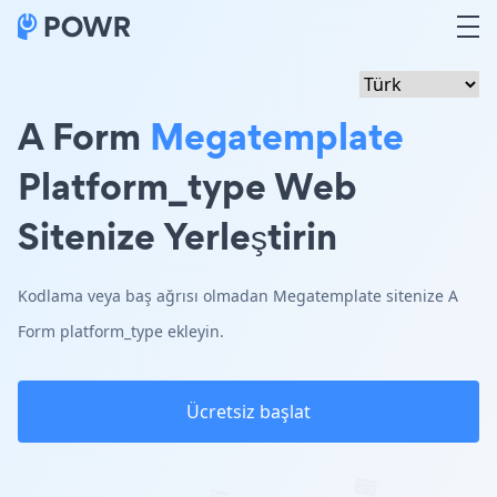
A Form
Megatemplate
Platform_type Web
Sitenize Yerleştirin
Kodlama veya baş ağrısı olmadan Megatemplate sitenize A
Form platform_type ekleyin.
Ücretsiz başlat