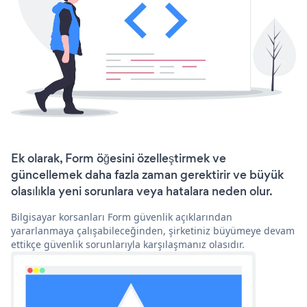
Ek olarak, Form öğesini özelleştirmek ve
güncellemek daha fazla zaman gerektirir ve büyük
olasılıkla yeni sorunlara veya hatalara neden olur.
Bilgisayar korsanları Form güvenlik açıklarından
yararlanmaya çalışabileceğinden, şirketiniz büyümeye devam
ettikçe güvenlik sorunlarıyla karşılaşmanız olasıdır.