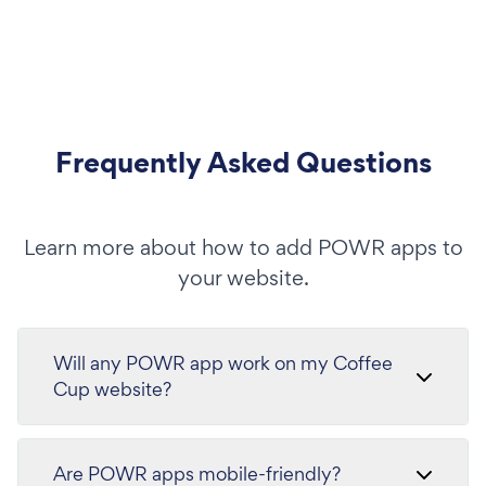
Frequently Asked Questions
Learn more about how to add POWR apps to
your website.
Will any POWR app work on my Coffee
Cup website?
Are POWR apps mobile-friendly?