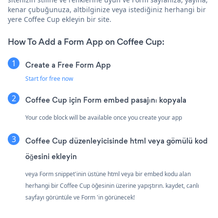
kenar çubuğunuza, altbilginize veya istediğiniz herhangi bir
yere Coffee Cup ekleyin bir site.
How To Add a Form App on Coffee Cup:
Create a Free Form App
Start for free now
Coffee Cup için Form embed pasajını kopyala
Your code block will be available once you create your app
Coffee Cup düzenleyicisinde html veya gömülü kod
öğesini ekleyin
veya Form snippet'inin üstüne html veya bir embed kodu alan
herhangi bir Coffee Cup öğesinin üzerine yapıştırın. kaydet, canlı
sayfayı görüntüle ve Form 'in görünecek!