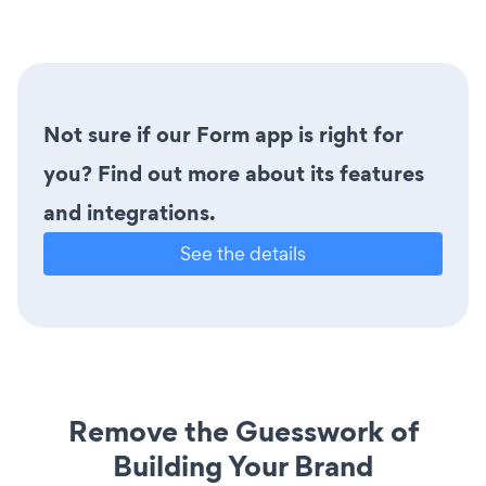
Not sure if our Form app is right for
you? Find out more about its features
and integrations.
See the details
Remove the Guesswork of
Building Your Brand