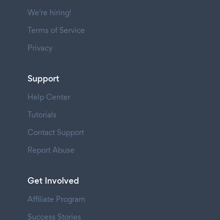
We're hiring!
Terms of Service
Privacy
Support
Help Center
Tutorials
Contact Support
Report Abuse
Get Involved
Affiliate Program
Success Stories