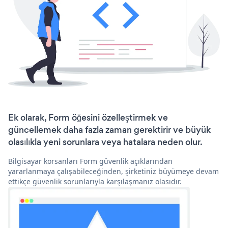
Ek olarak, Form öğesini özelleştirmek ve
güncellemek daha fazla zaman gerektirir ve büyük
olasılıkla yeni sorunlara veya hatalara neden olur.
Bilgisayar korsanları Form güvenlik açıklarından
yararlanmaya çalışabileceğinden, şirketiniz büyümeye devam
ettikçe güvenlik sorunlarıyla karşılaşmanız olasıdır.