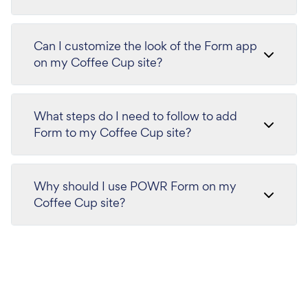
Can I customize the look of the Form app
on my Coffee Cup site?
What steps do I need to follow to add
Form to my Coffee Cup site?
Why should I use POWR Form on my
Coffee Cup site?