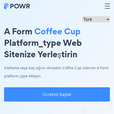
A Form
Coffee Cup
Platform_type Web
Sitenize Yerleştirin
Kodlama veya baş ağrısı olmadan Coffee Cup sitenize A Form
platform_type ekleyin.
Ücretsiz başlat