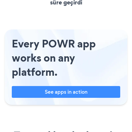
süre geçirdi
Every POWR app
works on any
platform.
See apps in action