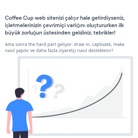
Coffee Cup web sitenizi çalışır hale getirdiyseniz,
işletmelerinizin çevrimiçi varlığını oluştururken ilk
büyük zorluğun üstesinden geldiniz. tebrikler!
Ama sonra the hard part geliyor: draw in, captivate, make
nasıl yapılır ve daha fazla ziyaretçi nasıl desteklenir?