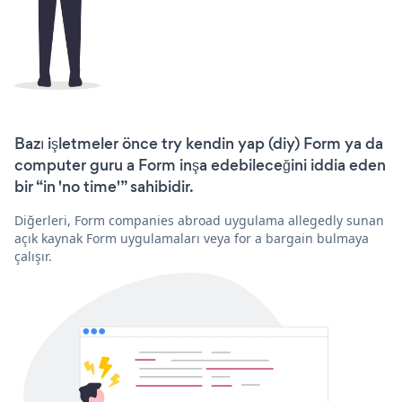
Bazı işletmeler önce try kendin yap (diy) Form ya da
computer guru a Form inşa edebileceğini iddia eden
bir “in 'no time'” sahibidir.
Diğerleri, Form companies abroad uygulama allegedly sunan
açık kaynak Form uygulamaları veya for a bargain bulmaya
çalışır.