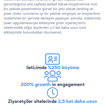
göründüğünü ana sayfada added olarak müşterilerine hızlı
bir şekilde göstermenin görsel bir yolu olarak landing on
powr slider. ürünlerini iyi bir şekilde sergiliyor ve müşterilere
mükemmel bir yerinde deneyim yaşatıyor. aslında, sitelerinde
powr uygulamalarıyla etkileşime giren ziyaretçilerin
sitelerindeki diğer kişilerden 2,5 kat daha uzun süre
etkileşimde bulundukları discovered.
İletişimde
%250 büyüme
200% growth
in engagement
Ziyaretçiler sitelerinde
2,5 kat daha uzun