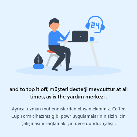
and to top it off, müşteri desteği mevcuttur at all
times, as is the
yardım merkezi
.
Ayrıca, uzman mühendislerden oluşan ekibimiz, Coffee
Cup Form cihazınız gibi powr uygulamalarının sizin için
çalışmasını sağlamak için gece gündüz çalışır.