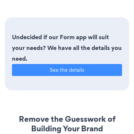
Undecided if our Form app will suit
your needs? We have all the details you
need.
See the details
Remove the Guesswork of
Building Your Brand