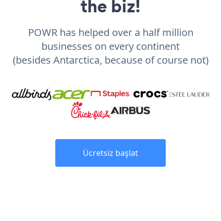
the biz!
POWR has helped over a half million
businesses on every continent
(besides Antarctica, because of course not)
Ücretsiz başlat