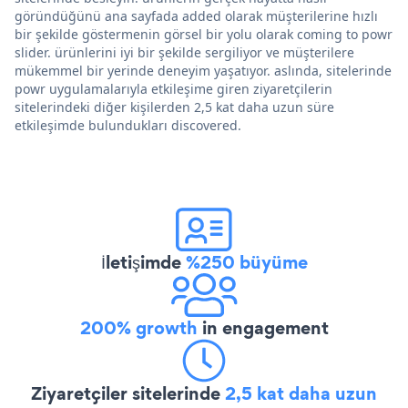
göründüğünü ana sayfada added olarak müşterilerine hızlı
bir şekilde göstermenin görsel bir yolu olarak coming to powr
slider. ürünlerini iyi bir şekilde sergiliyor ve müşterilere
mükemmel bir yerinde deneyim yaşatıyor. aslında, sitelerinde
powr uygulamalarıyla etkileşime giren ziyaretçilerin
sitelerindeki diğer kişilerden 2,5 kat daha uzun süre
etkileşimde bulundukları discovered.
İletişimde
%250 büyüme
200% growth
in engagement
Ziyaretçiler sitelerinde
2,5 kat daha uzun