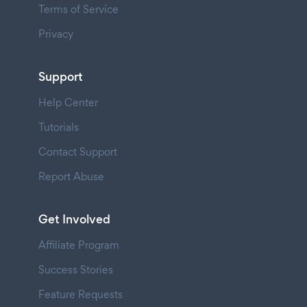
Terms of Service
Privacy
Support
Help Center
Tutorials
Contact Support
Report Abuse
Get Involved
Affiliate Program
Success Stories
Feature Requests