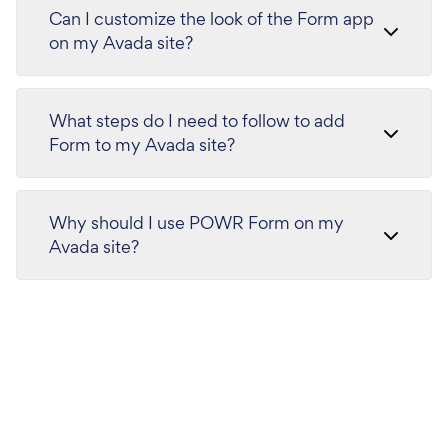
Can I customize the look of the Form app
on my Avada site?
What steps do I need to follow to add
Form to my Avada site?
Why should I use POWR Form on my
Avada site?