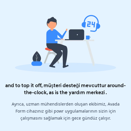
and to top it off, müşteri desteği mevcuttur around-
the-clock, as is the
yardım merkezi
.
Ayrıca, uzman mühendislerden oluşan ekibimiz, Avada
Form cihazınız gibi powr uygulamalarının sizin için
çalışmasını sağlamak için gece gündüz çalışır.