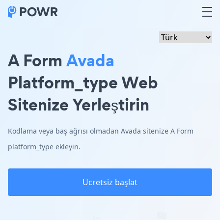
A Form
Avada
Platform_type Web
Sitenize Yerleştirin
Kodlama veya baş ağrısı olmadan Avada sitenize A Form
platform_type ekleyin.
Ücretsiz başlat