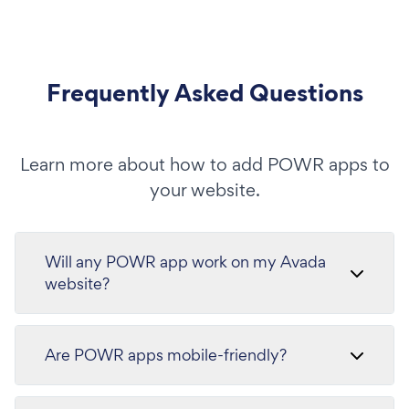
Frequently Asked Questions
Learn more about how to add POWR apps to
your website.
Will any POWR app work on my Avada
website?
Are POWR apps mobile-friendly?