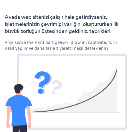
Avada web sitenizi çalışır hale getirdiyseniz,
işletmelerinizin çevrimiçi varlığını oluştururken ilk
büyük zorluğun üstesinden geldiniz. tebrikler!
Ama sonra the hard part geliyor: draw in, captivate, turn
nasıl yapılır ve daha fazla ziyaretçi nasıl desteklenir?