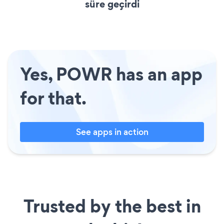
süre geçirdi
Yes, POWR has an app
for that.
See apps in action
Trusted by the best in