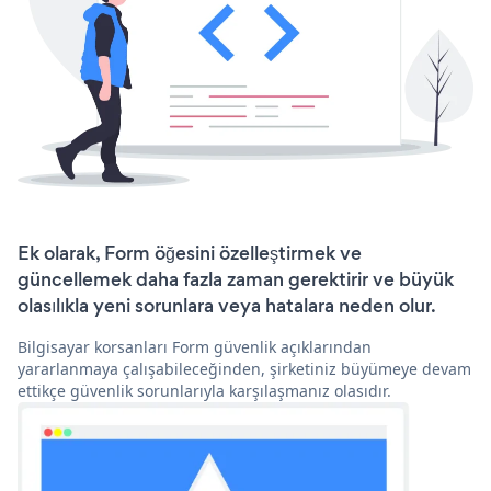
Ek olarak, Form öğesini özelleştirmek ve
güncellemek daha fazla zaman gerektirir ve büyük
olasılıkla yeni sorunlara veya hatalara neden olur.
Bilgisayar korsanları Form güvenlik açıklarından
yararlanmaya çalışabileceğinden, şirketiniz büyümeye devam
ettikçe güvenlik sorunlarıyla karşılaşmanız olasıdır.